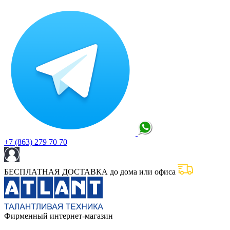
+7 (863) 279 70 70
БЕСПЛАТНАЯ ДОСТАВКА до дома или офиса
Фирменный интернет-магазин