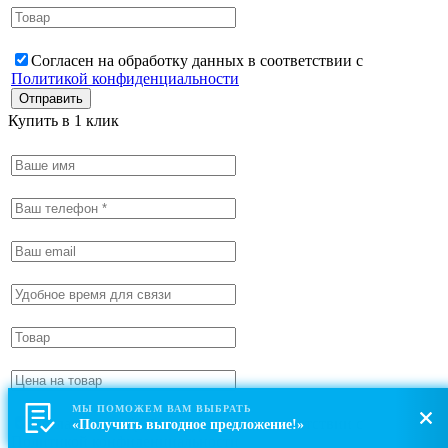
Согласен на обработку данных в соответствии с
Политикой конфиденциальности
Купить в 1 клик
МЫ ПОМОЖЕМ ВАМ ВЫБРАТЬ
Согласен на обработку данных в соответствии с
«Получить выгодное предложение!»
Политикой конфиденциальности