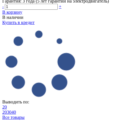
Гарантия:
3 года (5 лет гарантии на электродвигатель)
-
+
В корзину
В наличии
Купить в кредит
Выводить по:
20
20
30
40
Все товары