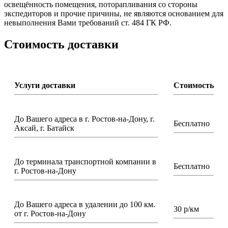
освещённость помещения, поторапливания со стороны
экспедиторов и прочие причины, не являются основанием для
невыполнения Вами требований ст. 484 ГК РФ.
Стоимость доставки
Услуги доставки
Стоимость
До Вашего адреса в г. Ростов-на-Дону, г.
Бесплатно
Аксай, г. Батайск
До терминала транспортной компании в
Бесплатно
г. Ростов-на-Дону
До Вашего адреса в удалении до 100 км.
30 р/км
от г. Ростов-на-Дону