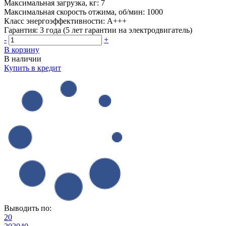
Максимальная загрузка, кг:
7
Максимальная скорость отжима, об/мин:
1000
Класс энергоэффективности:
A+++
Гарантия:
3 года (5 лет гарантии на электродвигатель)
-
+
В корзину
В наличии
Купить в кредит
Выводить по:
20