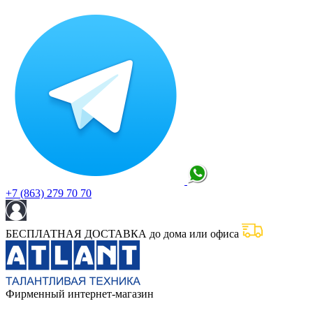
+7 (863) 279 70 70
БЕСПЛАТНАЯ ДОСТАВКА до дома или офиса
Фирменный интернет-магазин