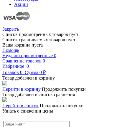
Акции
Закрыть
Список просмотренных товаров пуст
Список сравниваемых товаров пуст
Ваша корзина пуста
Помощь
Недавно просмотренные
0
Сравнение товаров
0
Избранное
0
Товаров
0
Сумма
0 ₽
Товар добавлен в корзину
Перейти в корзину
Продолжить покупки
Товар добавлен в список сравнения
Перейти в список
Продолжить покупки
Узнать о снижении цены