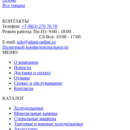
20
30
40
Все товары
КОНТАКТЫ
Телефон:
+7 (863) 279 70 70
Режим работы: Пн-Пт: 9:00 - 18:00
Сб-Вск: 10:00 - 17:00
E-mail:
sale@atlant-online.ru
Политикой конфиденциальности
МЕНЮ
О компании
Новости
Доставка и оплата
Отзывы
Сервис и обслуживание
Контакты
КАТАЛОГ
Холодильники
Морозильные камеры
Стиральные машины
Торговые и винные холодильники
Аксессуары