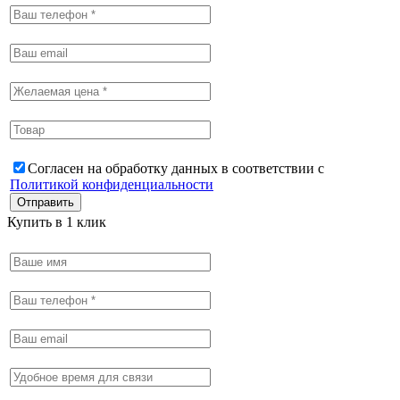
Согласен на обработку данных в соответствии с
Политикой конфиденциальности
Купить в 1 клик