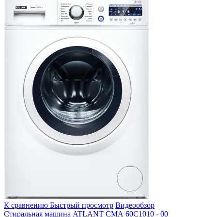
К сравнению
Быстрый просмотр
Видеообзор
Стиральная машина ATLANT СМА 60С1010 - 00