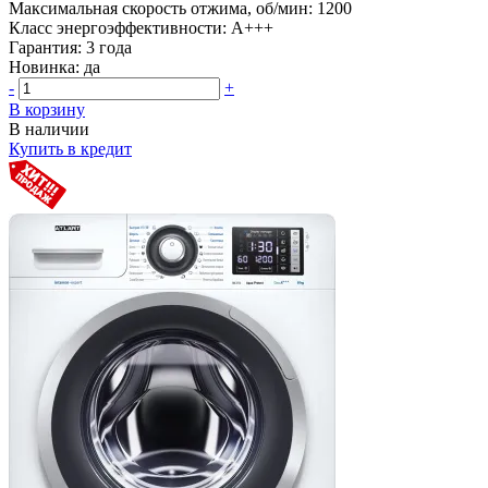
Максимальная скорость отжима, об/мин:
1200
Класс энергоэффективности:
A+++
Гарантия:
3 года
Новинка:
да
-
+
В корзину
В наличии
Купить в кредит