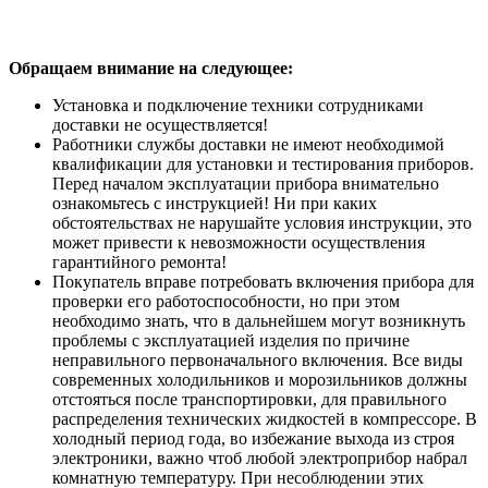
Обращаем внимание на следующее:
Установка и подключение техники сотрудниками
доставки не осуществляется!
Работники службы доставки не имеют необходимой
квалификации для установки и тестирования приборов.
Перед началом эксплуатации прибора внимательно
ознакомьтесь с инструкцией! Ни при каких
обстоятельствах не нарушайте условия инструкции, это
может привести к невозможности осуществления
гарантийного ремонта!
Покупатель вправе потребовать включения прибора для
проверки его работоспособности, но при этом
необходимо знать, что в дальнейшем могут возникнуть
проблемы с эксплуатацией изделия по причине
неправильного первоначального включения. Все виды
современных холодильников и морозильников должны
отстояться после транспортировки, для правильного
распределения технических жидкостей в компрессоре. В
холодный период года, во избежание выхода из строя
электроники, важно чтоб любой электроприбор набрал
комнатную температуру. При несоблюдении этих