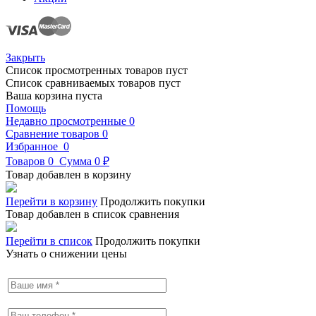
Закрыть
Список просмотренных товаров пуст
Список сравниваемых товаров пуст
Ваша корзина пуста
Помощь
Недавно просмотренные
0
Сравнение товаров
0
Избранное
0
Товаров
0
Сумма
0 ₽
Товар добавлен в корзину
Перейти в корзину
Продолжить покупки
Товар добавлен в список сравнения
Перейти в список
Продолжить покупки
Узнать о снижении цены