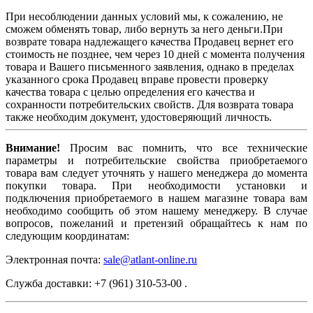
При несоблюдении данных условий мы, к сожалению, не
сможем обменять товар, либо вернуть за него деньги.При
возврате товара надлежащего качества Продавец вернет его
стоимость не позднее, чем через 10 дней с момента получения
товара и Вашего письменного заявления, однако в пределах
указанного срока Продавец вправе провести проверку
качества товара с целью определения его качества и
сохранности потребительских свойств. Для возврата товара
также необходим документ, удостоверяющий личность.
Внимание!
Просим вас помнить, что все технические
параметры и потребительские свойства приобретаемого
товара вам следует уточнять у нашего менеджера до момента
покупки товара. При необходимости установки и
подключения приобретаемого в нашем магазине товара вам
необходимо сообщить об этом нашему менеджеру. В случае
вопросов, пожеланий и претензий обращайтесь к нам по
следующим координатам:
Электронная почта:
sale@atlant-online.ru
Служба доставки: +7 (961) 310-53-00 .