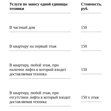
Услуги по заносу одной единицы
Стоимость,
техники
руб.
В частный дом
150
В квартиру на первый этаж
150
В квартиру, любой этаж, при
наличии лифта в который входит
150
доставляемая техника
В квартиру, любой этаж, при
отсутствии лифта в который входит
150 х этаж
доставляемая техника