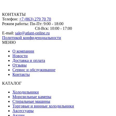
КОНТАКТЫ
Телефон:
+7 (863) 279 70 70
Режим работы: Пн-Пт: 9:00 - 18:00
Сб-Вск: 10:00 - 17:00
E-mail:
sale@atlant-online.ru
Политикой конфиденциальности
МЕНЮ
О компании
Новости
Доставка и оплата
Отзывы
Сервис и обслуживание
Контакты
КАТАЛОГ
Холодильники
Морозильные камеры
Стиральные машины
Торговые и винные холодильники
Аксессуары
Акции