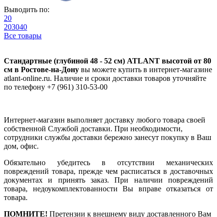
Выводить по:
20
20
30
40
Все товары
Стандартные (глубиной 48 - 52 см) ATLANT высотой от 80
см в Ростове-на-Дону
вы можете купить в интернет-магазине
atlant-online.ru. Наличие и сроки доставки товаров уточняйте
по телефону +7 (961) 310-53-00
Интернет-магазин выполняет доставку любого товара своей
собственной Службой доставки. При необходимости,
сотрудники службы доставки бережно занесут покупку в Ваш
дом, офис.
Обязательно убедитесь в отсутствии механических
повреждений товара, прежде чем расписаться в доставочных
документах и принять заказ. При наличии повреждений
товара, недоукомплектованности Вы вправе отказаться от
товара.
ПОМНИТЕ!
Претензии к внешнему виду доставленного Вам