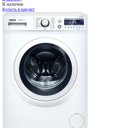
В наличии
Купить в кредит