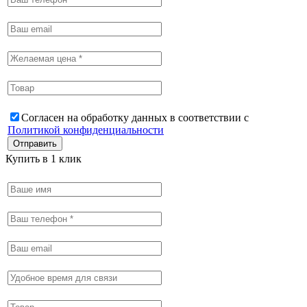
Согласен на обработку данных в соответствии с
Политикой конфиденциальности
Купить в 1 клик