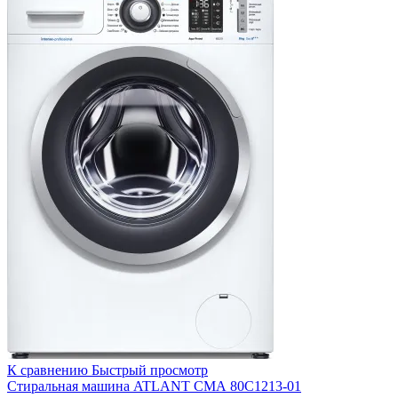
К сравнению
Быстрый просмотр
Стиральная машина ATLANT СМА 80С1213-01