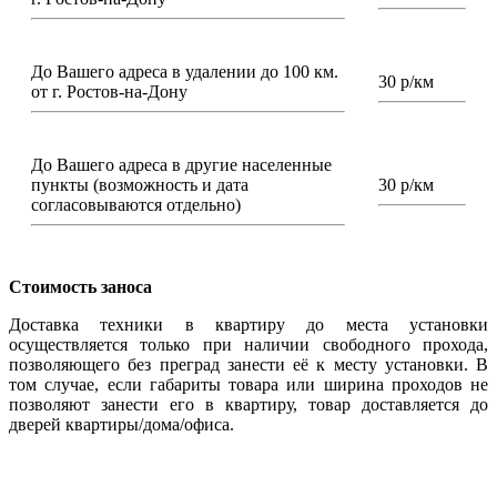
До Вашего адреса в удалении до 100 км.
30 р/км
от г. Ростов-на-Дону
До Вашего адреса в другие населенные
пункты (возможность и дата
30 р/км
согласовываются отдельно)
Стоимость заноса
Доставка техники в квартиру до места установки
осуществляется только при наличии свободного прохода,
позволяющего без преград занести её к месту установки. В
том случае, если габариты товара или ширина проходов не
позволяют занести его в квартиру, товар доставляется до
дверей квартиры/дома/офиса.