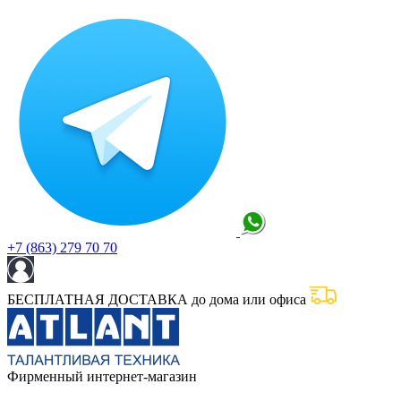
+7 (863) 279 70 70
БЕСПЛАТНАЯ ДОСТАВКА до дома или офиса
Фирменный интернет-магазин