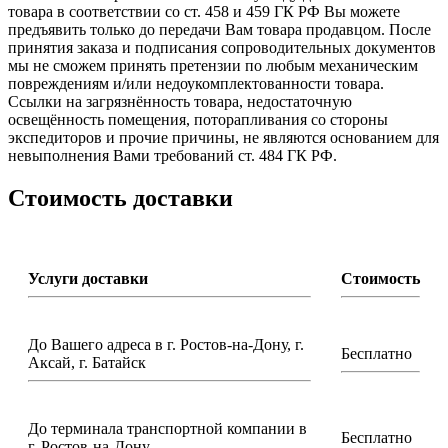
товара в соответствии со ст. 458 и 459 ГК РФ Вы можете
предъявить только до передачи Вам товара продавцом. После
принятия заказа и подписания сопроводительных документов
мы не сможем принять претензии по любым механическим
повреждениям и/или недоукомплектованности товара.
Ссылки на загрязнённость товара, недостаточную
освещённость помещения, поторапливания со стороны
экспедиторов и прочие причины, не являются основанием для
невыполнения Вами требований ст. 484 ГК РФ.
Стоимость доставки
Услуги доставки
Стоимость
До Вашего адреса в г. Ростов-на-Дону, г.
Бесплатно
Аксай, г. Батайск
До терминала транспортной компании в
Бесплатно
г. Ростов-на-Дону