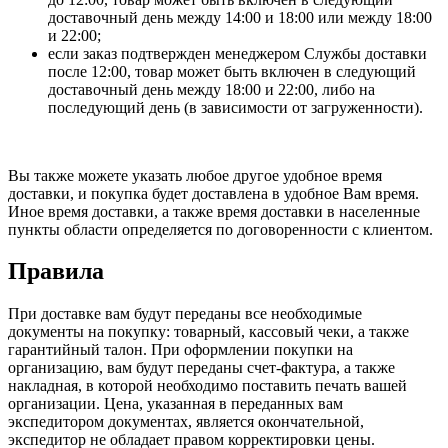
доставочный день между 14:00 и 18:00 или между 18:00
и 22:00;
если заказ подтвержден менеджером Службы доставки
после 12:00, товар может быть включен в следующий
доставочный день между 18:00 и 22:00, либо на
последующий день (в зависимости от загруженности).
Вы также можете указать любое другое удобное время
доставки, и покупка будет доставлена в удобное Вам время.
Иное время доставки, а также время доставки в населенные
пункты области определяется по договоренности с клиентом.
Правила
При доставке вам будут переданы все необходимые
документы на покупку: товарный, кассовый чеки, а также
гарантийный талон. При оформлении покупки на
организацию, вам будут переданы счет-фактура, а также
накладная, в которой необходимо поставить печать вашей
организации. Цена, указанная в переданных вам
экспедитором документах, является окончательной,
экспедитор не обладает правом корректировки цены.