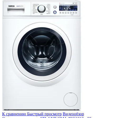
К сравнению
Быстрый просмотр
Видеообзор