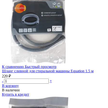
К сравнению
Быстрый просмотр
Шланг сливной для стиральной машины Equation 1.5 м
220 ₽
-
+
В корзину
В наличии
Купить в кредит