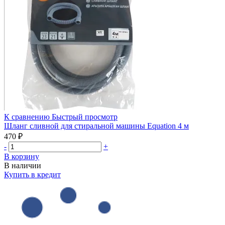
К сравнению
Быстрый просмотр
Шланг сливной для стиральной машины Equation 4 м
470 ₽
-
+
В корзину
В наличии
Купить в кредит