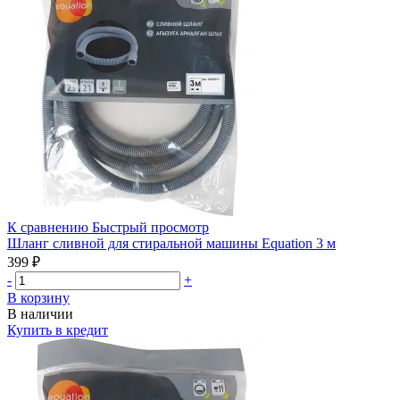
К сравнению
Быстрый просмотр
Шланг сливной для стиральной машины Equation 3 м
399 ₽
-
+
В корзину
В наличии
Купить в кредит