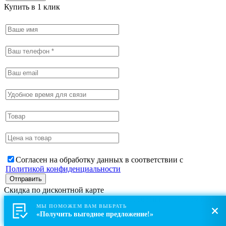
Купить в 1 клик
Согласен на обработку данных в соответствии с
Политикой конфиденциальности
Скидка по дисконтной карте
Если у Вас имеется дисконтная карта, сообщите об этом при
МЫ ПОМОЖЕМ ВАМ ВЫБРАТЬ
оформлении заказа.
«Получить выгодное предложение!»
Закрыть