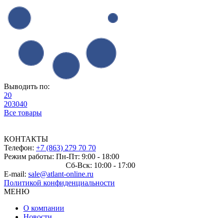
Выводить по:
20
20
30
40
Все товары
КОНТАКТЫ
Телефон:
+7 (863) 279 70 70
Режим работы: Пн-Пт: 9:00 - 18:00
Сб-Вск: 10:00 - 17:00
E-mail:
sale@atlant-online.ru
Политикой конфиденциальности
МЕНЮ
О компании
Новости