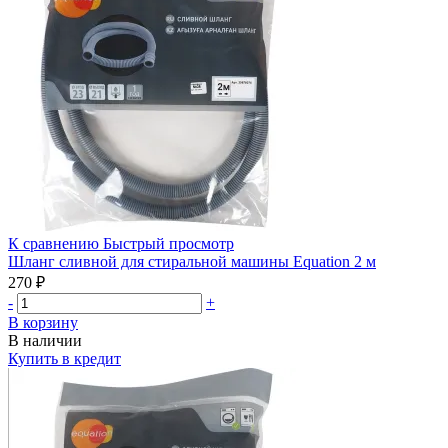
К сравнению
Быстрый просмотр
Шланг сливной для стиральной машины Equation 2 м
270 ₽
-
+
В корзину
В наличии
Купить в кредит