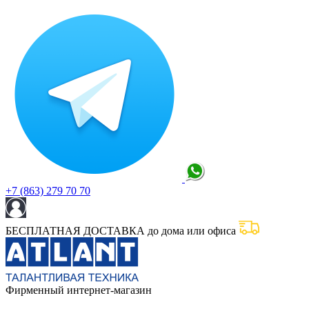
+7 (863) 279 70 70
БЕСПЛАТНАЯ ДОСТАВКА до дома или офиса
Фирменный интернет-магазин