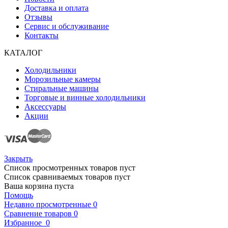
Доставка и оплата
Отзывы
Сервис и обслуживание
Контакты
КАТАЛОГ
Холодильники
Морозильные камеры
Стиральные машины
Торговые и винные холодильники
Аксессуары
Акции
Закрыть
Список просмотренных товаров пуст
Список сравниваемых товаров пуст
Ваша корзина пуста
Помощь
Недавно просмотренные
0
Сравнение товаров
0
Избранное
0