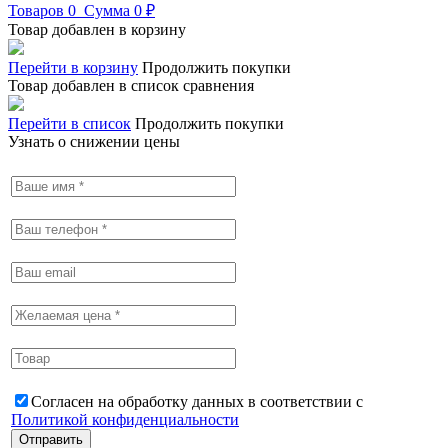
Товаров
0
Сумма
0 ₽
Товар добавлен в корзину
Перейти в корзину
Продолжить покупки
Товар добавлен в список сравнения
Перейти в список
Продолжить покупки
Узнать о снижении цены
Согласен на обработку данных в соответствии с
Политикой конфиденциальности