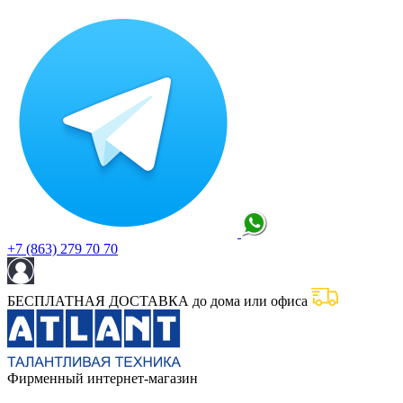
+7 (863) 279 70 70
БЕСПЛАТНАЯ ДОСТАВКА до дома или офиса
Фирменный интернет-магазин