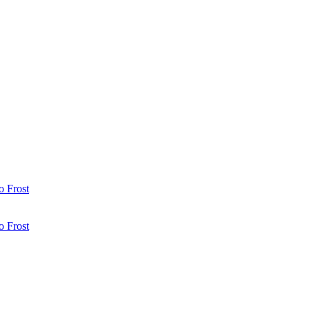
 Frost
 Frost