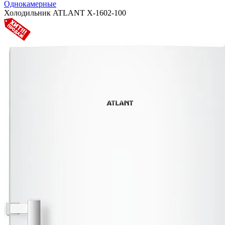
Однокамерные
Холодильник ATLANT Х-1602-100