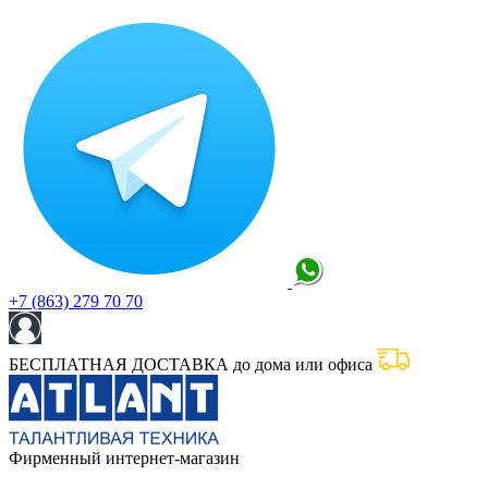
+7 (863) 279 70 70
БЕСПЛАТНАЯ ДОСТАВКА до дома или офиса
Фирменный интернет-магазин