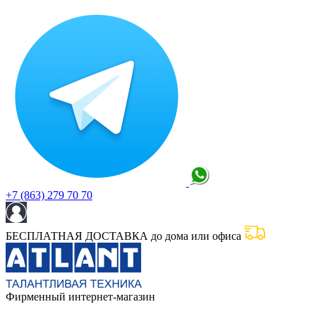
+7 (863) 279 70 70
БЕСПЛАТНАЯ ДОСТАВКА до дома или офиса
Фирменный интернет-магазин