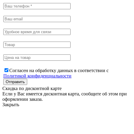
Согласен на обработку данных в соответствии с
Политикой конфиденциальности
Скидка по дисконтной карте
Если у Вас имеется дисконтная карта, сообщите об этом при
оформлении заказа.
Закрыть