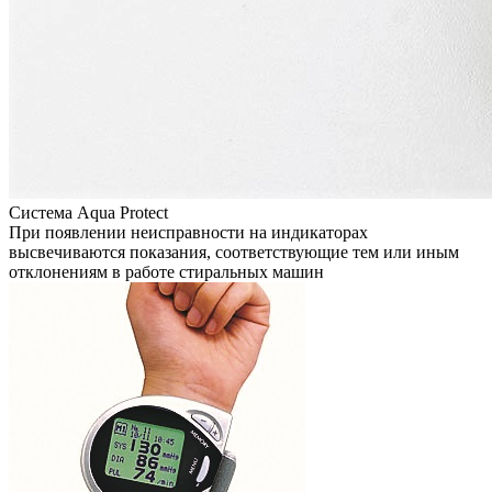
Система Aqua Protect
При появлении неисправности на индикаторах
высвечиваются показания, соответствующие тем или иным
отклонениям в работе стиральных машин