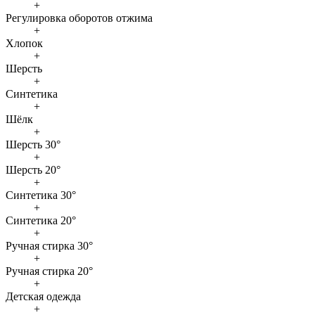
+
Регулировка оборотов отжима
+
Хлопок
+
Шерсть
+
Синтетика
+
Шёлк
+
Шерсть 30°
+
Шерсть 20°
+
Синтетика 30°
+
Синтетика 20°
+
Ручная стирка 30°
+
Ручная стирка 20°
+
Детская одежда
+