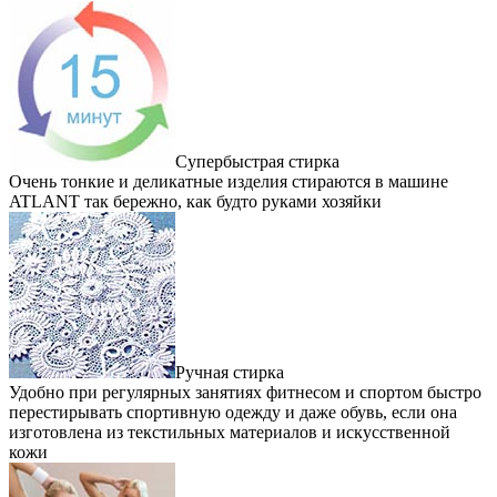
Супербыстрая стирка
Очень тонкие и деликатные изделия стираются в машине
ATLANT так бережно, как будто руками хозяйки
Ручная стирка
Удобно при регулярных занятиях фитнесом и спортом быстро
перестирывать спортивную одежду и даже обувь, если она
изготовлена из текстильных материалов и искусственной
кожи