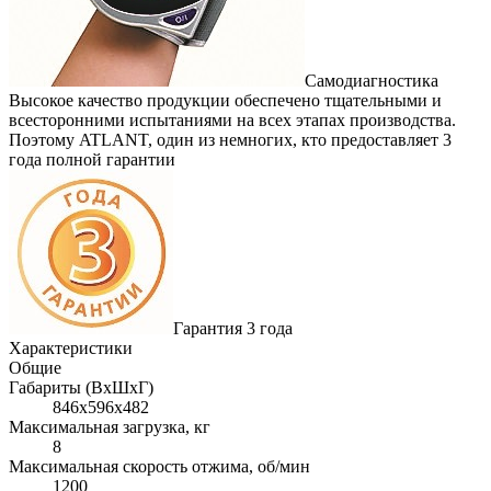
Самодиагностика
Высокое качество продукции обеспечено тщательными и
всесторонними испытаниями на всех этапах производства.
Поэтому ATLANT, один из немногих, кто предоставляет 3
года полной гарантии
Гарантия 3 года
Характеристики
Общие
Габариты (ВхШхГ)
846x596x482
Максимальная загрузка, кг
8
Максимальная скорость отжима, об/мин
1200