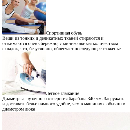
Спортивная обувь
Вещи из тонких и деликатных тканей стираются и
отжимаются очень бережно, с минимальным количеством
складок, что, безусловно, облегчает последующее глаженье
Легкое глажание
Диаметр загрузочного отверстия барабана 340 мм. Загружать
и доставать белье намного удобне, чем в машинах с обычным
диаметром люка