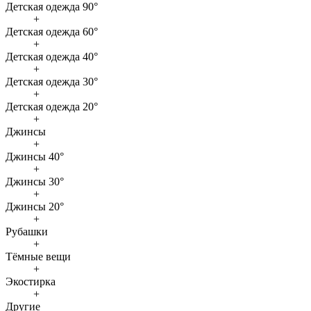
Детская одежда 90°
+
Детская одежда 60°
+
Детская одежда 40°
+
Детская одежда 30°
+
Детская одежда 20°
+
Джинсы
+
Джинсы 40°
+
Джинсы 30°
+
Джинсы 20°
+
Рубашки
+
Тёмные вещи
+
Экостирка
+
Другие