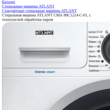
Каталог
Стиральные машины ATLANT
Стандартные стиральные машины ATLANT
Стиральная машина ATLANT СМА 80С1214-С-01, с
технологией обработки паром