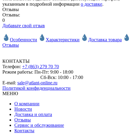
указанным в подробной информации
о доставке
.
Отзывы
Отзывы:
0
Добавьте свой отзыв
Особенности
Характеристики
Доставка товара
Отзывы
КОНТАКТЫ
Телефон:
+7 (863) 279 70 70
Режим работы: Пн-Пт: 9:00 - 18:00
Сб-Вск: 10:00 - 17:00
E-mail:
sale@atlant-online.ru
Политикой конфиденциальности
МЕНЮ
О компании
Новости
Доставка и оплата
Отзывы
Сервис и обслуживание
Контакты