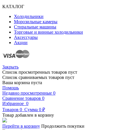
КАТАЛОГ
Холодильники
Морозильные камеры
Стиральные машины
Торговые и винные холодильники
Аксессуары
Акции
Закрыть
Список просмотренных товаров пуст
Список сравниваемых товаров пуст
Ваша корзина пуста
Помощь
Недавно просмотренные
0
Сравнение товаров
0
Избранное
0
Товаров
0
Сумма
0 ₽
Товар добавлен в корзину
Перейти в корзину
Продолжить покупки