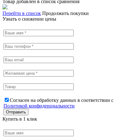
Товар добавлен в список сравнения
Перейти в список
Продолжить покупки
Узнать о снижении цены
Согласен на обработку данных в соответствии с
Политикой конфиденциальности
Купить в 1 клик