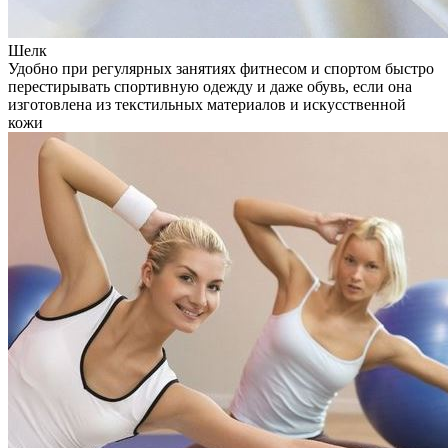
Шелк
Удобно при регулярных занятиях фитнесом и спортом быстро
перестирывать спортивную одежду и даже обувь, если она
изготовлена из текстильных материалов и искусственной
кожи