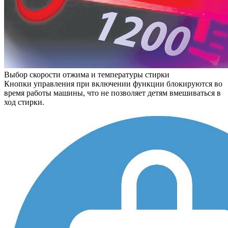
Выбор скорости отжима и температуры стирки
Кнопки управления при включении функции блокируются во
время работы машины, что не позволяет детям вмешиваться в
ход стирки.