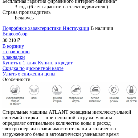
Бесплатная гарантия фирменного интернет-магазина*
3 года (6 лет гарантии на электродвигатель)
Страна-производитель
Беларусь
Подробные характеристики
Инструкции
В наличии
Видеообзор
30 210 ₽
В корзину
к сравнению
в закладки
Купить в 1 клик
Купить в кредит
Скидка по дисконтной карте
Узнать о снижении цены
Особенности
Стиральные машины ATLANT оснащены интеллектуальной
системой стирки — при неполной загрузке машина
определяет оптимальное количество воды и расход
электроэнергии в зависимости от ткани и количества
загруженного белья и автоматически уменьшает время