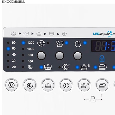
информация.