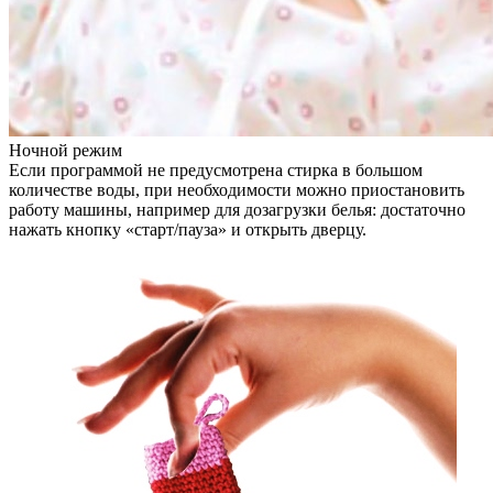
Ночной режим
Если программой не предусмотрена стирка в большом
количестве воды, при необходимости можно приостановить
работу машины, например для дозагрузки белья: достаточно
нажать кнопку «старт/пауза» и открыть дверцу.