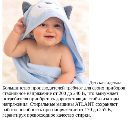
Детская одежда
Большинство производителей требуют для своих приборов
стабильное напряжение от 200 до 240 В, что вынуждает
потребителя приобретать дорогостоящие стабилизаторы
напряжения. Стиральные машины ATLANT сохраняют
работоспособность при напряжении от 170 до 255 В,
гарантируя превосходное качество стирки.