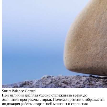
Smart Balance Control
При наличии дисплея удобно отслеживать время до
окончания программы стирки. Помимо времени отображается
индикация работы стиральной машины и сервисная