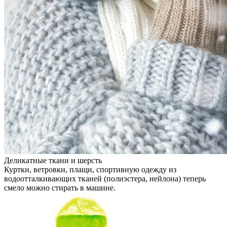
Деликатные ткани и шерсть
Куртки, ветровки, плащи, спортивную одежду из
водоотталкивающих тканей (полиэстера, нейлона) теперь
смело можно стирать в машине.