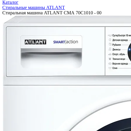
Каталог
Стиральные машины ATLANT
Стиральная машина ATLANT СМА 70С1010 - 00