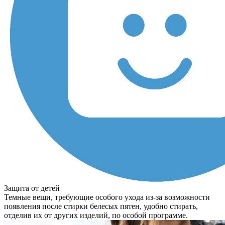
Защита от детей
Темные вещи, требующие особого ухода из-за возможности
появления после стирки белесых пятен, удобно стирать,
отделив их от других изделий, по особой программе.