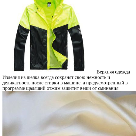
Верхняя одежда
Изделия из шелка всегда сохранят свою нежность и
деликатность после стирки в машине, а предусмотренный в
программе щадящий отжим защитит вещи от сминания.