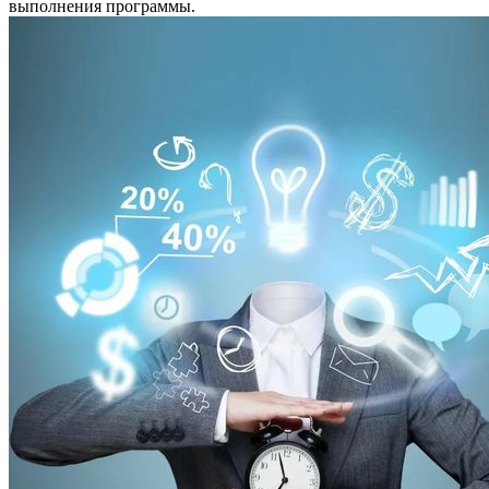
выполнения программы.