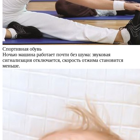
Спортивная обувь
Ночью машина работает почти без шума: звуковая
сигнализация отключается, скорость отжима становится
меньше.