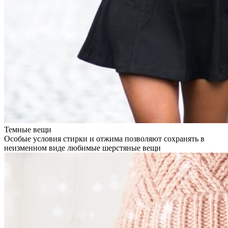
Темные вещи
Особые условия стирки и отжима позволяют сохранять в
неизменном виде любимые шерстяные вещи