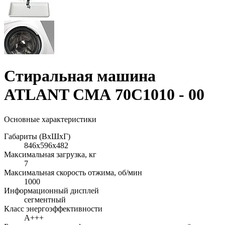
Стиральная машина
ATLANT СМА 70С1010 - 00
Основные характеристики
Габариты (ВхШхГ)
846x596x482
Максимальная загрузка, кг
7
Максимальная скорость отжима, об/мин
1000
Информационный дисплей
сегментный
Класс энергоэффективности
A+++