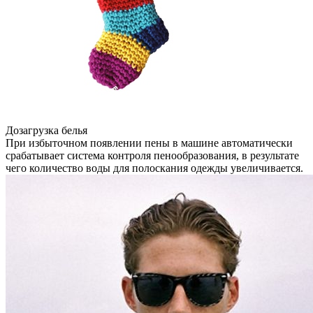
Дозагрузка белья
При избыточном появлении пены в машине автоматически
срабатывает система контроля пенообразования, в результате
чего количество воды для полоскания одежды увеличивается.