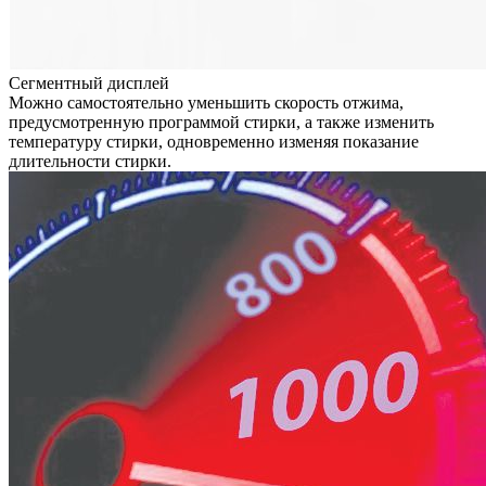
Сегментный дисплей
Можно самостоятельно уменьшить скорость отжима,
предусмотренную программой стирки, а также изменить
температуру стирки, одновременно изменяя показание
длительности стирки.