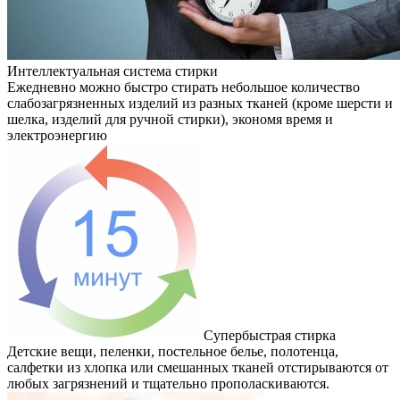
Интеллектуальная система стирки
Ежедневно можно быстро стирать небольшое количество
слабозагрязненных изделий из разных тканей (кроме шерсти и
шелка, изделий для ручной стирки), экономя время и
электроэнергию
Супербыстрая стирка
Детские вещи, пеленки, постельное белье, полотенца,
салфетки из хлопка или смешанных тканей отстирываются от
любых загрязнений и тщательно прополаскиваются.