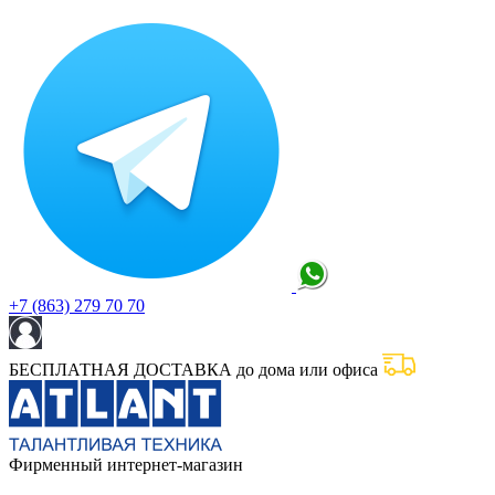
+7 (863) 279 70 70
БЕСПЛАТНАЯ ДОСТАВКА до дома или офиса
Фирменный интернет-магазин