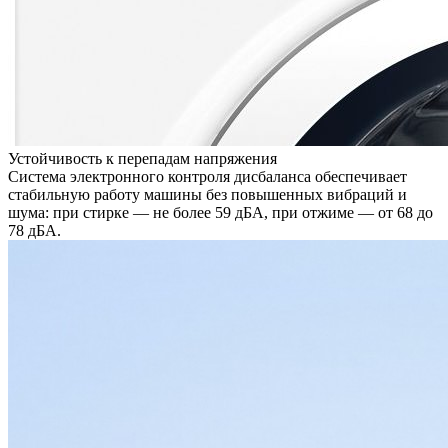
Устойчивость к перепадам напряжения
Система электронного контроля дисбаланса обеспечивает
стабильную работу машины без повышенных вибраций и
шума: при стирке — не более 59 дБА, при отжиме — от 68 до
78 дБА.