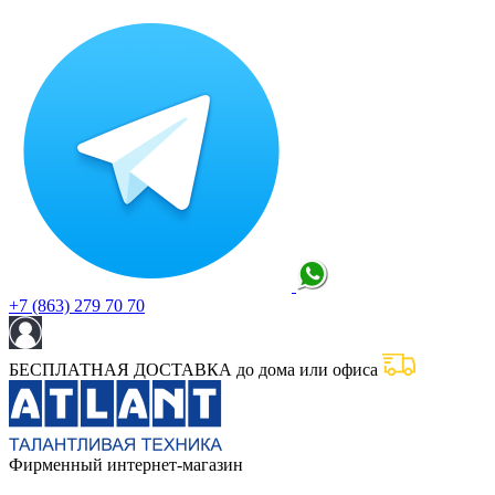
+7 (863) 279 70 70
БЕСПЛАТНАЯ ДОСТАВКА до дома или офиса
Фирменный интернет-магазин