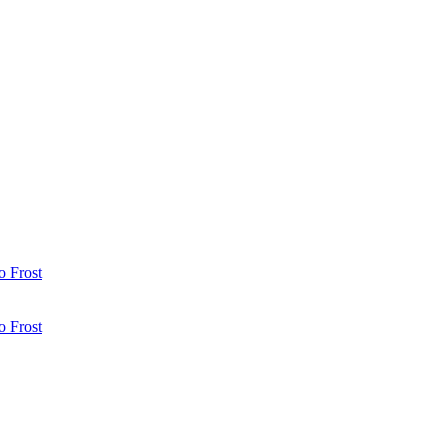
 Frost
 Frost