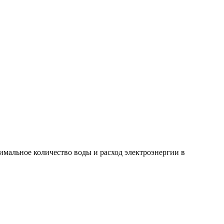
альное количество воды и расход электроэнергии в