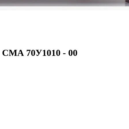
СМА 70У1010 - 00