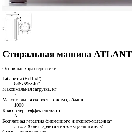
Стиральная машина ATLANT 
Основные характеристики
Габариты (ВхШхГ)
846x596x407
Максимальная загрузка, кг
7
Максимальная скорость отжима, об/мин
1000
Класс энергоэффективности
A+
Бесплатная гарантия фирменного интернет-магазина*
3 года (6 лет гарантии на электродвигатель)
Страна-производитель