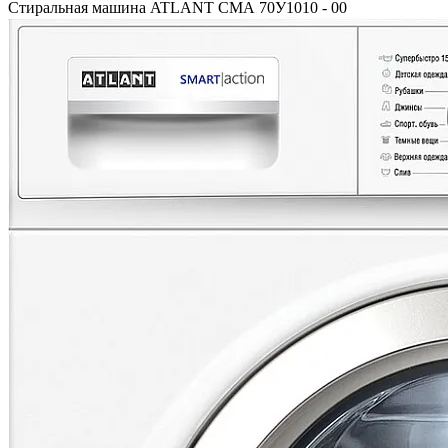
Стиральная машина ATLANT СМА 70У1010 - 00