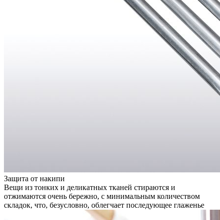
Защита от накипи
Вещи из тонких и деликатных тканей стираются и
отжимаются очень бережно, с минимальным количеством
складок, что, безусловно, облегчает последующее глаженье