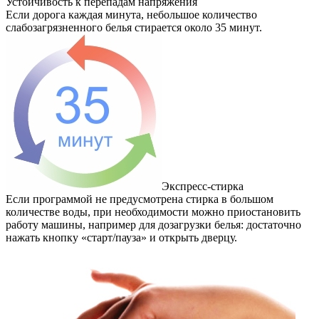
Устойчивость к перепадам напряжения
Если дорога каждая минута, небольшое количество
слабозагрязненного белья стирается около 35 минут.
Экспресс-стирка
Если программой не предусмотрена стирка в большом
количестве воды, при необходимости можно приостановить
работу машины, например для дозагрузки белья: достаточно
нажать кнопку «старт/пауза» и открыть дверцу.