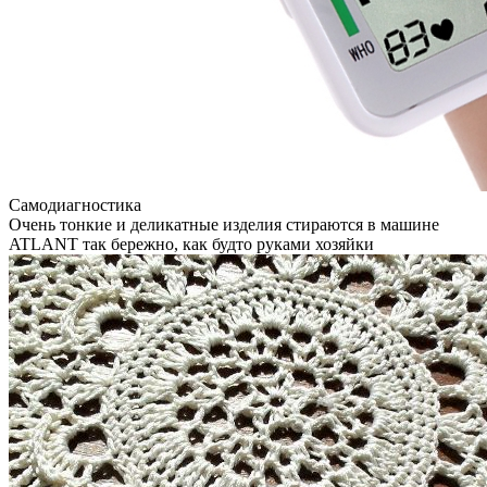
Самодиагностика
Очень тонкие и деликатные изделия стираются в машине
ATLANT так бережно, как будто руками хозяйки