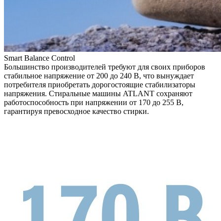
Smart Balance Control
Большинство производителей требуют для своих приборов
стабильное напряжение от 200 до 240 В, что вынуждает
потребителя приобретать дорогостоящие стабилизаторы
напряжения. Стиральные машины ATLANT сохраняют
работоспособность при напряжении от 170 до 255 В,
гарантируя превосходное качество стирки.