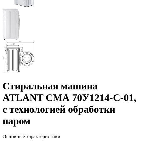
Стиральная машина
ATLANT СМА 70У1214-С-01,
с технологией обработки
паром
Основные характеристики