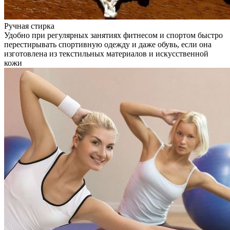
Ручная стирка
Удобно при регулярных занятиях фитнесом и спортом быстро
перестирывать спортивную одежду и даже обувь, если она
изготовлена из текстильных материалов и искусственной
кожи