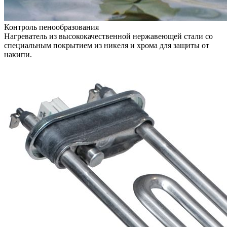
Контроль пенообразования
Нагреватель из высококачественной нержавеющей стали со
специальным покрытием из никеля и хрома для защиты от
накипи.