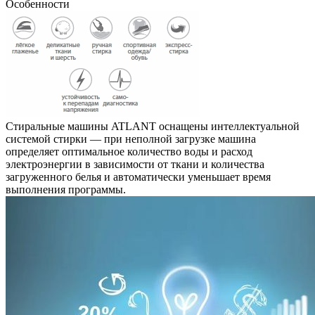
Особенности
Стиральные машины ATLANT оснащены интеллектуальной
системой стирки — при неполной загрузке машина
определяет оптимальное количество воды и расход
электроэнергии в зависимости от ткани и количества
загруженного белья и автоматически уменьшает время
выполнения программы.