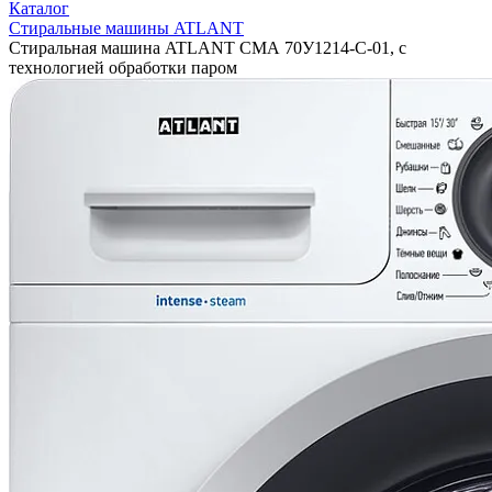
Каталог
Стиральные машины ATLANT
Стиральная машина ATLANT СМА 70У1214-С-01, с
технологией обработки паром