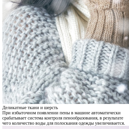
Деликатные ткани и шерсть
При избыточном появлении пены в машине автоматически
срабатывает система контроля пенообразования, в результате
чего количество воды для полоскания одежды увеличивается.