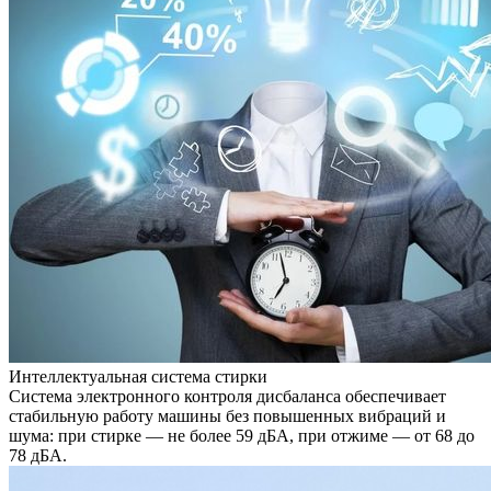
Интеллектуальная система стирки
Система электронного контроля дисбаланса обеспечивает
стабильную работу машины без повышенных вибраций и
шума: при стирке — не более 59 дБА, при отжиме — от 68 до
78 дБА.