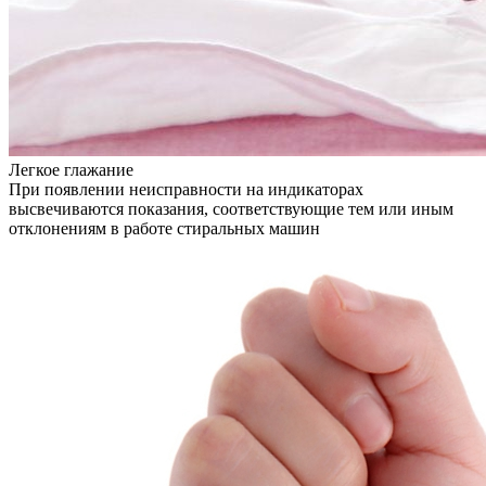
Легкое глажание
При появлении неисправности на индикаторах
высвечиваются показания, соответствующие тем или иным
отклонениям в работе стиральных машин