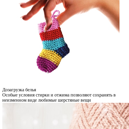
Дозагрузка белья
Особые условия стирки и отжима позволяют сохранять в
неизменном виде любимые шерстяные вещи