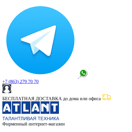
+7 (863) 279 70 70
БЕСПЛАТНАЯ ДОСТАВКА до дома или офиса
Фирменный интернет-магазин