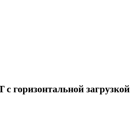
с горизонтальной загрузкой