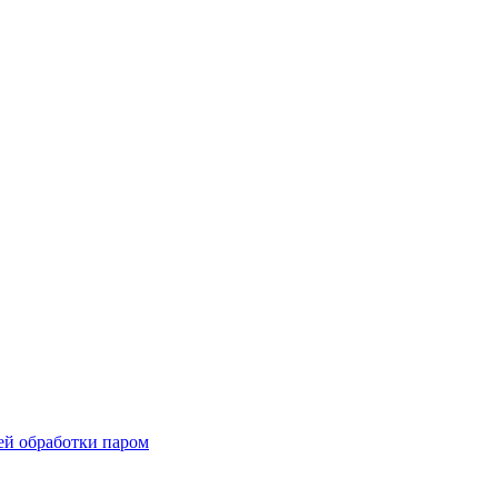
й обработки паром