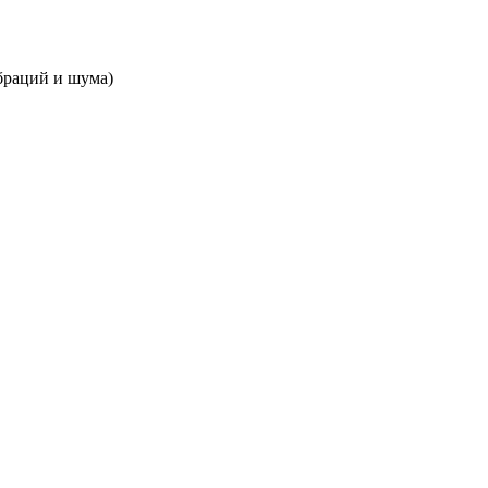
браций и шума)