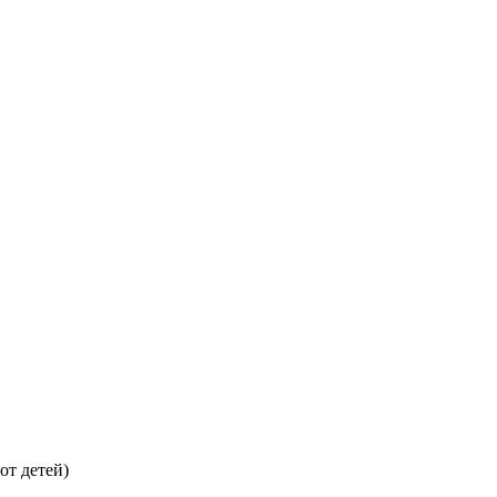
от детей)