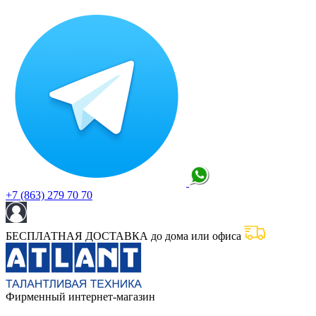
+7 (863) 279 70 70
БЕСПЛАТНАЯ ДОСТАВКА до дома или офиса
Фирменный интернет-магазин