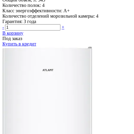
Количество полок:
4
Класс энергоэффективности:
A+
Количество отделений морозильной камеры:
4
Гарантия:
3 года
-
+
В корзину
Под заказ
Купить в кредит