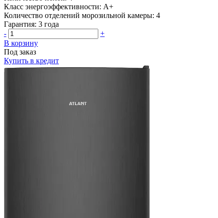
Класс энергоэффективности:
A+
Количество отделений морозильной камеры:
4
Гарантия:
3 года
-
+
В корзину
Под заказ
Купить в кредит