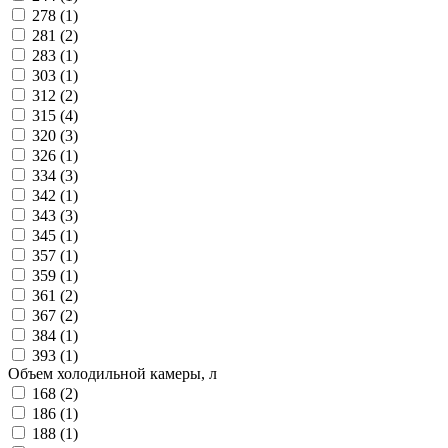
278 (
1
)
281 (
2
)
283 (
1
)
303 (
1
)
312 (
2
)
315 (
4
)
320 (
3
)
326 (
1
)
334 (
3
)
342 (
1
)
343 (
3
)
345 (
1
)
357 (
1
)
359 (
1
)
361 (
2
)
367 (
2
)
384 (
1
)
393 (
1
)
Объем холодильной камеры, л
168 (
2
)
186 (
1
)
188 (
1
)