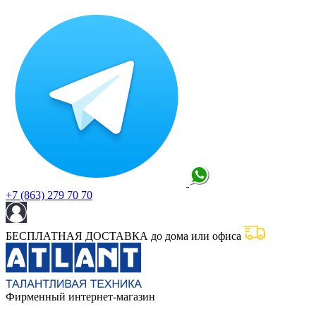
+7 (863) 279 70 70
БЕСПЛАТНАЯ ДОСТАВКА до дома или офиса
Фирменный интернет-магазин