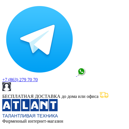
+7 (863) 279 70 70
БЕСПЛАТНАЯ ДОСТАВКА до дома или офиса
Фирменный интернет-магазин