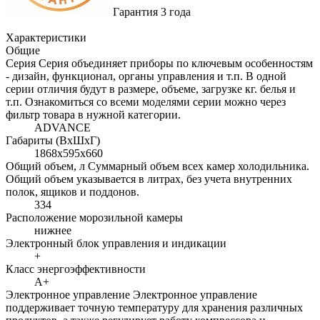
Гарантия 3 года
Характеристики
Общие
Серия
Серия объединяет приборы по ключевым особенностям
- дизайн, функционал, органы управления и т.п. В одной
серии отличия будут в размере, объеме, загрузке кг. белья и
т.п. Ознакомиться со всеми моделями серии можно через
фильтр товара в нужной категории.
ADVANCE
Габариты (ВхШхГ)
1868х595х660
Общий объем, л
Суммарный объем всех камер холодильника.
Общий объем указывается в литрах, без учета внутренних
полок, ящиков и поддонов.
334
Расположение морозильной камеры
нижнее
Электронный блок управления и индикации
+
Класс энергоэффективности
A+
Электронное управление
Электронное управление
поддерживает точную температуру для хранения различных