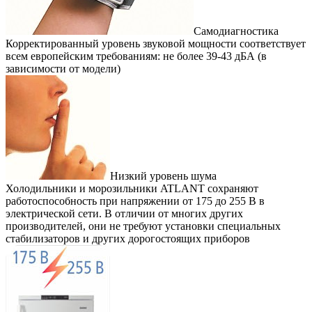
Самодиагностика
Корректированный уровень звуковой мощности соответствует
всем европейским требованиям: не более 39-43 дБА (в
зависимости от модели)
Низкий уровень шума
Холодильники и морозильники ATLANT сохраняют
работоспособность при напряжении от 175 до 255 В в
электрической сети. В отличии от многих других
производителей, они не требуют установки специальных
стабилизаторов и других дорогостоящих приборов