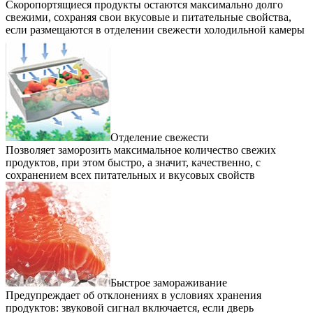
Cкоропортящиеся продукты остаются максимально долго
свежими, сохраняя свои вкусовые и питательные свойства,
если размещаются в отделении свежести холодильной камеры
Отделение свежести
Позволяет заморозить максимальное количество свежих
продуктов, при этом быстро, а значит, качественно, с
сохранением всех питательных и вкусовых свойств
Быстрое замораживание
Предупреждает об отклонениях в условиях хранения
продуктов: звуковой сигнал включается, если дверь