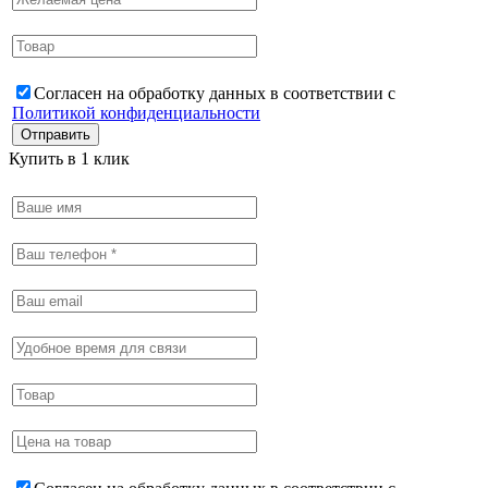
Согласен на обработку данных в соответствии с
Политикой конфиденциальности
Купить в 1 клик