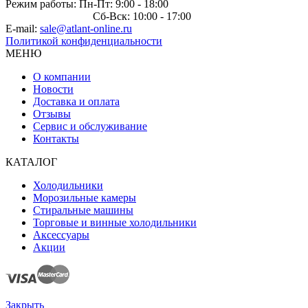
Режим работы: Пн-Пт: 9:00 - 18:00
Сб-Вск: 10:00 - 17:00
E-mail:
sale@atlant-online.ru
Политикой конфиденциальности
МЕНЮ
О компании
Новости
Доставка и оплата
Отзывы
Сервис и обслуживание
Контакты
КАТАЛОГ
Холодильники
Морозильные камеры
Стиральные машины
Торговые и винные холодильники
Аксессуары
Акции
Закрыть