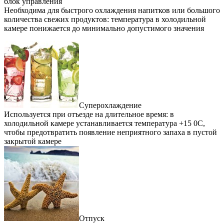
блок управления
Необходима для быстрого охлаждения напитков или большого
количества свежих продуктов: температура в холодильной
камере понижается до минимально допустимого значения
Суперохлаждение
Используется при отъезде на длительное время: в
холодильной камере устанавливается температура +15 0С,
чтобы предотвратить появление неприятного запаха в пустой
закрытой камере
Отпуск