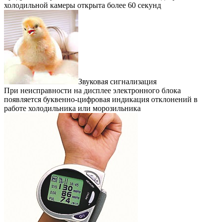
холодильной камеры открыта более 60 секунд
Звуковая сигнализация
При неисправности на дисплее электронного блока
появляется буквенно-цифровая индикация отклонений в
работе холодильника или морозильника