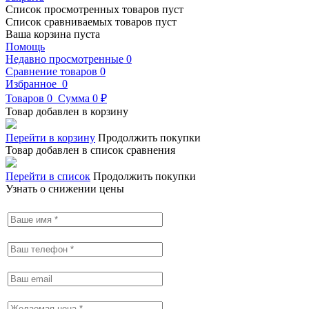
Список просмотренных товаров пуст
Список сравниваемых товаров пуст
Ваша корзина пуста
Помощь
Недавно просмотренные
0
Сравнение товаров
0
Избранное
0
Товаров
0
Сумма
0 ₽
Товар добавлен в корзину
Перейти в корзину
Продолжить покупки
Товар добавлен в список сравнения
Перейти в список
Продолжить покупки
Узнать о снижении цены