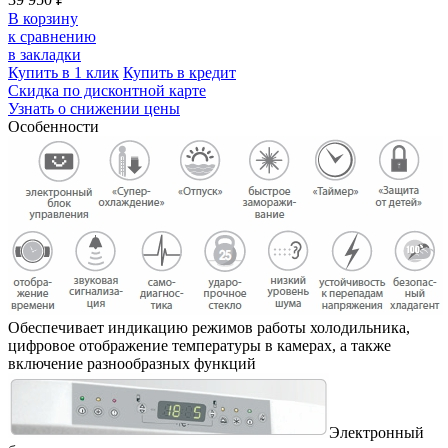
В корзину
к сравнению
в закладки
Купить в 1 клик
Купить в кредит
Скидка по дисконтной карте
Узнать о снижении цены
Особенности
Обеспечивает индикацию режимов работы холодильника,
цифровое отображение температуры в камерах, а также
включение разнообразных функций
Электронный