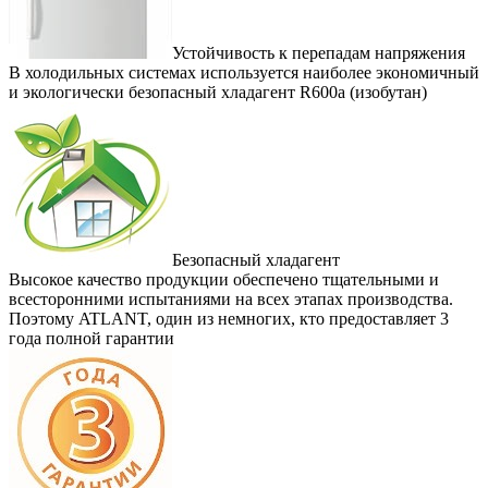
Устойчивость к перепадам напряжения
В холодильных системах используется наиболее экономичный
и экологически безопасный хладагент R600а (изобутан)
Безопасный хладагент
Высокое качество продукции обеспечено тщательными и
всесторонними испытаниями на всех этапах производства.
Поэтому ATLANT, один из немногих, кто предоставляет 3
года полной гарантии