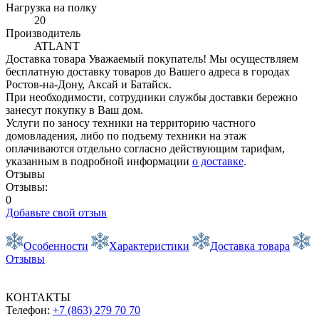
Нагрузка на полку
20
Производитель
ATLANT
Доставка товара
Уважаемый покупатель! Мы осуществляем
бесплатную доставку товаров до Вашего адреса в городах
Ростов-на-Дону, Аксай и Батайск.
При необходимости, сотрудники службы доставки бережно
занесут покупку в Ваш дом.
Услуги по заносу техники на территорию частного
домовладения, либо по подъему техники на этаж
оплачиваются отдельно согласно действующим тарифам,
указанным в подробной информации
о доставке
.
Отзывы
Отзывы:
0
Добавьте свой отзыв
Особенности
Характеристики
Доставка товара
Отзывы
КОНТАКТЫ
Телефон:
+7 (863) 279 70 70