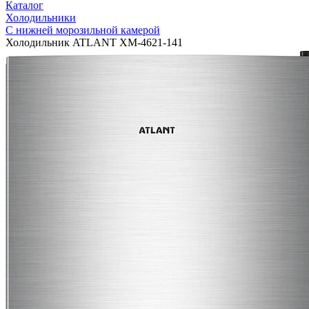
Каталог
Холодильники
С нижней морозильной камерой
Холодильник ATLANT ХМ-4621-141