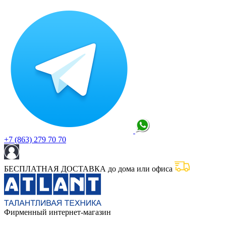
+7 (863) 279 70 70
БЕСПЛАТНАЯ ДОСТАВКА до дома или офиса
Фирменный интернет-магазин