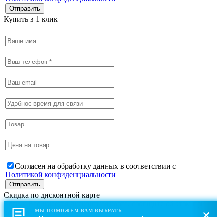
Купить в 1 клик
Согласен на обработку данных в соответствии с
Политикой конфиденциальности
Скидка по дисконтной карте
Если у Вас имеется дисконтная карта, сообщите об этом при
МЫ ПОМОЖЕМ ВАМ ВЫБРАТЬ
оформлении заказа.