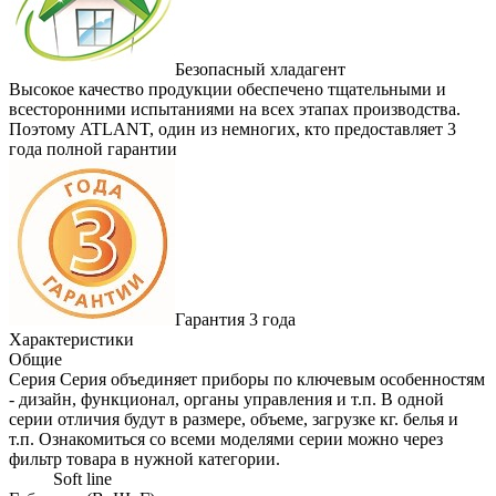
Безопасный хладагент
Высокое качество продукции обеспечено тщательными и
всесторонними испытаниями на всех этапах производства.
Поэтому ATLANT, один из немногих, кто предоставляет 3
года полной гарантии
Гарантия 3 года
Характеристики
Общие
Серия
Серия объединяет приборы по ключевым особенностям
- дизайн, функционал, органы управления и т.п. В одной
серии отличия будут в размере, объеме, загрузке кг. белья и
т.п. Ознакомиться со всеми моделями серии можно через
фильтр товара в нужной категории.
Soft line