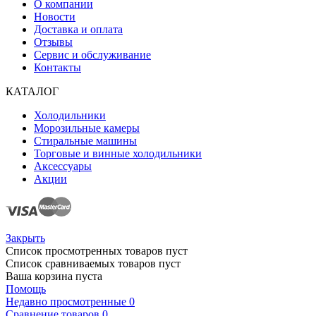
О компании
Новости
Доставка и оплата
Отзывы
Сервис и обслуживание
Контакты
КАТАЛОГ
Холодильники
Морозильные камеры
Стиральные машины
Торговые и винные холодильники
Аксессуары
Акции
Закрыть
Список просмотренных товаров пуст
Список сравниваемых товаров пуст
Ваша корзина пуста
Помощь
Недавно просмотренные
0
Сравнение товаров
0