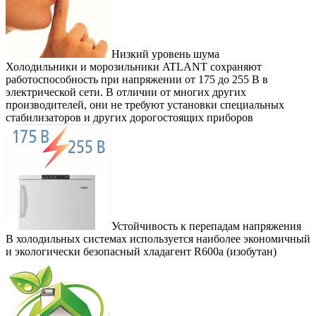
Низкий уровень шума
Холодильники и морозильники ATLANT сохраняют
работоспособность при напряжении от 175 до 255 В в
электрической сети. В отличии от многих других
производителей, они не требуют установки специальных
стабилизаторов и других дорогостоящих приборов
Устойчивость к перепадам напряжения
В холодильных системах используется наиболее экономичный
и экологически безопасный хладагент R600а (изобутан)