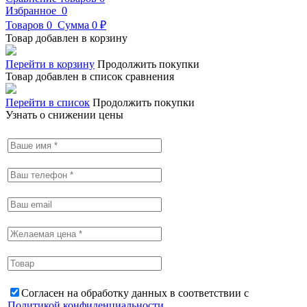
Избранное
0
Товаров
0
Сумма
0 ₽
Товар добавлен в корзину
Перейти в корзину
Продолжить покупки
Товар добавлен в список сравнения
Перейти в список
Продолжить покупки
Узнать о снижении цены
Согласен на обработку данных в соответствии с
Политикой конфиденциальности