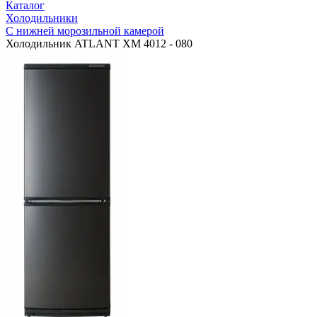
Каталог
Холодильники
С нижней морозильной камерой
Холодильник ATLANT ХМ 4012 - 080