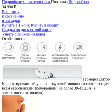
Подробные характеристики
Под заказ
Видеообзор
34 990 ₽
В корзину
к сравнению
в закладки
Купить в 1 клик
Купить в кредит
Скидка по дисконтной карте
Узнать о снижении цены
Особенности
Терморегулятор
Корректированный уровень звуковой мощности соответствует
всем европейским требованиям: не более 39-43 дБА (в
зависимости от модели)