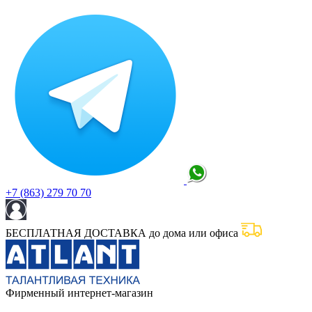
+7 (863) 279 70 70
БЕСПЛАТНАЯ ДОСТАВКА до дома или офиса
Фирменный интернет-магазин