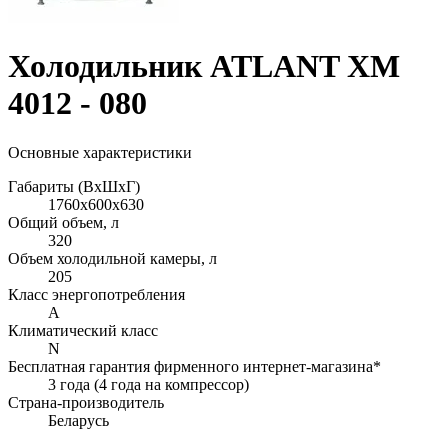
Холодильник ATLANT ХМ
4012 - 080
Основные характеристики
Габариты (ВхШхГ)
1760x600x630
Общий объем, л
320
Объем холодильной камеры, л
205
Класс энергопотребления
A
Климатический класс
N
Бесплатная гарантия фирменного интернет-магазина*
3 года (4 года на компрессор)
Страна-производитель
Беларусь