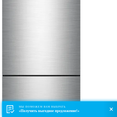
МЫ ПОМОЖЕМ ВАМ ВЫБРАТЬ
«Получить выгодное предложение!»