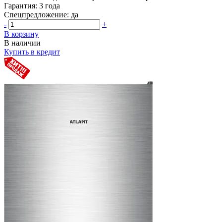
Гарантия:
3 года
Спецпредложение:
да
-
+
В корзину
В наличии
Купить в кредит