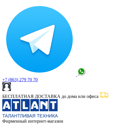
+7 (863) 279 70 70
БЕСПЛАТНАЯ ДОСТАВКА до дома или офиса
Фирменный интернет-магазин