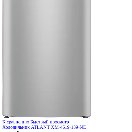
К сравнению
Быстрый просмотр
Холодильник ATLANT ХМ-4619-189-ND