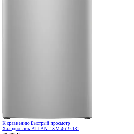
К сравнению
Быстрый просмотр
Холодильник ATLANT ХМ-4619-181