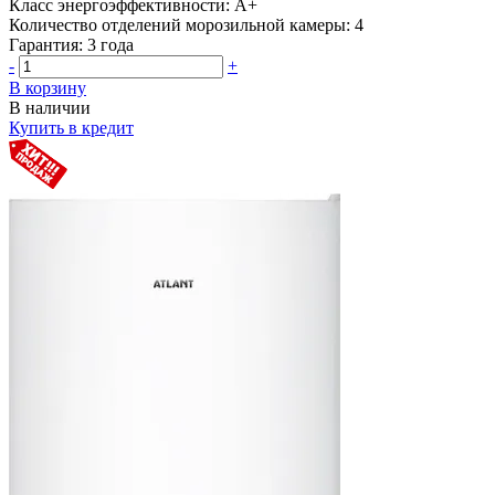
Класс энергоэффективности:
A+
Количество отделений морозильной камеры:
4
Гарантия:
3 года
-
+
В корзину
В наличии
Купить в кредит