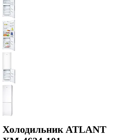
Холодильник ATLANT