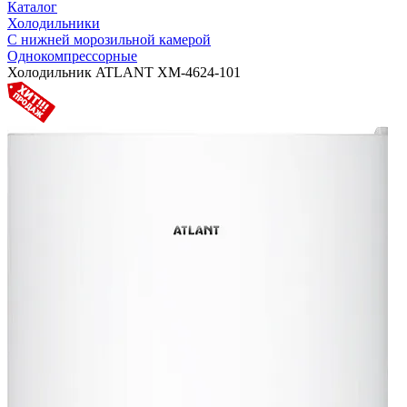
Каталог
Холодильники
С нижней морозильной камерой
Однокомпрессорные
Холодильник ATLANT ХМ-4624-101