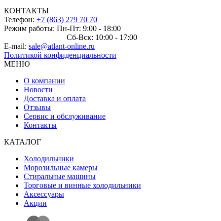
КОНТАКТЫ
Телефон:
+7 (863) 279 70 70
Режим работы: Пн-Пт: 9:00 - 18:00
Сб-Вск: 10:00 - 17:00
E-mail:
sale@atlant-online.ru
Политикой конфиденциальности
МЕНЮ
О компании
Новости
Доставка и оплата
Отзывы
Сервис и обслуживание
Контакты
КАТАЛОГ
Холодильники
Морозильные камеры
Стиральные машины
Торговые и винные холодильники
Аксессуары
Акции