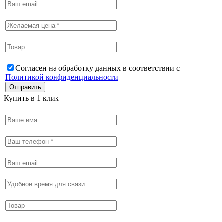
Согласен на обработку данных в соответствии с
Политикой конфиденциальности
Купить в 1 клик