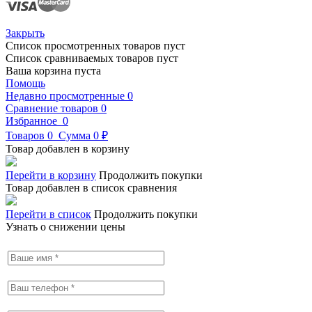
Закрыть
Список просмотренных товаров пуст
Список сравниваемых товаров пуст
Ваша корзина пуста
Помощь
Недавно просмотренные
0
Сравнение товаров
0
Избранное
0
Товаров
0
Сумма
0 ₽
Товар добавлен в корзину
Перейти в корзину
Продолжить покупки
Товар добавлен в список сравнения
Перейти в список
Продолжить покупки
Узнать о снижении цены