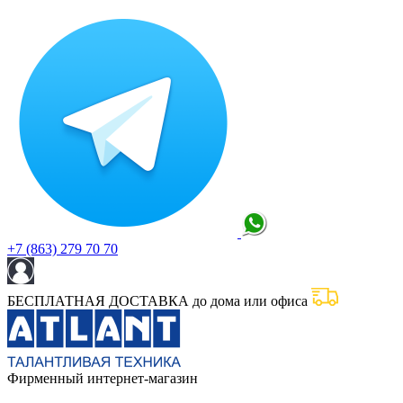
+7 (863) 279 70 70
БЕСПЛАТНАЯ ДОСТАВКА до дома или офиса
Фирменный интернет-магазин