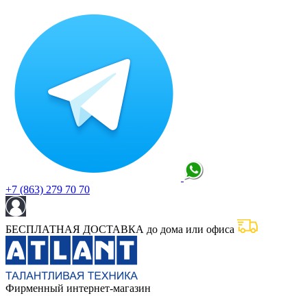
+7 (863) 279 70 70
БЕСПЛАТНАЯ ДОСТАВКА до дома или офиса
Фирменный интернет-магазин