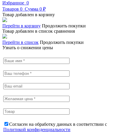
Избранное
0
Товаров
0
Сумма
0 ₽
Товар добавлен в корзину
Перейти в корзину
Продолжить покупки
Товар добавлен в список сравнения
Перейти в список
Продолжить покупки
Узнать о снижении цены
Согласен на обработку данных в соответствии с
Политикой конфиденциальности