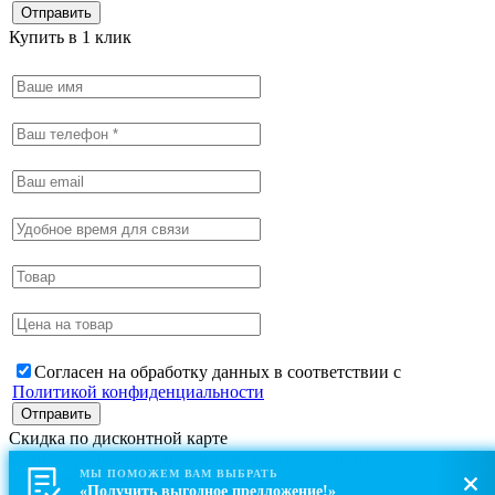
Купить в 1 клик
Согласен на обработку данных в соответствии с
Политикой конфиденциальности
Скидка по дисконтной карте
Если у Вас имеется дисконтная карта, сообщите об этом при
МЫ ПОМОЖЕМ ВАМ ВЫБРАТЬ
оформлении заказа.
«Получить выгодное предложение!»