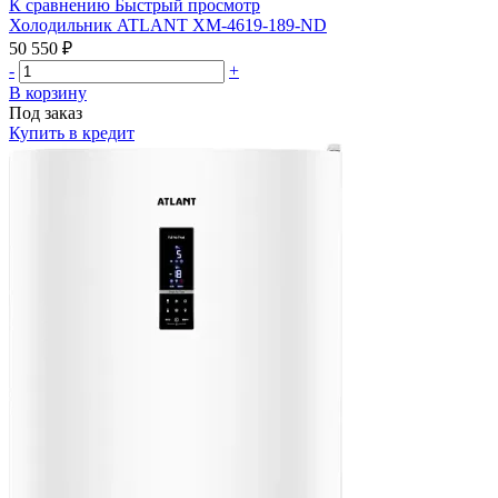
К сравнению
Быстрый просмотр
Холодильник ATLANT ХМ-4619-189-ND
50 550 ₽
-
+
В корзину
Под заказ
Купить в кредит