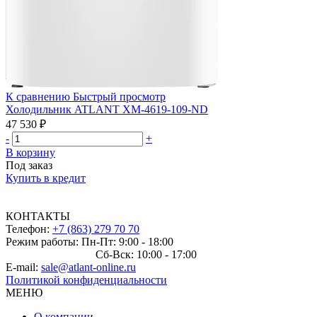
К сравнению
Быстрый просмотр
Холодильник ATLANT ХМ-4619-109-ND
47 530 ₽
-
+
В корзину
Под заказ
Купить в кредит
КОНТАКТЫ
Телефон:
+7 (863) 279 70 70
Режим работы: Пн-Пт: 9:00 - 18:00
Сб-Вск: 10:00 - 17:00
E-mail:
sale@atlant-online.ru
Политикой конфиденциальности
МЕНЮ
О компании