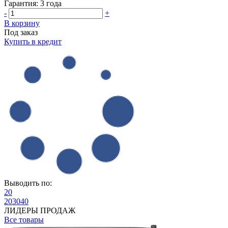
Гарантия:
3 года
-
+
В корзину
Под заказ
Купить в кредит
Выводить по:
20
20
30
40
ЛИДЕРЫ ПРОДАЖ
Все товары