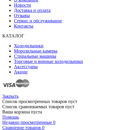
Новости
Доставка и оплата
Отзывы
Сервис и обслуживание
Контакты
КАТАЛОГ
Холодильники
Морозильные камеры
Стиральные машины
Торговые и винные холодильники
Аксессуары
Акции
Закрыть
Список просмотренных товаров пуст
Список сравниваемых товаров пуст
Ваша корзина пуста
Помощь
Недавно просмотренные
0
Сравнение товаров
0