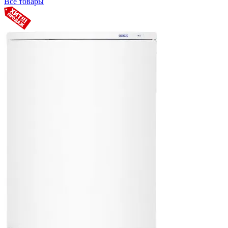
Все товары