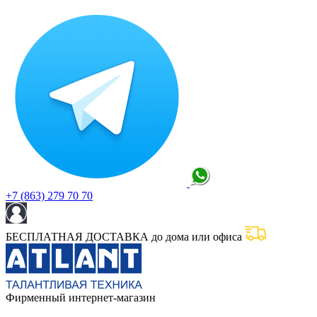
+7 (863) 279 70 70
БЕСПЛАТНАЯ ДОСТАВКА до дома или офиса
Фирменный интернет-магазин