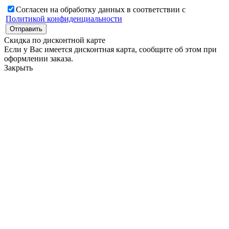
Согласен на обработку данных в соответствии с
Политикой конфиденциальности
Скидка по дисконтной карте
Если у Вас имеется дисконтная карта, сообщите об этом при
оформлении заказа.
Закрыть