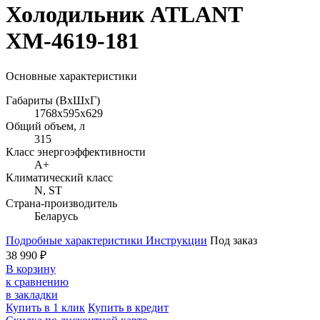
Холодильник ATLANT
ХМ-4619-181
Основные характеристики
Габариты (ВхШхГ)
1768х595х629
Общий объем, л
315
Класс энергоэффективности
A+
Климатический класс
N, ST
Страна-производитель
Беларусь
Подробные характеристики
Инструкции
Под заказ
38 990 ₽
В корзину
к сравнению
в закладки
Купить в 1 клик
Купить в кредит