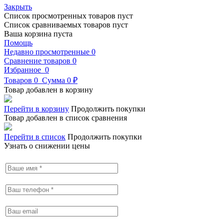
Закрыть
Список просмотренных товаров пуст
Список сравниваемых товаров пуст
Ваша корзина пуста
Помощь
Недавно просмотренные
0
Сравнение товаров
0
Избранное
0
Товаров
0
Сумма
0 ₽
Товар добавлен в корзину
Перейти в корзину
Продолжить покупки
Товар добавлен в список сравнения
Перейти в список
Продолжить покупки
Узнать о снижении цены