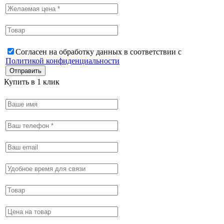
Согласен на обработку данных в соответствии с
Политикой конфиденциальности
Купить в 1 клик