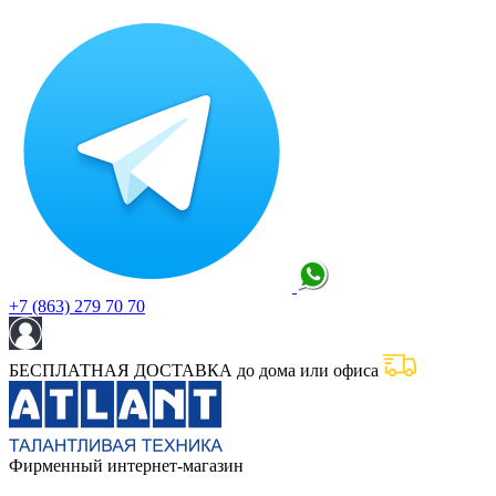
+7 (863) 279 70 70
БЕСПЛАТНАЯ ДОСТАВКА до дома или офиса
Фирменный интернет-магазин