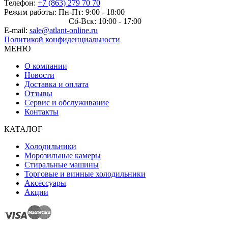
Телефон:
+7 (863) 279 70 70
Режим работы: Пн-Пт: 9:00 - 18:00
Сб-Вск: 10:00 - 17:00
E-mail:
sale@atlant-online.ru
Политикой конфиденциальности
МЕНЮ
О компании
Новости
Доставка и оплата
Отзывы
Сервис и обслуживание
Контакты
КАТАЛОГ
Холодильники
Морозильные камеры
Стиральные машины
Торговые и винные холодильники
Аксессуары
Акции