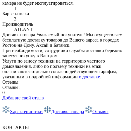
камера не будет эксплуатироваться.
1
Барьер-полка
3
Производитель
ATLANT
Доставка товара
Уважаемый покупатель! Мы осуществляем
бесплатную доставку товаров до Вашего адреса в городах
Ростов-на-Дону, Аксай и Батайск.
При необходимости, сотрудники службы доставки бережно
занесут покупку в Ваш дом.
Услуги по заносу техники на территорию частного
домовладения, либо по подъему техники на этаж
оплачиваются отдельно согласно действующим тарифам,
указанным в подробной информации
о доставке
.
Отзывы
Отзывы:
0
Добавьте свой отзыв
Характеристики
Доставка товара
Отзывы
КОНТАКТЫ