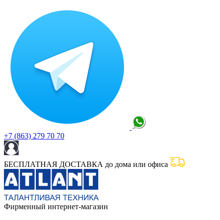
+7 (863) 279 70 70
БЕСПЛАТНАЯ ДОСТАВКА до дома или офиса
Фирменный интернет-магазин