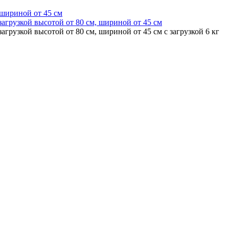
 шириной от 45 см
агрузкой высотой от 80 см, шириной от 45 см
грузкой высотой от 80 см, шириной от 45 см с загрузкой 6 кг