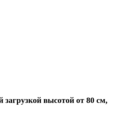
 загрузкой высотой от 80 см,