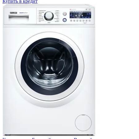
Купить в кредит