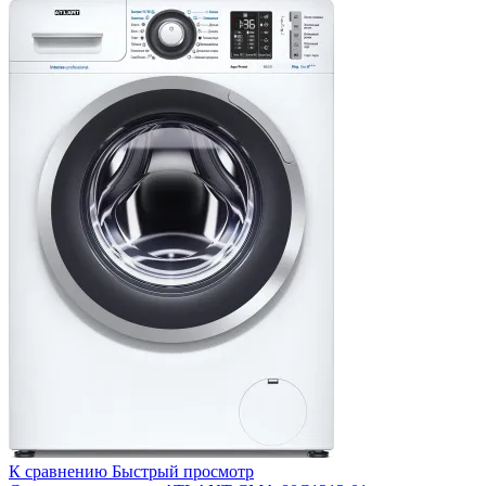
К сравнению
Быстрый просмотр