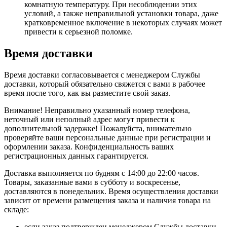
комнатную температуру. При несоблюдении этих
условий, а также неправильной установки товара, даже
кратковременное включение в некоторых случаях может
привести к серьезной поломке.
Время доставки
Время доставки согласовывается с менеджером Службы
доставки, который обязательно свяжется с вами в рабочее
время после того, как вы разместите свой заказ.
Внимание! Неправильно указанный номер телефона,
неточный или неполный адрес могут привести к
дополнительной задержке! Пожалуйста, внимательно
проверяйте ваши персональные данные при регистрации и
оформлении заказа. Конфиденциальность ваших
регистрационных данных гарантируется.
Доставка выполняется по будням с 14:00 до 22:00 часов.
Товары, заказанные вами в субботу и воскресенье,
доставляются в понедельник. Время осуществления доставки
зависит от времени размещения заказа и наличия товара на
складе:
если заказ подтвержден менеджером Службы доставки