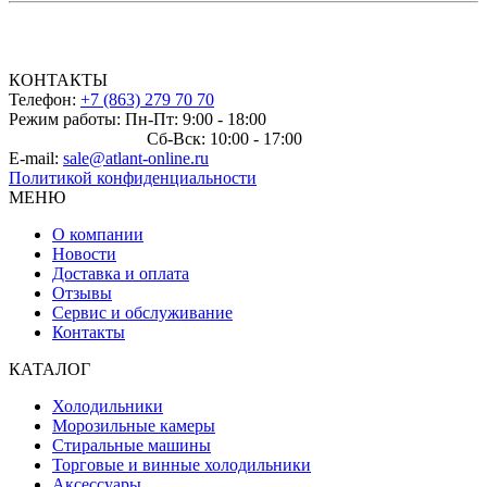
КОНТАКТЫ
Телефон:
+7 (863) 279 70 70
Режим работы: Пн-Пт: 9:00 - 18:00
Сб-Вск: 10:00 - 17:00
E-mail:
sale@atlant-online.ru
Политикой конфиденциальности
МЕНЮ
О компании
Новости
Доставка и оплата
Отзывы
Сервис и обслуживание
Контакты
КАТАЛОГ
Холодильники
Морозильные камеры
Стиральные машины
Торговые и винные холодильники
Аксессуары