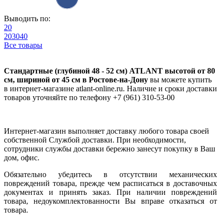
Выводить по:
20
20
30
40
Все товары
Стандартные (глубиной 48 - 52 см) ATLANT высотой от 80
см, шириной от 45 см в Ростове-на-Дону
вы можете купить
в интернет-магазине atlant-online.ru. Наличие и сроки доставки
товаров уточняйте по телефону +7 (961) 310-53-00
Интернет-магазин выполняет доставку любого товара своей
собственной Службой доставки. При необходимости,
сотрудники службы доставки бережно занесут покупку в Ваш
дом, офис.
Обязательно убедитесь в отсутствии механических
повреждений товара, прежде чем расписаться в доставочных
документах и принять заказ. При наличии повреждений
товара, недоукомплектованности Вы вправе отказаться от
товара.