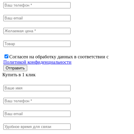
Согласен на обработку данных в соответствии с
Политикой конфиденциальности
Купить в 1 клик