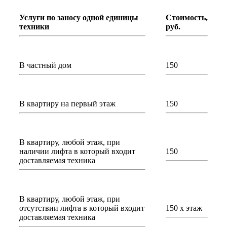
Услуги по заносу одной единицы
Стоимость,
техники
руб.
В частный дом
150
В квартиру на первый этаж
150
В квартиру, любой этаж, при
наличии лифта в который входит
150
доставляемая техника
В квартиру, любой этаж, при
отсутствии лифта в который входит
150 х этаж
доставляемая техника