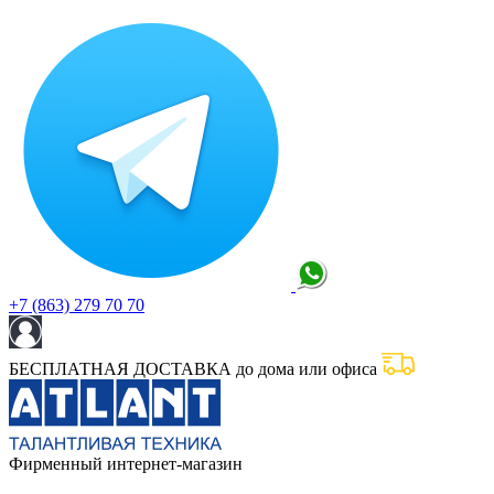
+7 (863) 279 70 70
БЕСПЛАТНАЯ ДОСТАВКА до дома или офиса
Фирменный интернет-магазин