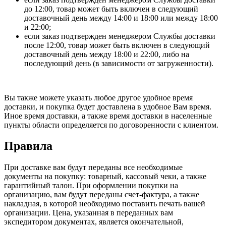
до 12:00, товар может быть включен в следующий
доставочный день между 14:00 и 18:00 или между 18:00
и 22:00;
если заказ подтвержден менеджером Службы доставки
после 12:00, товар может быть включен в следующий
доставочный день между 18:00 и 22:00, либо на
последующий день (в зависимости от загруженности).
Вы также можете указать любое другое удобное время
доставки, и покупка будет доставлена в удобное Вам время.
Иное время доставки, а также время доставки в населенные
пункты области определяется по договоренности с клиентом.
Правила
При доставке вам будут переданы все необходимые
документы на покупку: товарный, кассовый чеки, а также
гарантийный талон. При оформлении покупки на
организацию, вам будут переданы счет-фактура, а также
накладная, в которой необходимо поставить печать вашей
организации. Цена, указанная в переданных вам
экспедитором документах, является окончательной,