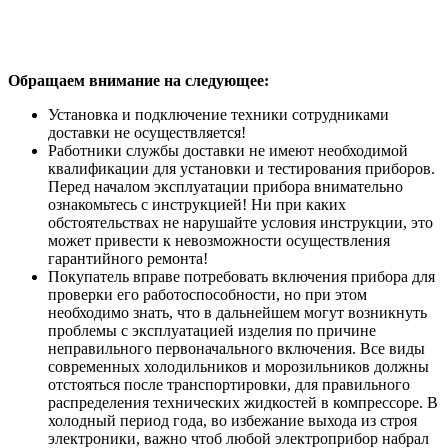
Обращаем внимание на следующее:
Установка и подключение техники сотрудниками
доставки не осуществляется!
Работники службы доставки не имеют необходимой
квалификации для установки и тестирования приборов.
Перед началом эксплуатации прибора внимательно
ознакомьтесь с инструкцией! Ни при каких
обстоятельствах не нарушайте условия инструкции, это
может привести к невозможности осуществления
гарантийного ремонта!
Покупатель вправе потребовать включения прибора для
проверки его работоспособности, но при этом
необходимо знать, что в дальнейшем могут возникнуть
проблемы с эксплуатацией изделия по причине
неправильного первоначального включения. Все виды
современных холодильников и морозильников должны
отстояться после транспортировки, для правильного
распределения технических жидкостей в компрессоре. В
холодный период года, во избежание выхода из строя
электроники, важно чтоб любой электроприбор набрал