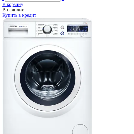
В корзину
В наличии
Купить в кредит