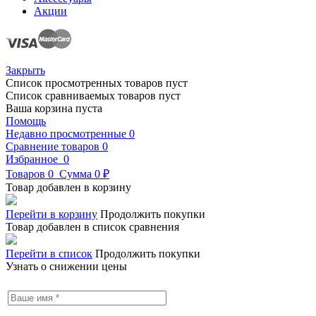
Акции
Закрыть
Список просмотренных товаров пуст
Список сравниваемых товаров пуст
Ваша корзина пуста
Помощь
Недавно просмотренные
0
Сравнение товаров
0
Избранное
0
Товаров
0
Сумма
0 ₽
Товар добавлен в корзину
Перейти в корзину
Продолжить покупки
Товар добавлен в список сравнения
Перейти в список
Продолжить покупки
Узнать о снижении цены