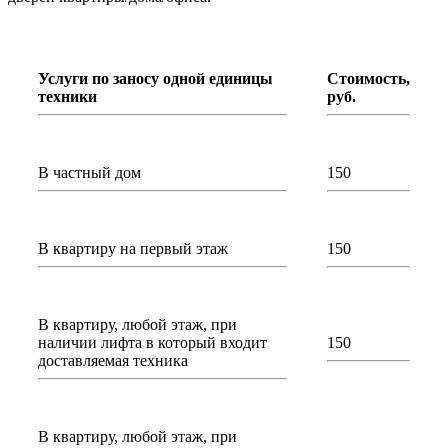
Услуги по заносу одной единицы
Стоимость,
техники
руб.
В частный дом
150
В квартиру на первый этаж
150
В квартиру, любой этаж, при
наличии лифта в который входит
150
доставляемая техника
В квартиру, любой этаж, при