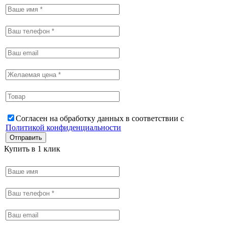
Согласен на обработку данных в соответствии с
Политикой конфиденциальности
Купить в 1 клик