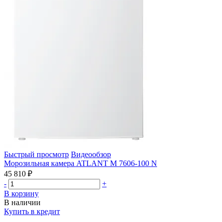
Быстрый просмотр
Видеообзор
Морозильная камера ATLANT М 7606-100 N
45 810 ₽
-
+
В корзину
В наличии
Купить в кредит