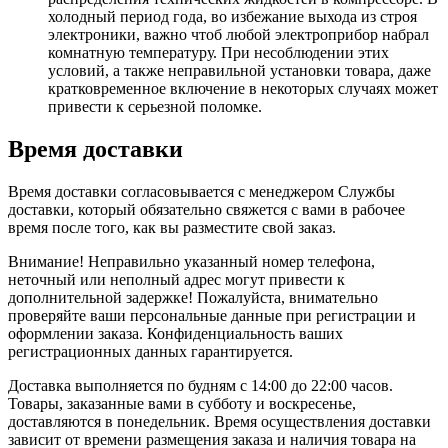
холодный период года, во избежание выхода из строя
электроники, важно чтоб любой электроприбор набрал
комнатную температуру. При несоблюдении этих
условий, а также неправильной установки товара, даже
кратковременное включение в некоторых случаях может
привести к серьезной поломке.
Время доставки
Время доставки согласовывается с менеджером Службы
доставки, который обязательно свяжется с вами в рабочее
время после того, как вы разместите свой заказ.
Внимание! Неправильно указанный номер телефона,
неточный или неполный адрес могут привести к
дополнительной задержке! Пожалуйста, внимательно
проверяйте ваши персональные данные при регистрации и
оформлении заказа. Конфиденциальность ваших
регистрационных данных гарантируется.
Доставка выполняется по будням с 14:00 до 22:00 часов.
Товары, заказанные вами в субботу и воскресенье,
доставляются в понедельник. Время осуществления доставки
зависит от времени размещения заказа и наличия товара на