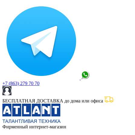
+7 (863) 279 70 70
БЕСПЛАТНАЯ ДОСТАВКА до дома или офиса
Фирменный интернет-магазин