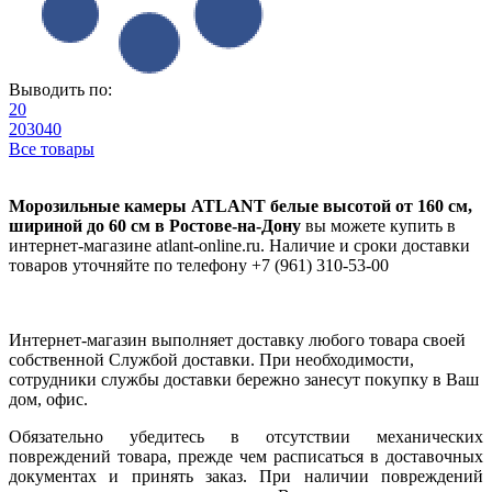
Выводить по:
20
20
30
40
Все товары
Морозильные камеры ATLANT белые высотой от 160 см,
шириной до 60 см в Ростове-на-Дону
вы можете купить в
интернет-магазине atlant-online.ru. Наличие и сроки доставки
товаров уточняйте по телефону +7 (961) 310-53-00
Интернет-магазин выполняет доставку любого товара своей
собственной Службой доставки. При необходимости,
сотрудники службы доставки бережно занесут покупку в Ваш
дом, офис.
Обязательно убедитесь в отсутствии механических
повреждений товара, прежде чем расписаться в доставочных
документах и принять заказ. При наличии повреждений