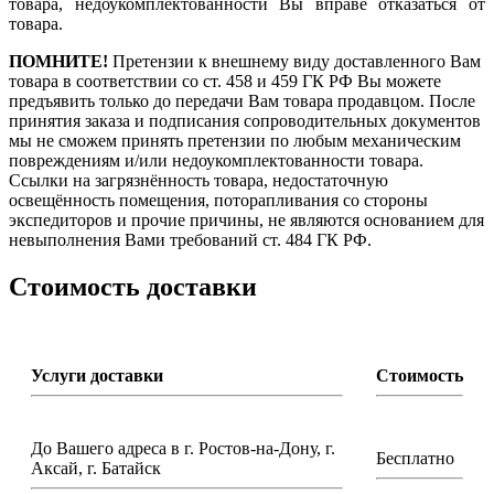
товара, недоукомплектованности Вы вправе отказаться от
товара.
ПОМНИТЕ!
Претензии к внешнему виду доставленного Вам
товара в соответствии со ст. 458 и 459 ГК РФ Вы можете
предъявить только до передачи Вам товара продавцом. После
принятия заказа и подписания сопроводительных документов
мы не сможем принять претензии по любым механическим
повреждениям и/или недоукомплектованности товара.
Ссылки на загрязнённость товара, недостаточную
освещённость помещения, поторапливания со стороны
экспедиторов и прочие причины, не являются основанием для
невыполнения Вами требований ст. 484 ГК РФ.
Стоимость доставки
Услуги доставки
Стоимость
До Вашего адреса в г. Ростов-на-Дону, г.
Бесплатно
Аксай, г. Батайск