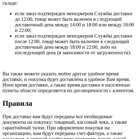
складе:
если заказ подтвержден менеджером Службы доставки
до 12:00, товар может быть включен в следующий
доставочный день между 14:00 и 18:00 или между 18:00
и 22:00;
если заказ подтвержден менеджером Службы доставки
после 12:00, товар может быть включен в следующий
доставочный день между 18:00 и 22:00, либо на
последующий день (в зависимости от загруженности).
Вы также можете указать любое другое удобное время
доставки, и покупка будет доставлена в удобное Вам время.
Иное время доставки, а также время доставки в населенные
пункты области определяется по договоренности с клиентом.
Правила
При доставке вам будут переданы все необходимые
документы на покупку: товарный, кассовый чеки, а также
гарантийный талон. При оформлении покупки на
организацию, вам будут переданы счет-фактура, а также
накладная, в которой необходимо поставить печать вашей