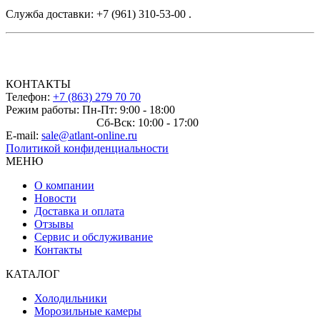
Служба доставки: +7 (961) 310-53-00 .
КОНТАКТЫ
Телефон:
+7 (863) 279 70 70
Режим работы: Пн-Пт: 9:00 - 18:00
Сб-Вск: 10:00 - 17:00
E-mail:
sale@atlant-online.ru
Политикой конфиденциальности
МЕНЮ
О компании
Новости
Доставка и оплата
Отзывы
Сервис и обслуживание
Контакты
КАТАЛОГ
Холодильники
Морозильные камеры