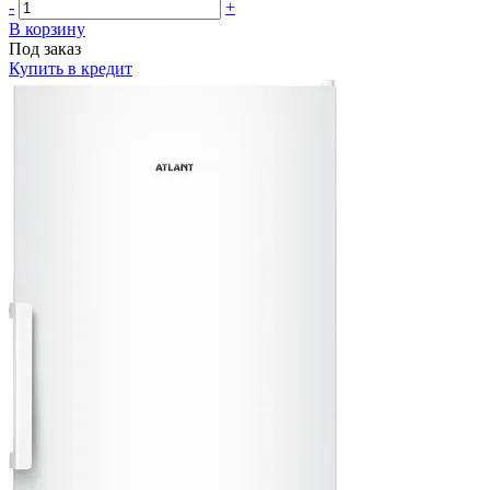
-
+
В корзину
Под заказ
Купить в кредит