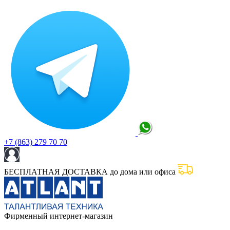
+7 (863) 279 70 70
БЕСПЛАТНАЯ ДОСТАВКА до дома или офиса
Фирменный интернет-магазин