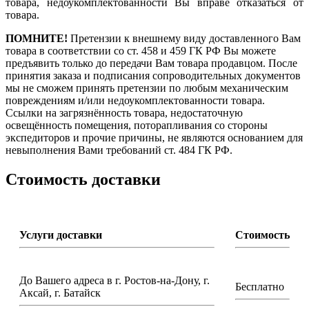
товара, недоукомплектованности Вы вправе отказаться от
товара.
ПОМНИТЕ!
Претензии к внешнему виду доставленного Вам
товара в соответствии со ст. 458 и 459 ГК РФ Вы можете
предъявить только до передачи Вам товара продавцом. После
принятия заказа и подписания сопроводительных документов
мы не сможем принять претензии по любым механическим
повреждениям и/или недоукомплектованности товара.
Ссылки на загрязнённость товара, недостаточную
освещённость помещения, поторапливания со стороны
экспедиторов и прочие причины, не являются основанием для
невыполнения Вами требований ст. 484 ГК РФ.
Стоимость доставки
Услуги доставки
Стоимость
До Вашего адреса в г. Ростов-на-Дону, г.
Бесплатно
Аксай, г. Батайск