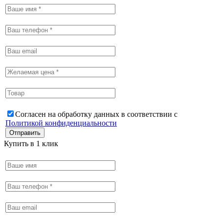
Согласен на обработку данных в соответствии с
Политикой конфиденциальности
Купить в 1 клик