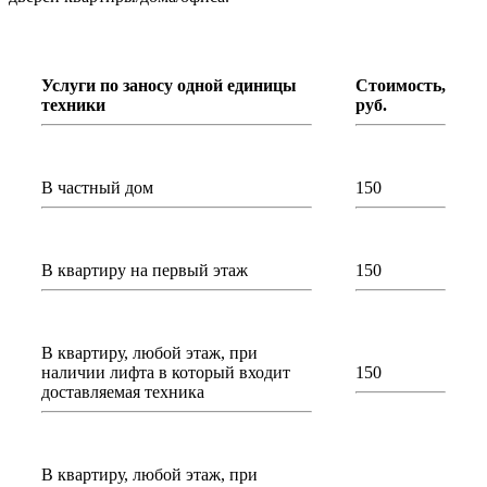
Услуги по заносу одной единицы
Стоимость,
техники
руб.
В частный дом
150
В квартиру на первый этаж
150
В квартиру, любой этаж, при
наличии лифта в который входит
150
доставляемая техника
В квартиру, любой этаж, при