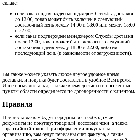
складе:
если заказ подтвержден менеджером Службы доставки
до 12:00, товар может быть включен в следующий
доставочный день между 14:00 и 18:00 или между 18:00
и 22:00;
если заказ подтвержден менеджером Службы доставки
после 12:00, товар может быть включен в следующий
доставочный день между 18:00 и 22:00, либо на
последующий день (в зависимости от загруженности).
Вы также можете указать любое другое удобное время
доставки, и покупка будет доставлена в удобное Вам время.
Иное время доставки, а также время доставки в населенные
пункты области определяется по договоренности с клиентом.
Правила
При доставке вам будут переданы все необходимые
документы на покупку: товарный, кассовый чеки, а также
гарантийный талон. При оформлении покупки на
организацию, вам будут переданы счет-фактура, а также
накладная, в которой необходимо поставить печать вашей