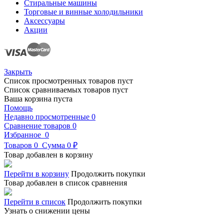
Стиральные машины
Торговые и винные холодильники
Аксессуары
Акции
Закрыть
Список просмотренных товаров пуст
Список сравниваемых товаров пуст
Ваша корзина пуста
Помощь
Недавно просмотренные
0
Сравнение товаров
0
Избранное
0
Товаров
0
Сумма
0 ₽
Товар добавлен в корзину
Перейти в корзину
Продолжить покупки
Товар добавлен в список сравнения
Перейти в список
Продолжить покупки
Узнать о снижении цены