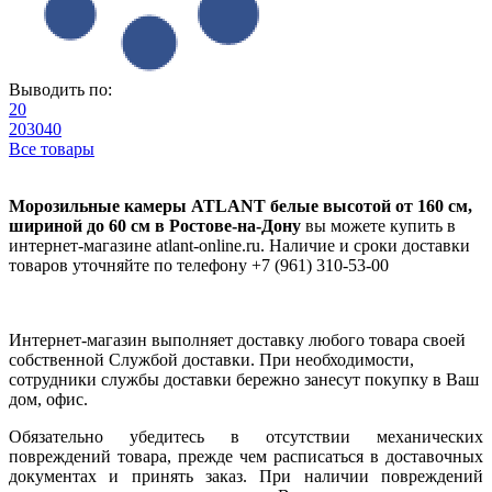
Выводить по:
20
20
30
40
Все товары
Морозильные камеры ATLANT белые высотой от 160 см,
шириной до 60 см в Ростове-на-Дону
вы можете купить в
интернет-магазине atlant-online.ru. Наличие и сроки доставки
товаров уточняйте по телефону +7 (961) 310-53-00
Интернет-магазин выполняет доставку любого товара своей
собственной Службой доставки. При необходимости,
сотрудники службы доставки бережно занесут покупку в Ваш
дом, офис.
Обязательно убедитесь в отсутствии механических
повреждений товара, прежде чем расписаться в доставочных
документах и принять заказ. При наличии повреждений