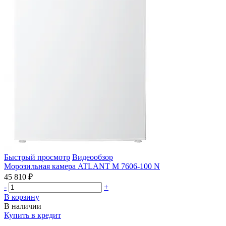
Быстрый просмотр
Видеообзор
Морозильная камера ATLANT М 7606-100 N
45 810 ₽
-
+
В корзину
В наличии
Купить в кредит