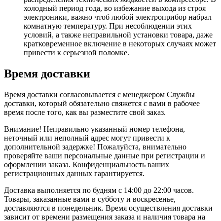
холодный период года, во избежание выхода из строя
электроники, важно чтоб любой электроприбор набрал
комнатную температуру. При несоблюдении этих
условий, а также неправильной установки товара, даже
кратковременное включение в некоторых случаях может
привести к серьезной поломке.
Время доставки
Время доставки согласовывается с менеджером Службы
доставки, который обязательно свяжется с вами в рабочее
время после того, как вы разместите свой заказ.
Внимание! Неправильно указанный номер телефона,
неточный или неполный адрес могут привести к
дополнительной задержке! Пожалуйста, внимательно
проверяйте ваши персональные данные при регистрации и
оформлении заказа. Конфиденциальность ваших
регистрационных данных гарантируется.
Доставка выполняется по будням с 14:00 до 22:00 часов.
Товары, заказанные вами в субботу и воскресенье,
доставляются в понедельник. Время осуществления доставки
зависит от времени размещения заказа и наличия товара на