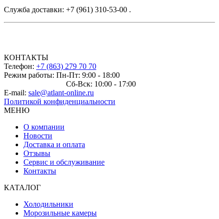
Служба доставки: +7 (961) 310-53-00 .
КОНТАКТЫ
Телефон:
+7 (863) 279 70 70
Режим работы: Пн-Пт: 9:00 - 18:00
Сб-Вск: 10:00 - 17:00
E-mail:
sale@atlant-online.ru
Политикой конфиденциальности
МЕНЮ
О компании
Новости
Доставка и оплата
Отзывы
Сервис и обслуживание
Контакты
КАТАЛОГ
Холодильники
Морозильные камеры