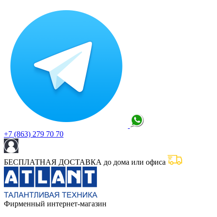
+7 (863) 279 70 70
БЕСПЛАТНАЯ ДОСТАВКА до дома или офиса
Фирменный интернет-магазин