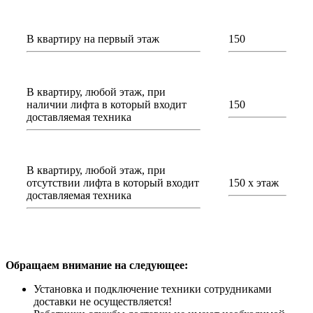
В квартиру на первый этаж
150
В квартиру, любой этаж, при
наличии лифта в который входит
150
доставляемая техника
В квартиру, любой этаж, при
отсутствии лифта в который входит
150 х этаж
доставляемая техника
Обращаем внимание на следующее:
Установка и подключение техники сотрудниками
доставки не осуществляется!