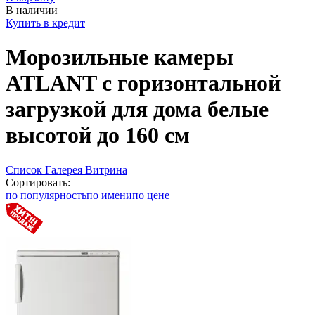
В наличии
Купить в кредит
Морозильные камеры
ATLANT с горизонтальной
загрузкой для дома белые
высотой до 160 см
Список
Галерея
Витрина
Сортировать:
по популярность
по имени
по цене