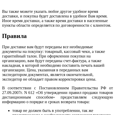
Вы также можете указать любое другое удобное время
доставки, и покупка будет доставлена в удобное Вам время.
Иное время доставки, а также время доставки в населенные
пункты области определяется по договоренности с клиентом.
Правила
При доставке вам будут переданы все необходимые
документы на покупку: товарный, кассовый чеки, а также
гарантийный талон. При оформлении покупки на
организацию, вам будут переданы счет-фактура, а также
накладная, в которой необходимо поставить печать вашей
организации. Цена, указанная в переданных вам
экспедитором документах, является окончательной,
экспедитор не обладает правом корректировки цены.
В соответствии с Постановлением Правительства РФ от
27.09.2007г. N 612 «Об утверждении правил продажи товаров
дистанционным способом» предоставляем следующую
информацию о порядке и сроках возврата товара:
товар не должен быть в употреблении, так же