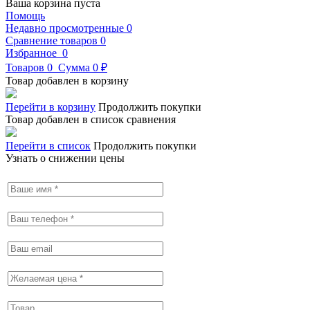
Ваша корзина пуста
Помощь
Недавно просмотренные
0
Сравнение товаров
0
Избранное
0
Товаров
0
Сумма
0 ₽
Товар добавлен в корзину
Перейти в корзину
Продолжить покупки
Товар добавлен в список сравнения
Перейти в список
Продолжить покупки
Узнать о снижении цены