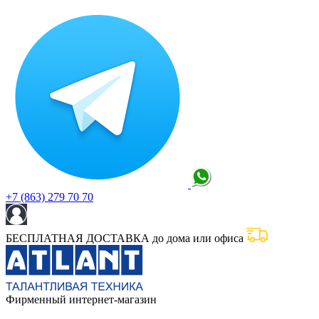
+7 (863) 279 70 70
БЕСПЛАТНАЯ ДОСТАВКА до дома или офиса
Фирменный интернет-магазин