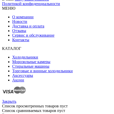
Политикой конфиденциальности
МЕНЮ
О компании
Новости
Доставка и оплата
Отзывы
Сервис и обслуживание
Контакты
КАТАЛОГ
Холодильники
Морозильные камеры
Стиральные машины
Торговые и винные холодильники
Аксессуары
Акции
Закрыть
Список просмотренных товаров пуст
Список сравниваемых товаров пуст