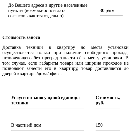
До Вашего адреса в другие населенные
пункты (возможность и дата
30 р/км
согласовываются отдельно)
Стоимость заноса
Доставка техники в квартиру до места установки
осуществляется только при наличии свободного прохода,
позволяющего без преград занести её к месту установки. В
том случае, если габариты товара или ширина проходов не
позволяют занести его в квартиру, товар доставляется до
дверей квартиры/дома/офиса.
Услуги по заносу одной единицы
Стоимость,
техники
руб.
В частный дом
150