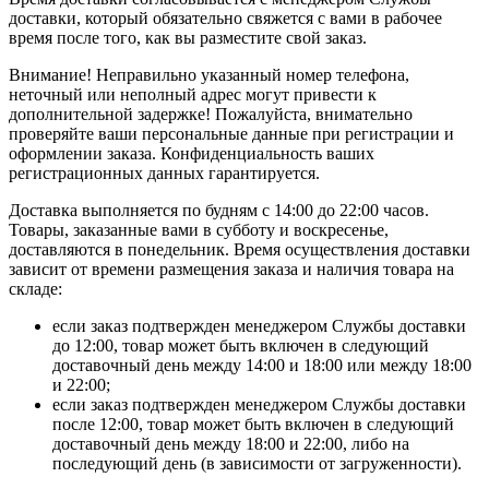
доставки, который обязательно свяжется с вами в рабочее
время после того, как вы разместите свой заказ.
Внимание! Неправильно указанный номер телефона,
неточный или неполный адрес могут привести к
дополнительной задержке! Пожалуйста, внимательно
проверяйте ваши персональные данные при регистрации и
оформлении заказа. Конфиденциальность ваших
регистрационных данных гарантируется.
Доставка выполняется по будням с 14:00 до 22:00 часов.
Товары, заказанные вами в субботу и воскресенье,
доставляются в понедельник. Время осуществления доставки
зависит от времени размещения заказа и наличия товара на
складе:
если заказ подтвержден менеджером Службы доставки
до 12:00, товар может быть включен в следующий
доставочный день между 14:00 и 18:00 или между 18:00
и 22:00;
если заказ подтвержден менеджером Службы доставки
после 12:00, товар может быть включен в следующий
доставочный день между 18:00 и 22:00, либо на
последующий день (в зависимости от загруженности).