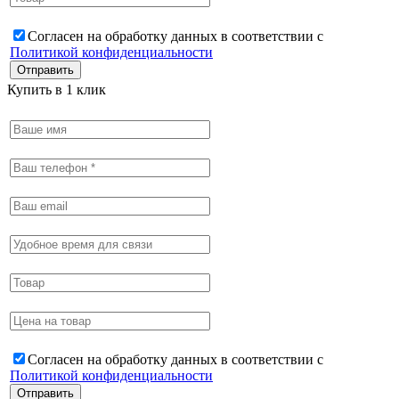
Согласен на обработку данных в соответствии с
Политикой конфиденциальности
Купить в 1 клик
Согласен на обработку данных в соответствии с
Политикой конфиденциальности