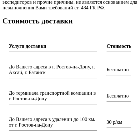
экспедиторов и прочие причины, не являются основанием для
невыполнения Вами требований ст. 484 ГК РФ.
Стоимость доставки
Услуги доставки
Стоимость
До Вашего адреса в г. Ростов-на-Дону, г.
Бесплатно
Аксай, г. Батайск
До терминала транспортной компании в
Бесплатно
г. Ростов-на-Дону
До Вашего адреса в удалении до 100 км.
30 р/км
от г. Ростов-на-Дону