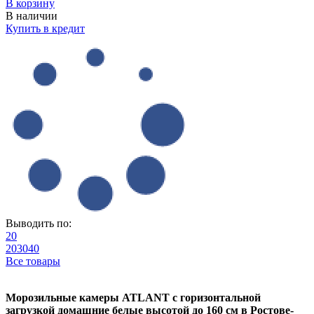
В корзину
В наличии
Купить в кредит
Выводить по:
20
20
30
40
Все товары
Морозильные камеры ATLANT с горизонтальной
загрузкой домашние белые высотой до 160 см в Ростове-