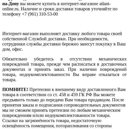
на-Дону
вы можете купить в интернет-магазине atlant-
online.ru. Наличие и сроки доставки товаров уточняйте по
телефону +7 (961) 310-53-00
Интернет-магазин выполняет доставку любого товара своей
собственной Службой доставки. При необходимости,
сотрудники службы доставки бережно занесут покупку в Ваш
дом, офис.
Обязательно убедитесь в отсутствии механических
повреждений товара, прежде чем расписаться в доставочных
документах и принять заказ. При наличии повреждений
товара, недоукомплектованности Вы вправе отказаться от
товара.
ПОМНИТЕ!
Претензии к внешнему виду доставленного Вам
товара в соответствии со ст. 458 и 459 ГК РФ Вы можете
предъявить только до передачи Вам товара продавцом. После
принятия заказа и подписания сопроводительных документов
мы не сможем принять претензии по любым механическим
повреждениям и/или недоукомплектованности товара.
Ссылки на загрязнённость товара, недостаточную
освещённость помещения, поторапливания со стороны