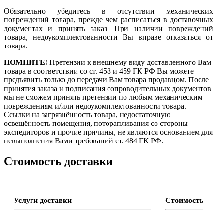
Обязательно убедитесь в отсутствии механических
повреждений товара, прежде чем расписаться в доставочных
документах и принять заказ. При наличии повреждений
товара, недоукомплектованности Вы вправе отказаться от
товара.
ПОМНИТЕ!
Претензии к внешнему виду доставленного Вам
товара в соответствии со ст. 458 и 459 ГК РФ Вы можете
предъявить только до передачи Вам товара продавцом. После
принятия заказа и подписания сопроводительных документов
мы не сможем принять претензии по любым механическим
повреждениям и/или недоукомплектованности товара.
Ссылки на загрязнённость товара, недостаточную
освещённость помещения, поторапливания со стороны
экспедиторов и прочие причины, не являются основанием для
невыполнения Вами требований ст. 484 ГК РФ.
Стоимость доставки
Услуги доставки
Стоимость