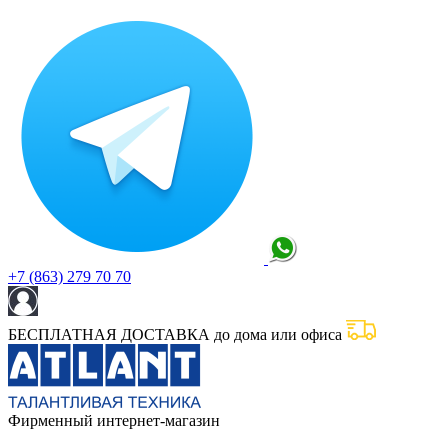
+7 (863) 279 70 70
БЕСПЛАТНАЯ ДОСТАВКА до дома или офиса
Фирменный интернет-магазин