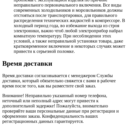
неправильного первоначального включения. Все виды
современных холодильников и морозильников должны
отстояться после транспортировки, для правильного
распределения технических жидкостей в компрессоре. В
холодный период года, во избежание выхода из строя
электроники, важно чтоб любой электроприбор набрал
комнатную температуру. При несоблюдении этих
условий, а также неправильной установки товара, даже
кратковременное включение в некоторых случаях может
привести к серьезной поломке.
Время доставки
Время доставки согласовывается с менеджером Службы
доставки, который обязательно свяжется с вами в рабочее
время после того, как вы разместите свой заказ.
Внимание! Неправильно указанный номер телефона,
неточный или неполный адрес могут привести к
дополнительной задержке! Пожалуйста, внимательно
проверяйте ваши персональные данные при регистрации и
оформлении заказа. Конфиденциальность ваших
регистрационных данных гарантируется.