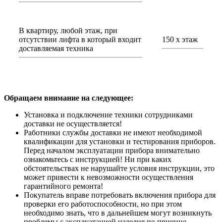
В квартиру, любой этаж, при
отсутствии лифта в который входит
150 х этаж
доставляемая техника
Обращаем внимание на следующее:
Установка и подключение техники сотрудниками
доставки не осуществляется!
Работники службы доставки не имеют необходимой
квалификации для установки и тестирования приборов.
Перед началом эксплуатации прибора внимательно
ознакомьтесь с инструкцией! Ни при каких
обстоятельствах не нарушайте условия инструкции, это
может привести к невозможности осуществления
гарантийного ремонта!
Покупатель вправе потребовать включения прибора для
проверки его работоспособности, но при этом
необходимо знать, что в дальнейшем могут возникнуть
проблемы с эксплуатацией изделия по причине