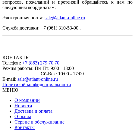
вопросов, пожеланий и претензий обращайтесь к нам по
следующим координатам:
Электронная почта:
sale@atlant-online.ru
Служба доставки: +7 (961) 310-53-00 .
КОНТАКТЫ
Телефон:
+7 (863) 279 70 70
Режим работы: Пн-Пт: 9:00 - 18:00
Сб-Вск: 10:00 - 17:00
E-mail:
sale@atlant-online.ru
Политикой конфиденциальности
МЕНЮ
О компании
Новости
Доставка и оплата
Отзывы
Сервис и обслуживание
Контакты