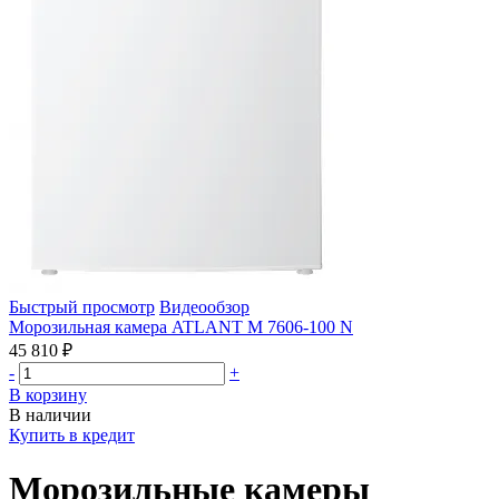
Быстрый просмотр
Видеообзор
Морозильная камера ATLANT М 7606-100 N
45 810 ₽
-
+
В корзину
В наличии
Купить в кредит
Морозильные камеры