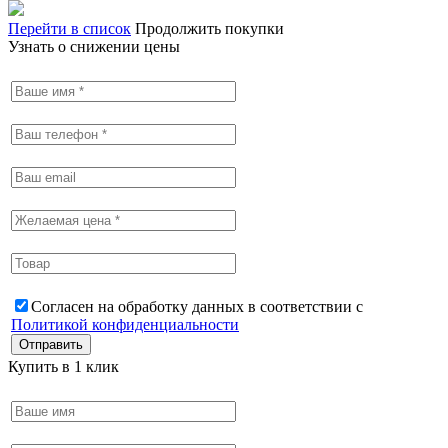
Перейти в список
Продолжить покупки
Узнать о снижении цены
Согласен на обработку данных в соответствии с
Политикой конфиденциальности
Купить в 1 клик