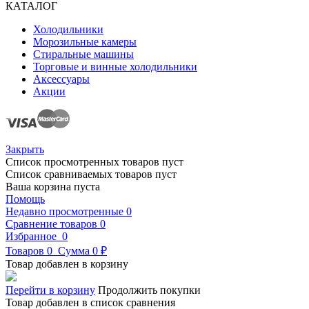
КАТАЛОГ
Холодильники
Морозильные камеры
Стиральные машины
Торговые и винные холодильники
Аксессуары
Акции
Закрыть
Список просмотренных товаров пуст
Список сравниваемых товаров пуст
Ваша корзина пуста
Помощь
Недавно просмотренные
0
Сравнение товаров
0
Избранное
0
Товаров
0
Сумма
0 ₽
Товар добавлен в корзину
Перейти в корзину
Продолжить покупки
Товар добавлен в список сравнения