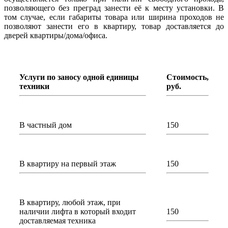
позволяющего без преград занести её к месту установки. В
том случае, если габариты товара или ширина проходов не
позволяют занести его в квартиру, товар доставляется до
дверей квартиры/дома/офиса.
Услуги по заносу одной единицы
Стоимость,
техники
руб.
В частный дом
150
В квартиру на первый этаж
150
В квартиру, любой этаж, при
наличии лифта в который входит
150
доставляемая техника