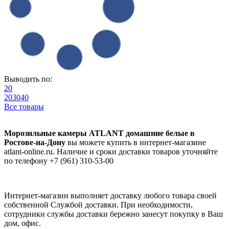
Выводить по:
20
20
30
40
Все товары
Морозильные камеры ATLANT домашние белые в
Ростове-на-Дону
вы можете купить в интернет-магазине
atlant-online.ru. Наличие и сроки доставки товаров уточняйте
по телефону +7 (961) 310-53-00
Интернет-магазин выполняет доставку любого товара своей
собственной Службой доставки. При необходимости,
сотрудники службы доставки бережно занесут покупку в Ваш
дом, офис.