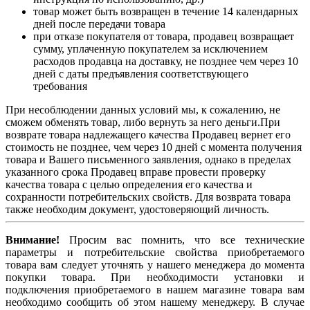
товар может быть возвращен в течение 14 календарных
дней после передачи товара
при отказе покупателя от товара, продавец возвращает
сумму, уплаченную покупателем за исключением
расходов продавца на доставку, не позднее чем через 10
дней с даты предъявления соответствующего
требования
При несоблюдении данных условий мы, к сожалению, не
сможем обменять товар, либо вернуть за него деньги.При
возврате товара надлежащего качества Продавец вернет его
стоимость не позднее, чем через 10 дней с момента получения
товара и Вашего письменного заявления, однако в пределах
указанного срока Продавец вправе провести проверку
качества товара с целью определения его качества и
сохранности потребительских свойств. Для возврата товара
также необходим документ, удостоверяющий личность.
Внимание!
Просим вас помнить, что все технические
параметры и потребительские свойства приобретаемого
товара вам следует уточнять у нашего менеджера до момента
покупки товара. При необходимости установки и
подключения приобретаемого в нашем магазине товара вам
необходимо сообщить об этом нашему менеджеру. В случае