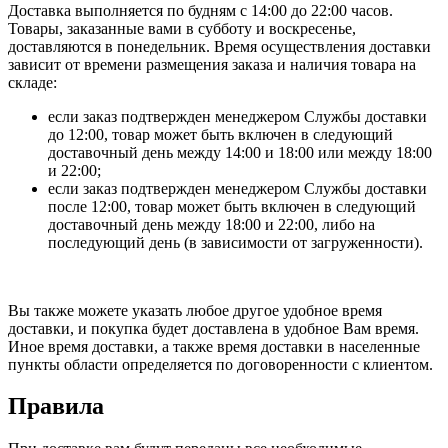
Доставка выполняется по будням с 14:00 до 22:00 часов.
Товары, заказанные вами в субботу и воскресенье,
доставляются в понедельник. Время осуществления доставки
зависит от времени размещения заказа и наличия товара на
складе:
если заказ подтвержден менеджером Службы доставки
до 12:00, товар может быть включен в следующий
доставочный день между 14:00 и 18:00 или между 18:00
и 22:00;
если заказ подтвержден менеджером Службы доставки
после 12:00, товар может быть включен в следующий
доставочный день между 18:00 и 22:00, либо на
последующий день (в зависимости от загруженности).
Вы также можете указать любое другое удобное время
доставки, и покупка будет доставлена в удобное Вам время.
Иное время доставки, а также время доставки в населенные
пункты области определяется по договоренности с клиентом.
Правила