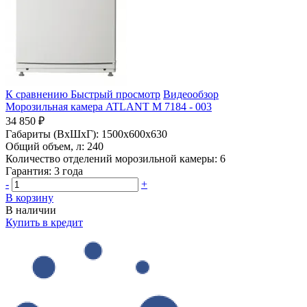
К сравнению
Быстрый просмотр
Видеообзор
Морозильная камера ATLANT М 7184 - 003
34 850 ₽
Габариты (ВхШхГ):
1500x600x630
Общий объем, л:
240
Количество отделений морозильной камеры:
6
Гарантия:
3 года
-
+
В корзину
В наличии
Купить в кредит