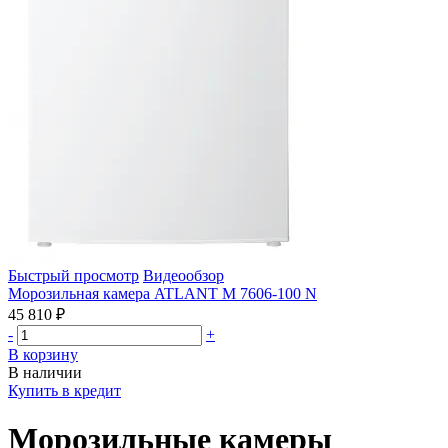
Быстрый просмотр
Видеообзор
Морозильная камера ATLANT М 7606-100 N
45 810 ₽
-
+
В корзину
В наличии
Купить в кредит
Морозильные камеры