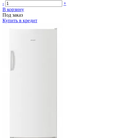
-
+
В корзину
Под заказ
Купить в кредит