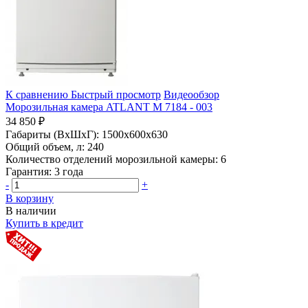
К сравнению
Быстрый просмотр
Видеообзор
Морозильная камера ATLANT М 7184 - 003
34 850 ₽
Габариты (ВхШхГ):
1500x600x630
Общий объем, л:
240
Количество отделений морозильной камеры:
6
Гарантия:
3 года
-
+
В корзину
В наличии
Купить в кредит