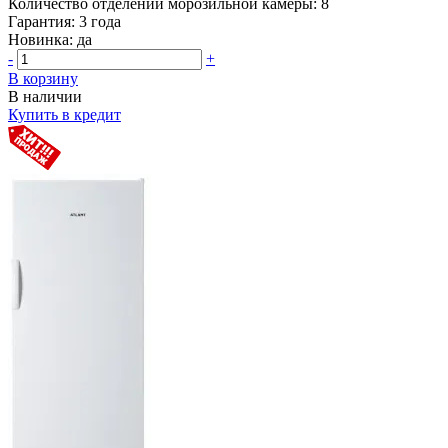
Количество отделений морозильной камеры:
8
Гарантия:
3 года
Новинка:
да
-
+
В корзину
В наличии
Купить в кредит