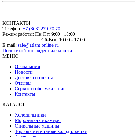
КОНТАКТЫ
Телефон:
+7 (863) 279 70 70
Режим работы: Пн-Пт: 9:00 - 18:00
Сб-Вск: 10:00 - 17:00
E-mail:
sale@atlant-online.ru
Политикой конфиденциальности
МЕНЮ
О компании
Новости
Доставка и оплата
Отзывы
Сервис и обслуживание
Контакты
КАТАЛОГ
Холодильники
Морозильные камеры
Стиральные машины
Торговые и винные холодильники
Аксессуары