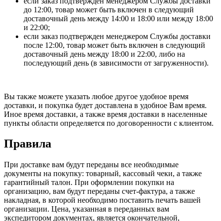
если заказ подтвержден менеджером Службы доставки
до 12:00, товар может быть включен в следующий
доставочный день между 14:00 и 18:00 или между 18:00
и 22:00;
если заказ подтвержден менеджером Службы доставки
после 12:00, товар может быть включен в следующий
доставочный день между 18:00 и 22:00, либо на
последующий день (в зависимости от загруженности).
Вы также можете указать любое другое удобное время
доставки, и покупка будет доставлена в удобное Вам время.
Иное время доставки, а также время доставки в населенные
пункты области определяется по договоренности с клиентом.
Правила
При доставке вам будут переданы все необходимые
документы на покупку: товарный, кассовый чеки, а также
гарантийный талон. При оформлении покупки на
организацию, вам будут переданы счет-фактура, а также
накладная, в которой необходимо поставить печать вашей
организации. Цена, указанная в переданных вам
экспедитором документах, является окончательной,