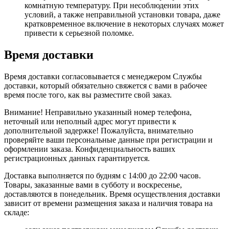
комнатную температуру. При несоблюдении этих
условий, а также неправильной установки товара, даже
кратковременное включение в некоторых случаях может
привести к серьезной поломке.
Время доставки
Время доставки согласовывается с менеджером Службы
доставки, который обязательно свяжется с вами в рабочее
время после того, как вы разместите свой заказ.
Внимание! Неправильно указанный номер телефона,
неточный или неполный адрес могут привести к
дополнительной задержке! Пожалуйста, внимательно
проверяйте ваши персональные данные при регистрации и
оформлении заказа. Конфиденциальность ваших
регистрационных данных гарантируется.
Доставка выполняется по будням с 14:00 до 22:00 часов.
Товары, заказанные вами в субботу и воскресенье,
доставляются в понедельник. Время осуществления доставки
зависит от времени размещения заказа и наличия товара на
складе: