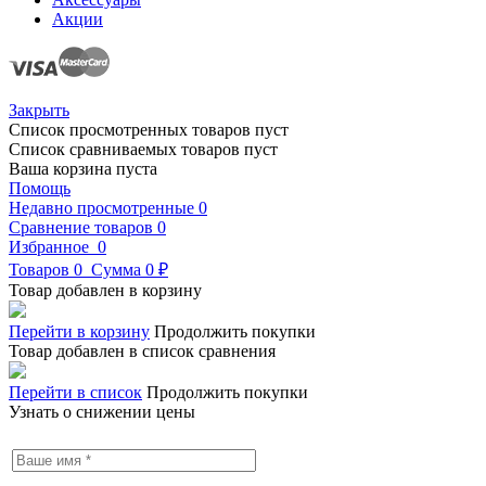
Акции
Закрыть
Список просмотренных товаров пуст
Список сравниваемых товаров пуст
Ваша корзина пуста
Помощь
Недавно просмотренные
0
Сравнение товаров
0
Избранное
0
Товаров
0
Сумма
0 ₽
Товар добавлен в корзину
Перейти в корзину
Продолжить покупки
Товар добавлен в список сравнения
Перейти в список
Продолжить покупки
Узнать о снижении цены