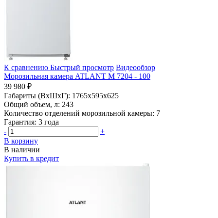
К сравнению
Быстрый просмотр
Видеообзор
Морозильная камера ATLANT М 7204 - 100
39 980 ₽
Габариты (ВхШхГ):
1765x595x625
Общий объем, л:
243
Количество отделений морозильной камеры:
7
Гарантия:
3 года
-
+
В корзину
В наличии
Купить в кредит