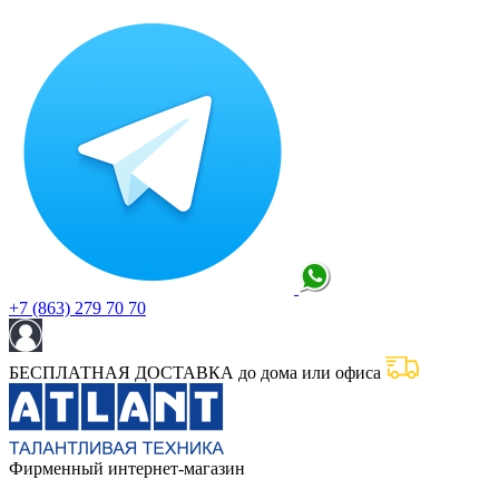
+7 (863) 279 70 70
БЕСПЛАТНАЯ ДОСТАВКА до дома или офиса
Фирменный интернет-магазин