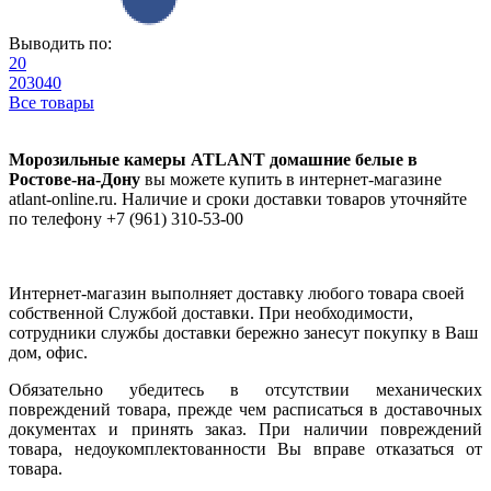
Выводить по:
20
20
30
40
Все товары
Морозильные камеры ATLANT домашние белые в
Ростове-на-Дону
вы можете купить в интернет-магазине
atlant-online.ru. Наличие и сроки доставки товаров уточняйте
по телефону +7 (961) 310-53-00
Интернет-магазин выполняет доставку любого товара своей
собственной Службой доставки. При необходимости,
сотрудники службы доставки бережно занесут покупку в Ваш
дом, офис.
Обязательно убедитесь в отсутствии механических
повреждений товара, прежде чем расписаться в доставочных
документах и принять заказ. При наличии повреждений
товара, недоукомплектованности Вы вправе отказаться от
товара.