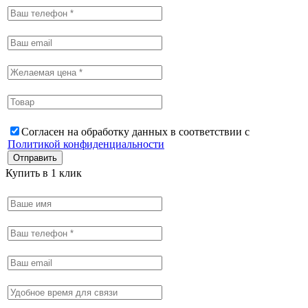
Согласен на обработку данных в соответствии с
Политикой конфиденциальности
Купить в 1 клик