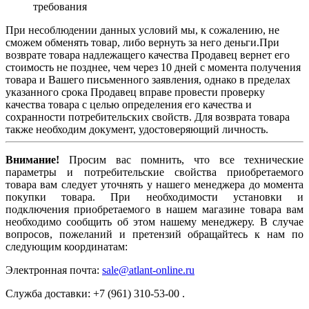
требования
При несоблюдении данных условий мы, к сожалению, не
сможем обменять товар, либо вернуть за него деньги.При
возврате товара надлежащего качества Продавец вернет его
стоимость не позднее, чем через 10 дней с момента получения
товара и Вашего письменного заявления, однако в пределах
указанного срока Продавец вправе провести проверку
качества товара с целью определения его качества и
сохранности потребительских свойств. Для возврата товара
также необходим документ, удостоверяющий личность.
Внимание!
Просим вас помнить, что все технические
параметры и потребительские свойства приобретаемого
товара вам следует уточнять у нашего менеджера до момента
покупки товара. При необходимости установки и
подключения приобретаемого в нашем магазине товара вам
необходимо сообщить об этом нашему менеджеру. В случае
вопросов, пожеланий и претензий обращайтесь к нам по
следующим координатам:
Электронная почта:
sale@atlant-online.ru
Служба доставки: +7 (961) 310-53-00 .