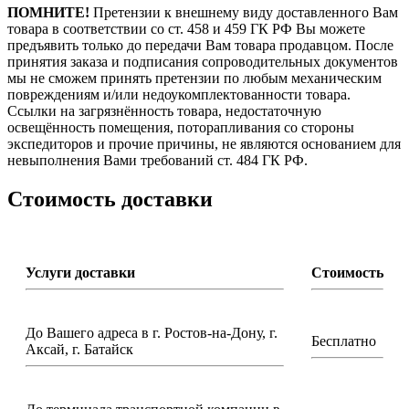
ПОМНИТЕ!
Претензии к внешнему виду доставленного Вам
товара в соответствии со ст. 458 и 459 ГК РФ Вы можете
предъявить только до передачи Вам товара продавцом. После
принятия заказа и подписания сопроводительных документов
мы не сможем принять претензии по любым механическим
повреждениям и/или недоукомплектованности товара.
Ссылки на загрязнённость товара, недостаточную
освещённость помещения, поторапливания со стороны
экспедиторов и прочие причины, не являются основанием для
невыполнения Вами требований ст. 484 ГК РФ.
Стоимость доставки
Услуги доставки
Стоимость
До Вашего адреса в г. Ростов-на-Дону, г.
Бесплатно
Аксай, г. Батайск