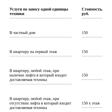
Услуги по заносу одной единицы
Стоимость,
техники
руб.
В частный дом
150
В квартиру на первый этаж
150
В квартиру, любой этаж, при
наличии лифта в который входит
150
доставляемая техника
В квартиру, любой этаж, при
отсутствии лифта в который входит
150 х этаж
доставляемая техника