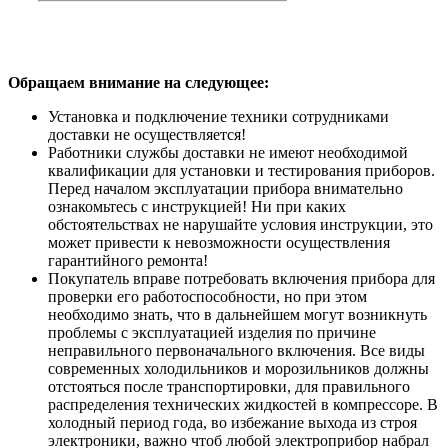
Обращаем внимание на следующее:
Установка и подключение техники сотрудниками
доставки не осуществляется!
Работники службы доставки не имеют необходимой
квалификации для установки и тестирования приборов.
Перед началом эксплуатации прибора внимательно
ознакомьтесь с инструкцией! Ни при каких
обстоятельствах не нарушайте условия инструкции, это
может привести к невозможности осуществления
гарантийного ремонта!
Покупатель вправе потребовать включения прибора для
проверки его работоспособности, но при этом
необходимо знать, что в дальнейшем могут возникнуть
проблемы с эксплуатацией изделия по причине
неправильного первоначального включения. Все виды
современных холодильников и морозильников должны
отстояться после транспортировки, для правильного
распределения технических жидкостей в компрессоре. В
холодный период года, во избежание выхода из строя
электроники, важно чтоб любой электроприбор набрал