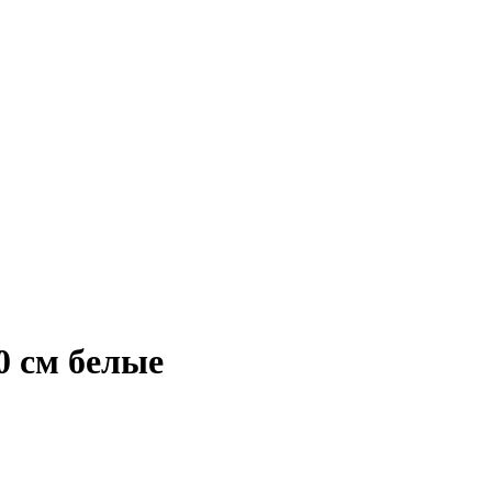
0 см белые