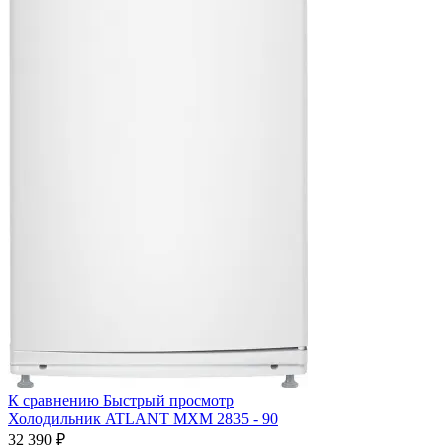
К сравнению
Быстрый просмотр
Холодильник ATLANT МХМ 2835 - 90
32 390 ₽