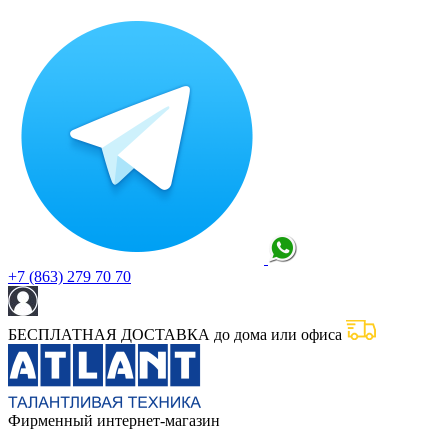
+7 (863) 279 70 70
БЕСПЛАТНАЯ ДОСТАВКА до дома или офиса
Фирменный интернет-магазин