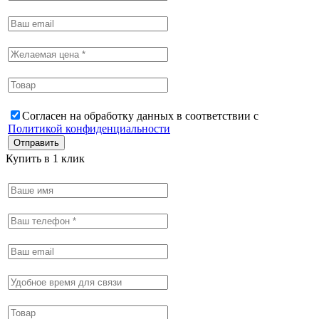
Согласен на обработку данных в соответствии с
Политикой конфиденциальности
Купить в 1 клик