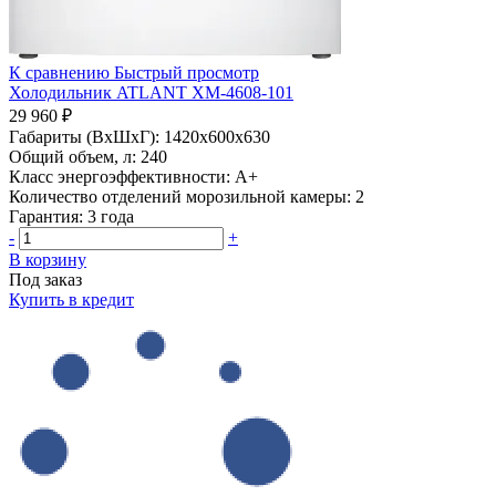
К сравнению
Быстрый просмотр
Холодильник ATLANT ХМ-4608-101
29 960 ₽
Габариты (ВхШхГ):
1420x600x630
Общий объем, л:
240
Класс энергоэффективности:
A+
Количество отделений морозильной камеры:
2
Гарантия:
3 года
-
+
В корзину
Под заказ
Купить в кредит