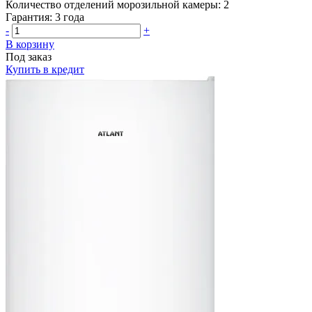
Количество отделений морозильной камеры:
2
Гарантия:
3 года
-
+
В корзину
Под заказ
Купить в кредит