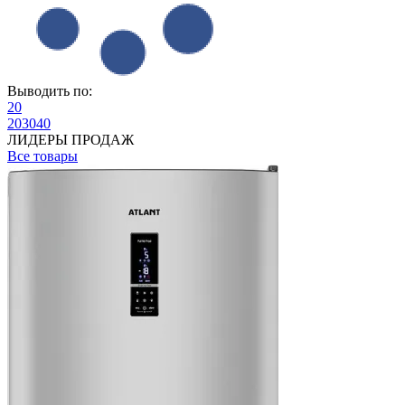
Выводить по:
20
20
30
40
ЛИДЕРЫ ПРОДАЖ
Все товары