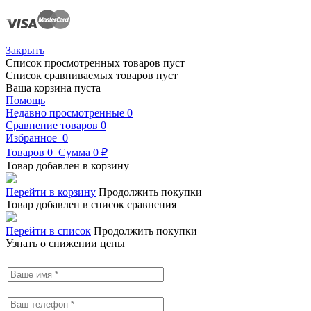
Закрыть
Список просмотренных товаров пуст
Список сравниваемых товаров пуст
Ваша корзина пуста
Помощь
Недавно просмотренные
0
Сравнение товаров
0
Избранное
0
Товаров
0
Сумма
0 ₽
Товар добавлен в корзину
Перейти в корзину
Продолжить покупки
Товар добавлен в список сравнения
Перейти в список
Продолжить покупки
Узнать о снижении цены