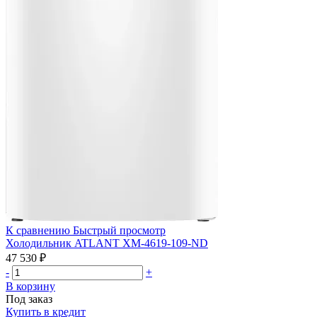
К сравнению
Быстрый просмотр
Холодильник ATLANT ХМ-4619-109-ND
47 530 ₽
-
+
В корзину
Под заказ
Купить в кредит