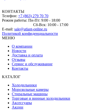
КОНТАКТЫ
Телефон:
+7 (863) 279 70 70
Режим работы: Пн-Пт: 9:00 - 18:00
Сб-Вск: 10:00 - 17:00
E-mail:
sale@atlant-online.ru
Политикой конфиденциальности
МЕНЮ
О компании
Новости
Доставка и оплата
Отзывы
Сервис и обслуживание
Контакты
КАТАЛОГ
Холодильники
Морозильные камеры
Стиральные машины
Торговые и винные холодильники
Аксессуары
Акции