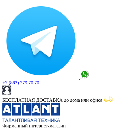
+7 (863) 279 70 70
БЕСПЛАТНАЯ ДОСТАВКА до дома или офиса
Фирменный интернет-магазин