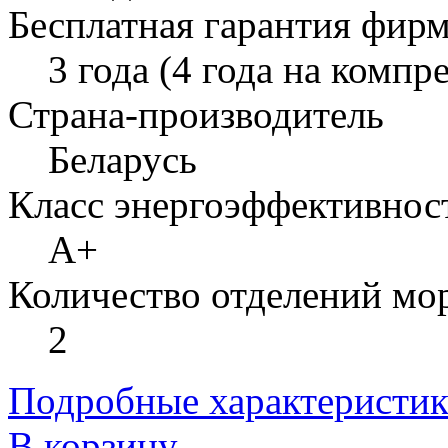
Бесплатная гарантия фир
3 года (4 года на компр
Страна-производитель
Беларусь
Класс энергоэффективнос
A+
Количество отделений мо
2
Подробные характеристи
В корзину