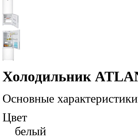
Холодильник ATLA
Основные характеристики
Цвет
белый