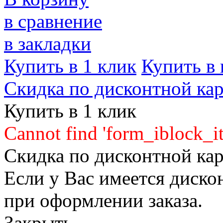
в сравнение
в закладки
Купить в 1 клик
Купить в 
Скидка по дисконтной кар
Купить в 1 клик
Cannot find 'form_iblock_it
Скидка по дисконтной кар
Если у Вас имеется диско
при оформлении заказа.
Закрыть