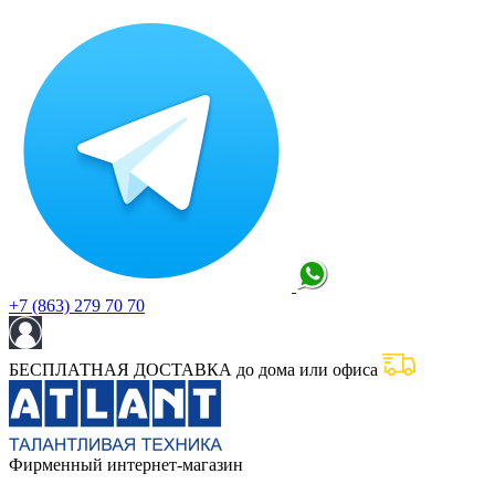
+7 (863) 279 70 70
БЕСПЛАТНАЯ ДОСТАВКА до дома или офиса
Фирменный интернет-магазин