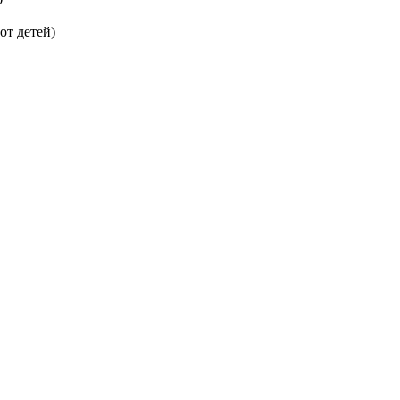
от детей)