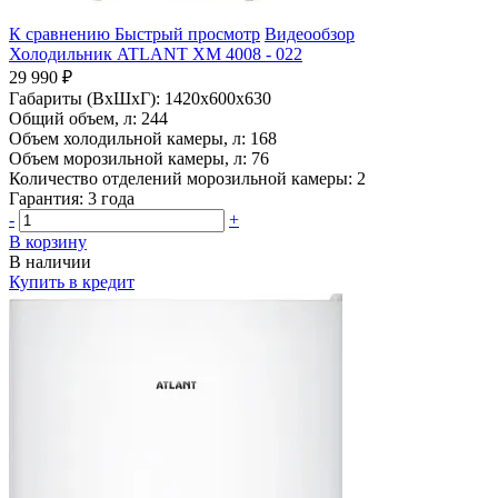
К сравнению
Быстрый просмотр
Видеообзор
Холодильник ATLANT ХМ 4008 - 022
29 990 ₽
Габариты (ВхШхГ):
1420x600x630
Общий объем, л:
244
Объем холодильной камеры, л:
168
Объем морозильной камеры, л:
76
Количество отделений морозильной камеры:
2
Гарантия:
3 года
-
+
В корзину
В наличии
Купить в кредит