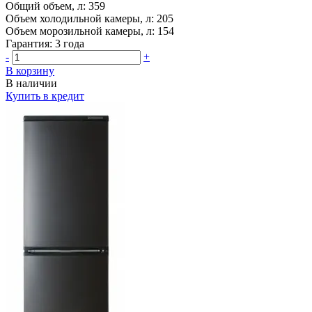
Общий объем, л:
359
Объем холодильной камеры, л:
205
Объем морозильной камеры, л:
154
Гарантия:
3 года
-
+
В корзину
В наличии
Купить в кредит