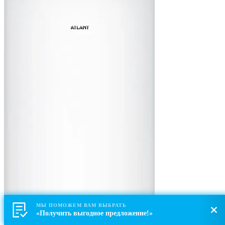
МЫ ПОМОЖЕМ ВАМ ВЫБРАТЬ
«Получить выгодное предложение!»