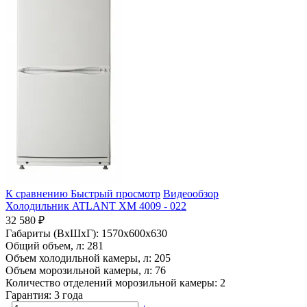
К сравнению
Быстрый просмотр
Видеообзор
Холодильник ATLANT ХМ 4009 - 022
32 580 ₽
Габариты (ВхШхГ):
1570x600x630
Общий объем, л:
281
Объем холодильной камеры, л:
205
Объем морозильной камеры, л:
76
Количество отделений морозильной камеры:
2
Гарантия:
3 года