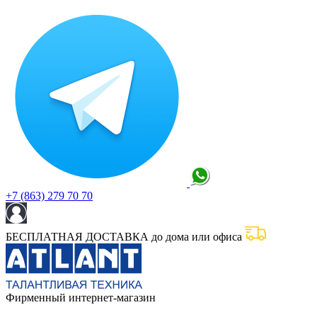
+7 (863) 279 70 70
БЕСПЛАТНАЯ ДОСТАВКА до дома или офиса
Фирменный интернет-магазин