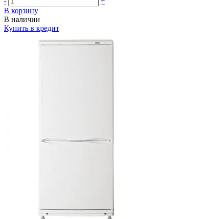
-
+
В корзину
В наличии
Купить в кредит