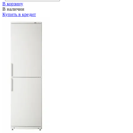
В корзину
В наличии
Купить в кредит