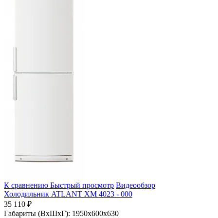
К сравнению
Быстрый просмотр
Видеообзор
Холодильник ATLANT ХМ 4023 - 000
35 110 ₽
Габариты (ВхШхГ):
1950x600x630