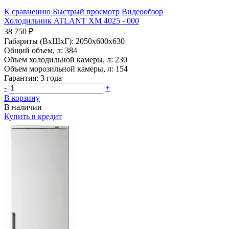
К сравнению
Быстрый просмотр
Видеообзор
Холодильник ATLANT ХМ 4025 - 000
38 750 ₽
Габариты (ВхШхГ):
2050x600x630
Общий объем, л:
384
Объем холодильной камеры, л:
230
Объем морозильной камеры, л:
154
Гарантия:
3 года
-
+
В корзину
В наличии
Купить в кредит