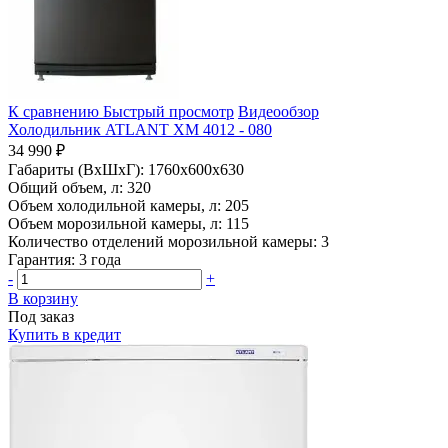
К сравнению
Быстрый просмотр
Видеообзор
Холодильник ATLANT ХМ 4012 - 080
34 990 ₽
Габариты (ВхШхГ):
1760x600x630
Общий объем, л:
320
Объем холодильной камеры, л:
205
Объем морозильной камеры, л:
115
Количество отделений морозильной камеры:
3
Гарантия:
3 года
-
+
В корзину
Под заказ
Купить в кредит