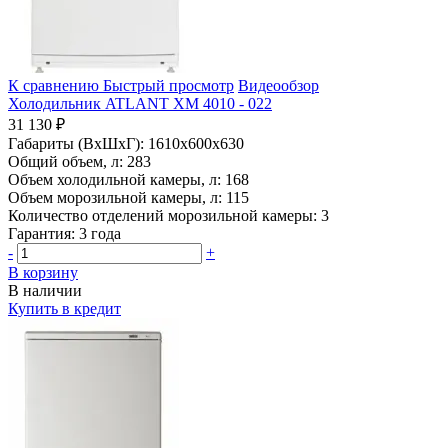
К сравнению
Быстрый просмотр
Видеообзор
Холодильник ATLANT ХМ 4010 - 022
31 130 ₽
Габариты (ВхШхГ):
1610x600x630
Общий объем, л:
283
Объем холодильной камеры, л:
168
Объем морозильной камеры, л:
115
Количество отделений морозильной камеры:
3
Гарантия:
3 года
-
+
В корзину
В наличии
Купить в кредит