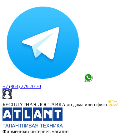
+7 (863) 279 70 70
БЕСПЛАТНАЯ ДОСТАВКА до дома или офиса
Фирменный интернет-магазин