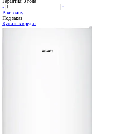
Гарантия:
3 года
-
+
В корзину
Под заказ
Купить в кредит