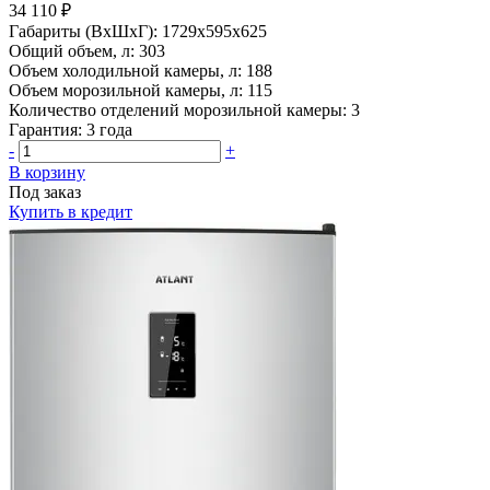
34 110 ₽
Габариты (ВхШхГ):
1729x595x625
Общий объем, л:
303
Объем холодильной камеры, л:
188
Объем морозильной камеры, л:
115
Количество отделений морозильной камеры:
3
Гарантия:
3 года
-
+
В корзину
Под заказ
Купить в кредит