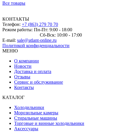
Все товары
КОНТАКТЫ
Телефон:
+7 (863) 279 70 70
Режим работы: Пн-Пт: 9:00 - 18:00
Сб-Вск: 10:00 - 17:00
E-mail:
sale@atlant-online.ru
Политикой конфиденциальности
МЕНЮ
О компании
Новости
Доставка и оплата
Отзывы
Сервис и обслуживание
Контакты
КАТАЛОГ
Холодильники
Морозильные камеры
Стиральные машины
Торговые и винные холодильники
Аксессуары