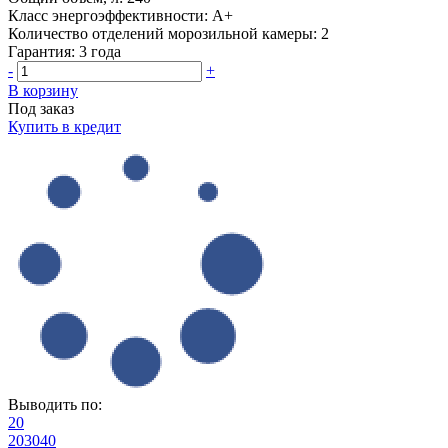
Класс энергоэффективности:
A+
Количество отделений морозильной камеры:
2
Гарантия:
3 года
-
+
В корзину
Под заказ
Купить в кредит
Выводить по:
20
20
30
40