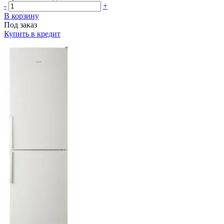
-
+
В корзину
Под заказ
Купить в кредит