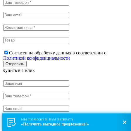
Согласен на обработку данных в соответствии с
Политикой конфиденциальности
Купить в 1 клик
МЫ ПОМОЖЕМ ВАМ ВЫБРАТЬ
«Получить выгодное предложение!»