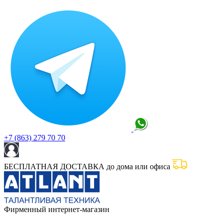
+7 (863) 279 70 70
БЕСПЛАТНАЯ ДОСТАВКА до дома или офиса
Фирменный интернет-магазин