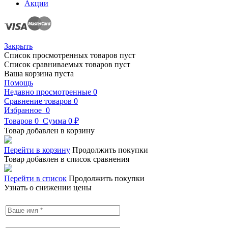
Акции
Закрыть
Список просмотренных товаров пуст
Список сравниваемых товаров пуст
Ваша корзина пуста
Помощь
Недавно просмотренные
0
Сравнение товаров
0
Избранное
0
Товаров
0
Сумма
0 ₽
Товар добавлен в корзину
Перейти в корзину
Продолжить покупки
Товар добавлен в список сравнения
Перейти в список
Продолжить покупки
Узнать о снижении цены