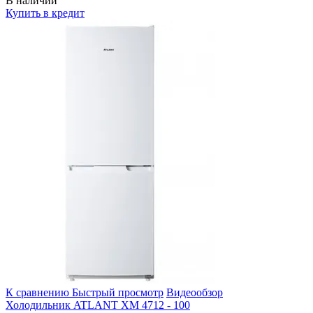
В наличии
Купить в кредит
К сравнению
Быстрый просмотр
Видеообзор
Холодильник ATLANT ХМ 4712 - 100