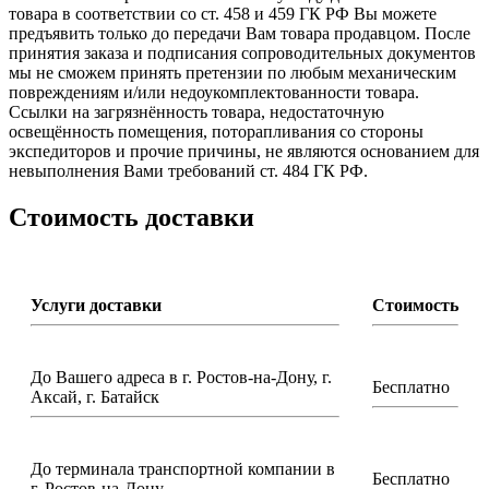
товара в соответствии со ст. 458 и 459 ГК РФ Вы можете
предъявить только до передачи Вам товара продавцом. После
принятия заказа и подписания сопроводительных документов
мы не сможем принять претензии по любым механическим
повреждениям и/или недоукомплектованности товара.
Ссылки на загрязнённость товара, недостаточную
освещённость помещения, поторапливания со стороны
экспедиторов и прочие причины, не являются основанием для
невыполнения Вами требований ст. 484 ГК РФ.
Стоимость доставки
Услуги доставки
Стоимость
До Вашего адреса в г. Ростов-на-Дону, г.
Бесплатно
Аксай, г. Батайск
До терминала транспортной компании в
Бесплатно
г. Ростов-на-Дону