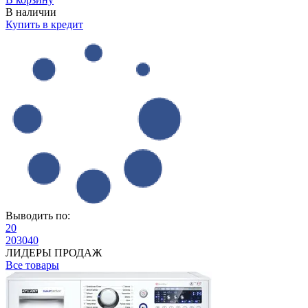
В наличии
Купить в кредит
Выводить по:
20
20
30
40
ЛИДЕРЫ ПРОДАЖ
Все товары