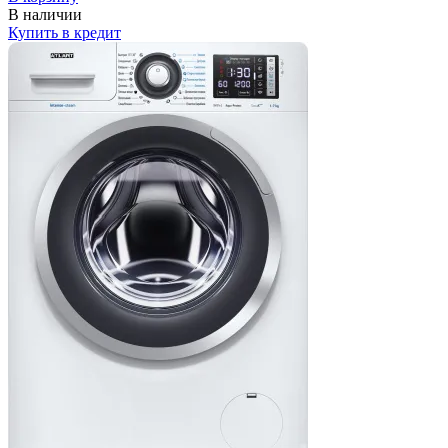
В наличии
Купить в кредит