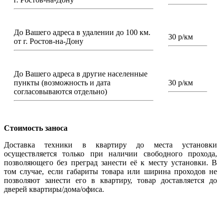
До Вашего адреса в удалении до 100 км.
30 р/км
от г. Ростов-на-Дону
До Вашего адреса в другие населенные
пункты (возможность и дата
30 р/км
согласовываются отдельно)
Стоимость заноса
Доставка техники в квартиру до места установки
осуществляется только при наличии свободного прохода,
позволяющего без преград занести её к месту установки. В
том случае, если габариты товара или ширина проходов не
позволяют занести его в квартиру, товар доставляется до
дверей квартиры/дома/офиса.