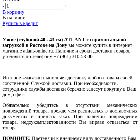
-
+
В корзину
В наличии
Купить в кредит
Узкие (глубиной 40 - 43 см) ATLANT с горизонтальной
загрузкой в Ростове-на-Дону
вы можете купить в интернет-
магазине atlant-online.ru. Наличие и сроки доставки товаров
уточняйте по телефону +7 (961) 310-53-00
Интернет-магазин выполняет доставку любого товара своей
собственной Службой доставки. При необходимости,
сотрудники службы доставки бережно занесут покупку в Ваш
дом, офис.
Обязательно убедитесь в отсутствии механических
повреждений товара, прежде чем расписаться в доставочных
документах и принять заказ. При наличии повреждений
товара, недоукомплектованности Вы вправе отказаться от
товара.
ПОМНИТЕ!
Претензии к внешнему виду доставленного Вам