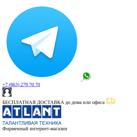
+7 (863) 279 70 70
БЕСПЛАТНАЯ ДОСТАВКА до дома или офиса
Фирменный интернет-магазин