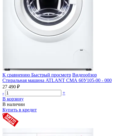
К сравнению
Быстрый просмотр
Видеообзор
Стиральная машина ATLANT СМА 60У105-00 - 000
27 490 ₽
-
+
В корзину
В наличии
Купить в кредит