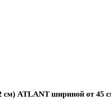
2 см) ATLANT шириной от 45 см