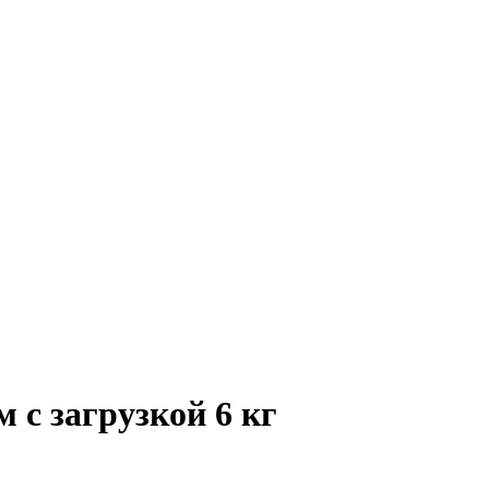
 с загрузкой 6 кг