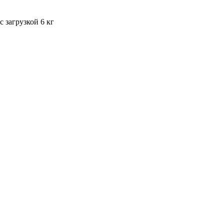
 загрузкой 6 кг