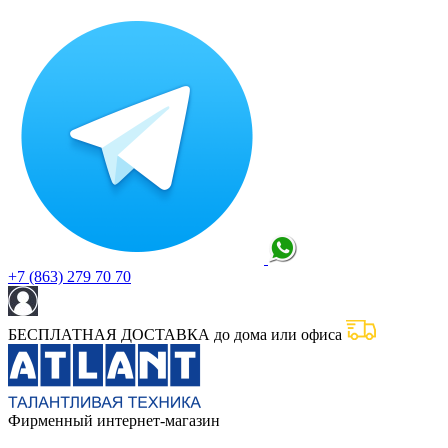
+7 (863) 279 70 70
БЕСПЛАТНАЯ ДОСТАВКА до дома или офиса
Фирменный интернет-магазин