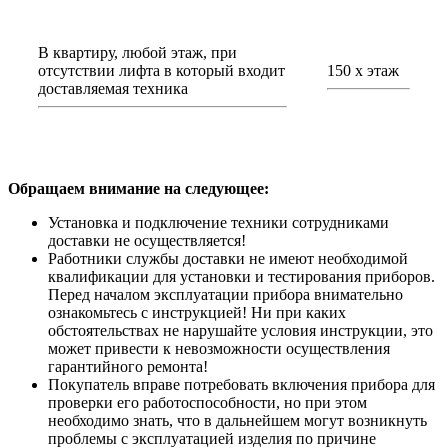
В квартиру, любой этаж, при
отсутствии лифта в который входит
150 х этаж
доставляемая техника
Обращаем внимание на следующее:
Установка и подключение техники сотрудниками
доставки не осуществляется!
Работники службы доставки не имеют необходимой
квалификации для установки и тестирования приборов.
Перед началом эксплуатации прибора внимательно
ознакомьтесь с инструкцией! Ни при каких
обстоятельствах не нарушайте условия инструкции, это
может привести к невозможности осуществления
гарантийного ремонта!
Покупатель вправе потребовать включения прибора для
проверки его работоспособности, но при этом
необходимо знать, что в дальнейшем могут возникнуть
проблемы с эксплуатацией изделия по причине