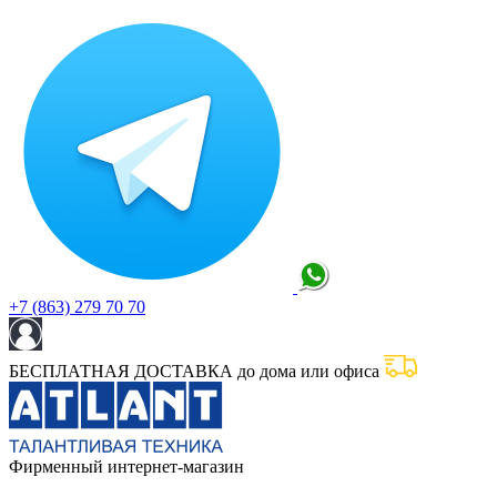
+7 (863) 279 70 70
БЕСПЛАТНАЯ ДОСТАВКА до дома или офиса
Фирменный интернет-магазин