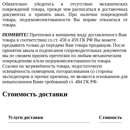
Обязательно убедитесь в отсутствии механических
повреждений товара, прежде чем расписаться в доставочных
документах и принять заказ. При наличии повреждений
товара, недоукомплектованности Вы вправе отказаться от
товара.
ПОМНИТЕ!
Претензии к внешнему виду доставленного Вам
товара в соответствии со ст. 458 и 459 ГК РФ Вы можете
предъявить только до передачи Вам товара продавцом. После
принятия заказа и подписания сопроводительных документов
мы не сможем принять претензии по любым механическим
повреждениям и/или недоукомплектованности товара.
Ссылки на загрязнённость товара, недостаточную
освещённость помещения, поторапливания со стороны
экспедиторов и прочие причины, не являются основанием для
невыполнения Вами требований ст. 484 ГК РФ.
Стоимость доставки
Услуги доставки
Стоимость