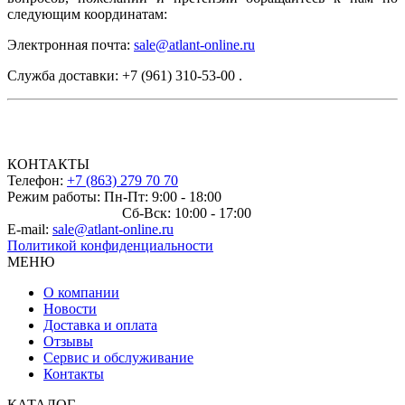
следующим координатам:
Электронная почта:
sale@atlant-online.ru
Служба доставки: +7 (961) 310-53-00 .
КОНТАКТЫ
Телефон:
+7 (863) 279 70 70
Режим работы: Пн-Пт: 9:00 - 18:00
Сб-Вск: 10:00 - 17:00
E-mail:
sale@atlant-online.ru
Политикой конфиденциальности
МЕНЮ
О компании
Новости
Доставка и оплата
Отзывы
Сервис и обслуживание
Контакты
КАТАЛОГ