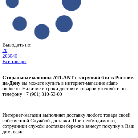
Выводить по:
20
20
30
40
Все товары
Стиральные машины ATLANT с загрузкой 6 кг в Ростове-
на-Дону
вы можете купить в интернет-магазине atlant-
online.ru. Наличие и сроки доставки товаров уточняйте по
телефону +7 (961) 310-53-00
Интернет-магазин выполняет доставку любого товара своей
собственной Службой доставки. При необходимости,
сотрудники службы доставки бережно занесут покупку в Ваш
дом, офис.