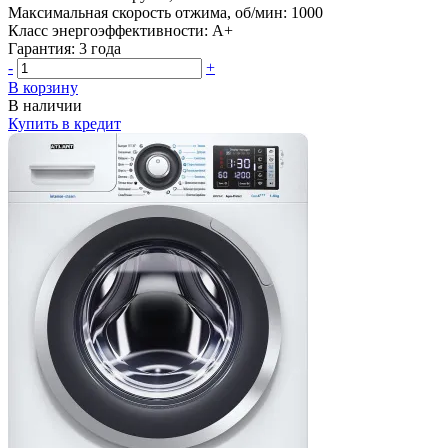
Максимальная скорость отжима, об/мин:
1000
Класс энергоэффективности:
A+
Гарантия:
3 года
-
+
В корзину
В наличии
Купить в кредит