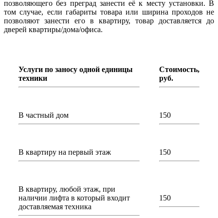
позволяющего без преград занести её к месту установки. В
том случае, если габариты товара или ширина проходов не
позволяют занести его в квартиру, товар доставляется до
дверей квартиры/дома/офиса.
Услуги по заносу одной единицы
Стоимость,
техники
руб.
В частный дом
150
В квартиру на первый этаж
150
В квартиру, любой этаж, при
наличии лифта в который входит
150
доставляемая техника