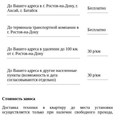
До Вашего адреса в г. Ростов-на-Дону, г.
Бесплатно
Аксай, г. Батайск
До терминала транспортной компании в
Бесплатно
г. Ростов-на-Дону
До Вашего адреса в удалении до 100 км.
30 р/км
от г. Ростов-на-Дону
До Вашего адреса в другие населенные
пункты (возможность и дата
30 р/км
согласовываются отдельно)
Стоимость заноса
Доставка техники в квартиру до места установки
осуществляется только при наличии свободного прохода,