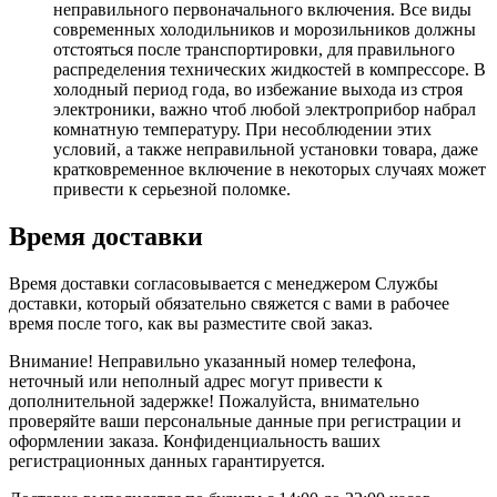
неправильного первоначального включения. Все виды
современных холодильников и морозильников должны
отстояться после транспортировки, для правильного
распределения технических жидкостей в компрессоре. В
холодный период года, во избежание выхода из строя
электроники, важно чтоб любой электроприбор набрал
комнатную температуру. При несоблюдении этих
условий, а также неправильной установки товара, даже
кратковременное включение в некоторых случаях может
привести к серьезной поломке.
Время доставки
Время доставки согласовывается с менеджером Службы
доставки, который обязательно свяжется с вами в рабочее
время после того, как вы разместите свой заказ.
Внимание! Неправильно указанный номер телефона,
неточный или неполный адрес могут привести к
дополнительной задержке! Пожалуйста, внимательно
проверяйте ваши персональные данные при регистрации и
оформлении заказа. Конфиденциальность ваших
регистрационных данных гарантируется.