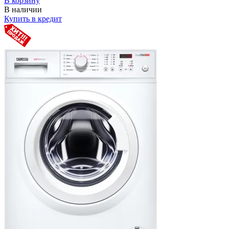
В корзину
В наличии
Купить в кредит