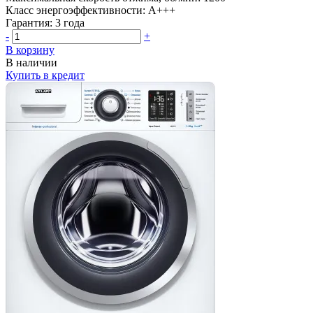
Класс энергоэффективности:
A+++
Гарантия:
3 года
-
+
В корзину
В наличии
Купить в кредит