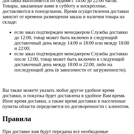
Доставка выполняется по будням с 14:00 до 22:00 часов.
Товары, заказанные вами в субботу и воскресенье,
доставляются в понедельник. Время осуществления доставки
зависит от времени размещения заказа и наличия товара на
складе:
если заказ подтвержден менеджером Службы доставки
до 12:00, товар может быть включен в следующий
доставочный день между 14:00 и 18:00 или между 18:00
и 22:00;
если заказ подтвержден менеджером Службы доставки
после 12:00, товар может быть включен в следующий
доставочный день между 18:00 и 22:00, либо на
последующий день (в зависимости от загруженности).
Вы также можете указать любое другое удобное время
доставки, и покупка будет доставлена в удобное Вам время.
Иное время доставки, а также время доставки в населенные
пункты области определяется по договоренности с клиентом.
Правила
При доставке вам будут переданы все необходимые