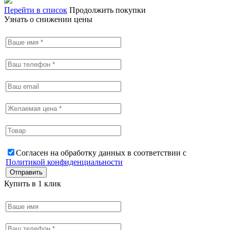
Перейти в список
Продолжить покупки
Узнать о снижении цены
Согласен на обработку данных в соответствии с
Политикой конфиденциальности
Купить в 1 клик