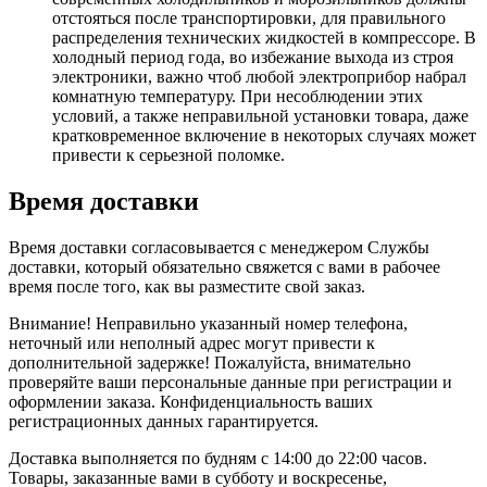
отстояться после транспортировки, для правильного
распределения технических жидкостей в компрессоре. В
холодный период года, во избежание выхода из строя
электроники, важно чтоб любой электроприбор набрал
комнатную температуру. При несоблюдении этих
условий, а также неправильной установки товара, даже
кратковременное включение в некоторых случаях может
привести к серьезной поломке.
Время доставки
Время доставки согласовывается с менеджером Службы
доставки, который обязательно свяжется с вами в рабочее
время после того, как вы разместите свой заказ.
Внимание! Неправильно указанный номер телефона,
неточный или неполный адрес могут привести к
дополнительной задержке! Пожалуйста, внимательно
проверяйте ваши персональные данные при регистрации и
оформлении заказа. Конфиденциальность ваших
регистрационных данных гарантируется.
Доставка выполняется по будням с 14:00 до 22:00 часов.
Товары, заказанные вами в субботу и воскресенье,