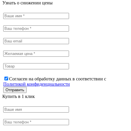
Узнать о снижении цены
Согласен на обработку данных в соответствии с
Политикой конфиденциальности
Купить в 1 клик