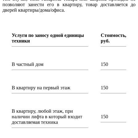
позволяют занести его в квартиру, товар доставляется до
дверей квартиры/дома/офиса.
Услуги по заносу одной единицы
Стоимость,
техники
руб.
В частный дом
150
В квартиру на первый этаж
150
В квартиру, любой этаж, при
наличии лифта в который входит
150
доставляемая техника