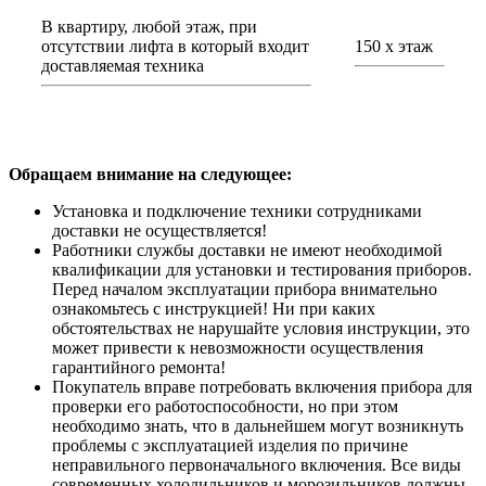
В квартиру, любой этаж, при
отсутствии лифта в который входит
150 х этаж
доставляемая техника
Обращаем внимание на следующее:
Установка и подключение техники сотрудниками
доставки не осуществляется!
Работники службы доставки не имеют необходимой
квалификации для установки и тестирования приборов.
Перед началом эксплуатации прибора внимательно
ознакомьтесь с инструкцией! Ни при каких
обстоятельствах не нарушайте условия инструкции, это
может привести к невозможности осуществления
гарантийного ремонта!
Покупатель вправе потребовать включения прибора для
проверки его работоспособности, но при этом
необходимо знать, что в дальнейшем могут возникнуть
проблемы с эксплуатацией изделия по причине
неправильного первоначального включения. Все виды
современных холодильников и морозильников должны