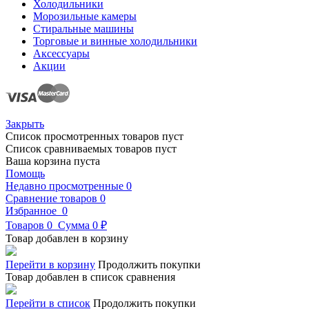
Холодильники
Морозильные камеры
Стиральные машины
Торговые и винные холодильники
Аксессуары
Акции
Закрыть
Список просмотренных товаров пуст
Список сравниваемых товаров пуст
Ваша корзина пуста
Помощь
Недавно просмотренные
0
Сравнение товаров
0
Избранное
0
Товаров
0
Сумма
0 ₽
Товар добавлен в корзину
Перейти в корзину
Продолжить покупки
Товар добавлен в список сравнения
Перейти в список
Продолжить покупки