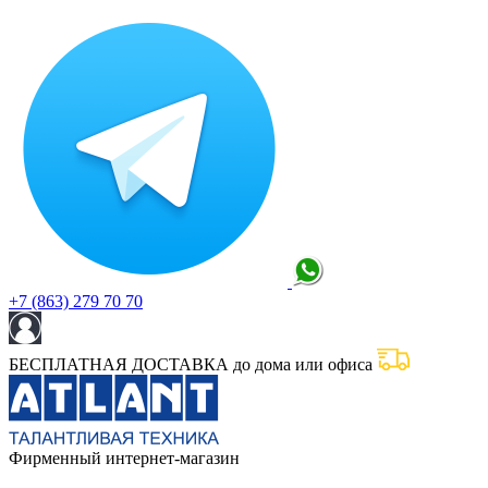
+7 (863) 279 70 70
БЕСПЛАТНАЯ ДОСТАВКА до дома или офиса
Фирменный интернет-магазин