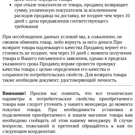
при отказе покупателя от товара, продавец возвращает
сумму, уплаченную покупателем за исключением
расходов продавца на доставку, не позднее чем через 10
дней с даты предъявления соответствующего
требования
При несоблюдении данных условий мы, к сожалению, не
сможем обменять товар, либо вернуть за него деньги.При
возврате товара надлежащего качества Продавец вернет его
стоимость не позднее, чем через 10 дней с момента получения
товара и Вашего письменного заявления, однако в пределах
указанного срока Продавец вправе провести проверку
качества товара с целью определения его качества и
сохранности потребительских свойств. Для возврата товара
также необходим документ, удостоверяющий личность.
Внимание!
Просим вас помнить, что все технические
параметры и потребительские свойства приобретаемого
товара вам следует уточнять у нашего менеджера до момента
покупки товара. При необходимости установки и
подключения приобретаемого в нашем магазине товара вам
необходимо сообщить об этом нашему менеджеру. В случае
вопросов, пожеланий и претензий обращайтесь к нам по
следующим координатам: