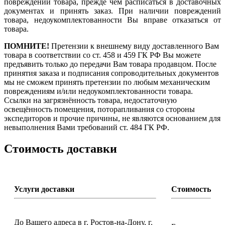
повреждений товара, прежде чем расписаться в доставочных
документах и принять заказ. При наличии повреждений
товара, недоукомплектованности Вы вправе отказаться от
товара.
ПОМНИТЕ!
Претензии к внешнему виду доставленного Вам
товара в соответствии со ст. 458 и 459 ГК РФ Вы можете
предъявить только до передачи Вам товара продавцом. После
принятия заказа и подписания сопроводительных документов
мы не сможем принять претензии по любым механическим
повреждениям и/или недоукомплектованности товара.
Ссылки на загрязнённость товара, недостаточную
освещённость помещения, поторапливания со стороны
экспедиторов и прочие причины, не являются основанием для
невыполнения Вами требований ст. 484 ГК РФ.
Стоимость доставки
Услуги доставки
Стоимость
До Вашего адреса в г. Ростов-на-Дону, г.