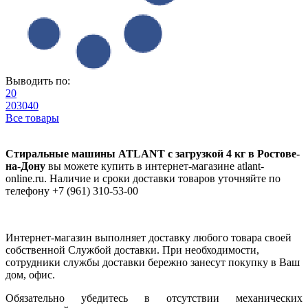
Выводить по:
20
20
30
40
Все товары
Стиральные машины ATLANT с загрузкой 4 кг в Ростове-
на-Дону
вы можете купить в интернет-магазине atlant-
online.ru. Наличие и сроки доставки товаров уточняйте по
телефону +7 (961) 310-53-00
Интернет-магазин выполняет доставку любого товара своей
собственной Службой доставки. При необходимости,
сотрудники службы доставки бережно занесут покупку в Ваш
дом, офис.
Обязательно убедитесь в отсутствии механических