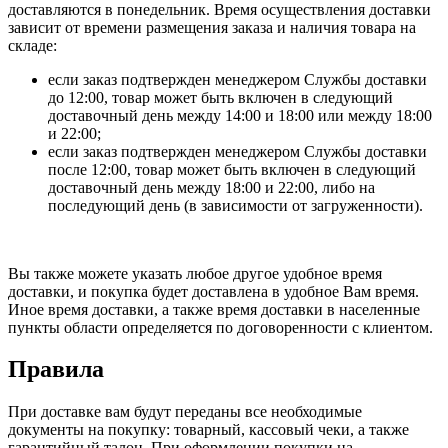
доставляются в понедельник. Время осуществления доставки
зависит от времени размещения заказа и наличия товара на
складе:
если заказ подтвержден менеджером Службы доставки
до 12:00, товар может быть включен в следующий
доставочный день между 14:00 и 18:00 или между 18:00
и 22:00;
если заказ подтвержден менеджером Службы доставки
после 12:00, товар может быть включен в следующий
доставочный день между 18:00 и 22:00, либо на
последующий день (в зависимости от загруженности).
Вы также можете указать любое другое удобное время
доставки, и покупка будет доставлена в удобное Вам время.
Иное время доставки, а также время доставки в населенные
пункты области определяется по договоренности с клиентом.
Правила
При доставке вам будут переданы все необходимые
документы на покупку: товарный, кассовый чеки, а также
гарантийный талон. При оформлении покупки на