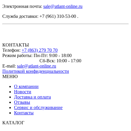
Электронная почта:
sale@atlant-online.ru
Служба доставки: +7 (961) 310-53-00 .
КОНТАКТЫ
Телефон:
+7 (863) 279 70 70
Режим работы: Пн-Пт: 9:00 - 18:00
Сб-Вск: 10:00 - 17:00
E-mail:
sale@atlant-online.ru
Политикой конфиденциальности
МЕНЮ
О компании
Новости
Доставка и оплата
Отзывы
Сервис и обслуживание
Контакты
КАТАЛОГ