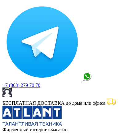
+7 (863) 279 70 70
БЕСПЛАТНАЯ ДОСТАВКА до дома или офиса
Фирменный интернет-магазин