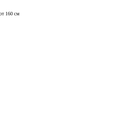
т 160 см