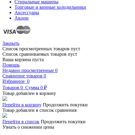
Стиральные машины
Торговые и винные холодильники
Аксессуары
Акции
Закрыть
Список просмотренных товаров пуст
Список сравниваемых товаров пуст
Ваша корзина пуста
Помощь
Недавно просмотренные
0
Сравнение товаров
0
Избранное
0
Товаров
0
Сумма
0 ₽
Товар добавлен в корзину
Перейти в корзину
Продолжить покупки
Товар добавлен в список сравнения
Перейти в список
Продолжить покупки
Узнать о снижении цены