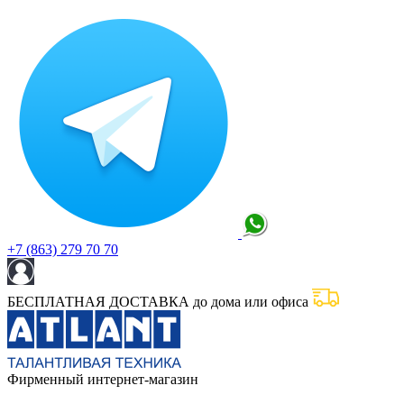
+7 (863) 279 70 70
БЕСПЛАТНАЯ ДОСТАВКА до дома или офиса
Фирменный интернет-магазин