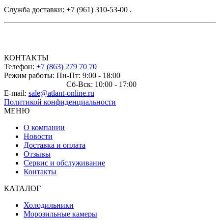
Служба доставки: +7 (961) 310-53-00 .
КОНТАКТЫ
Телефон:
+7 (863) 279 70 70
Режим работы: Пн-Пт: 9:00 - 18:00
Сб-Вск: 10:00 - 17:00
E-mail:
sale@atlant-online.ru
Политикой конфиденциальности
МЕНЮ
О компании
Новости
Доставка и оплата
Отзывы
Сервис и обслуживание
Контакты
КАТАЛОГ
Холодильники
Морозильные камеры