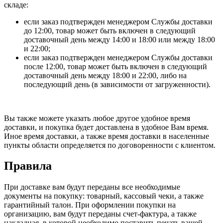
складе:
если заказ подтвержден менеджером Службы доставки
до 12:00, товар может быть включен в следующий
доставочный день между 14:00 и 18:00 или между 18:00
и 22:00;
если заказ подтвержден менеджером Службы доставки
после 12:00, товар может быть включен в следующий
доставочный день между 18:00 и 22:00, либо на
последующий день (в зависимости от загруженности).
Вы также можете указать любое другое удобное время
доставки, и покупка будет доставлена в удобное Вам время.
Иное время доставки, а также время доставки в населенные
пункты области определяется по договоренности с клиентом.
Правила
При доставке вам будут переданы все необходимые
документы на покупку: товарный, кассовый чеки, а также
гарантийный талон. При оформлении покупки на
организацию, вам будут переданы счет-фактура, а также
накладная, в которой необходимо поставить печать вашей