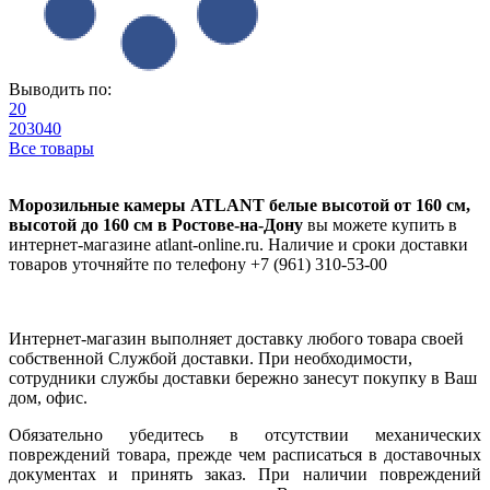
Выводить по:
20
20
30
40
Все товары
Морозильные камеры ATLANT белые высотой от 160 см,
высотой до 160 см в Ростове-на-Дону
вы можете купить в
интернет-магазине atlant-online.ru. Наличие и сроки доставки
товаров уточняйте по телефону +7 (961) 310-53-00
Интернет-магазин выполняет доставку любого товара своей
собственной Службой доставки. При необходимости,
сотрудники службы доставки бережно занесут покупку в Ваш
дом, офис.
Обязательно убедитесь в отсутствии механических
повреждений товара, прежде чем расписаться в доставочных
документах и принять заказ. При наличии повреждений