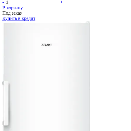
-
+
В корзину
Под заказ
Купить в кредит