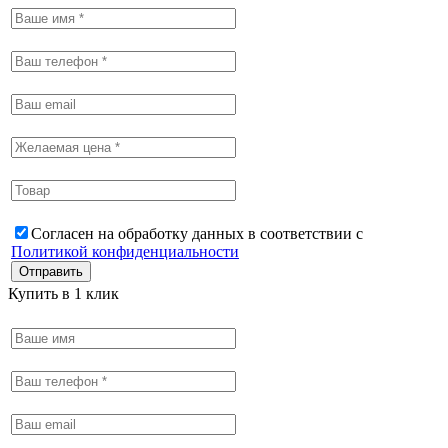
Согласен на обработку данных в соответствии с
Политикой конфиденциальности
Купить в 1 клик