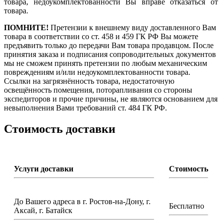
товара, недоукомплектованности Вы вправе отказаться от
товара.
ПОМНИТЕ!
Претензии к внешнему виду доставленного Вам
товара в соответствии со ст. 458 и 459 ГК РФ Вы можете
предъявить только до передачи Вам товара продавцом. После
принятия заказа и подписания сопроводительных документов
мы не сможем принять претензии по любым механическим
повреждениям и/или недоукомплектованности товара.
Ссылки на загрязнённость товара, недостаточную
освещённость помещения, поторапливания со стороны
экспедиторов и прочие причины, не являются основанием для
невыполнения Вами требований ст. 484 ГК РФ.
Стоимость доставки
Услуги доставки
Стоимость
До Вашего адреса в г. Ростов-на-Дону, г.
Бесплатно
Аксай, г. Батайск