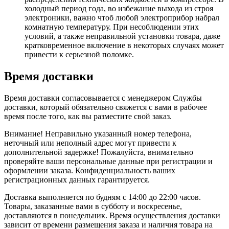
холодный период года, во избежание выхода из строя
электроники, важно чтоб любой электроприбор набрал
комнатную температуру. При несоблюдении этих
условий, а также неправильной установки товара, даже
кратковременное включение в некоторых случаях может
привести к серьезной поломке.
Время доставки
Время доставки согласовывается с менеджером Службы
доставки, который обязательно свяжется с вами в рабочее
время после того, как вы разместите свой заказ.
Внимание! Неправильно указанный номер телефона,
неточный или неполный адрес могут привести к
дополнительной задержке! Пожалуйста, внимательно
проверяйте ваши персональные данные при регистрации и
оформлении заказа. Конфиденциальность ваших
регистрационных данных гарантируется.
Доставка выполняется по будням с 14:00 до 22:00 часов.
Товары, заказанные вами в субботу и воскресенье,
доставляются в понедельник. Время осуществления доставки
зависит от времени размещения заказа и наличия товара на