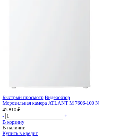
Быстрый просмотр
Видеообзор
Морозильная камера ATLANT М 7606-100 N
45 810 ₽
-
+
В корзину
В наличии
Купить в кредит