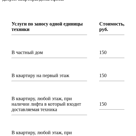
Услуги по заносу одной единицы
Стоимость,
техники
руб.
В частный дом
150
В квартиру на первый этаж
150
В квартиру, любой этаж, при
наличии лифта в который входит
150
доставляемая техника
В квартиру, любой этаж, при