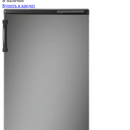
В наличии
Купить в кредит