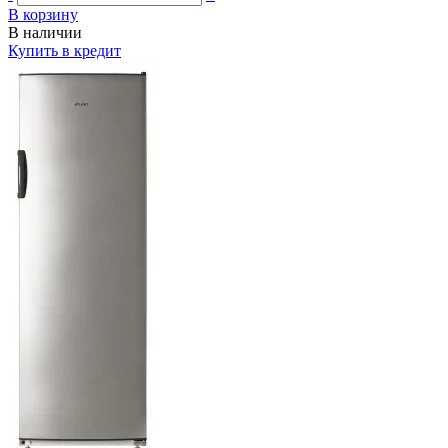
В корзину
В наличии
Купить в кредит