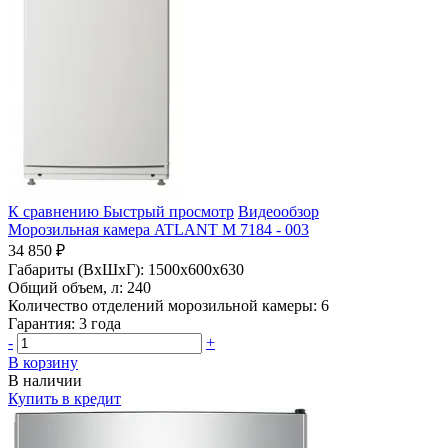
К сравнению
Быстрый просмотр
Видеообзор
Морозильная камера ATLANT М 7184 - 003
34 850 ₽
Габариты (ВхШхГ):
1500x600x630
Общий объем, л:
240
Количество отделений морозильной камеры:
6
Гарантия:
3 года
-
+
В корзину
В наличии
Купить в кредит