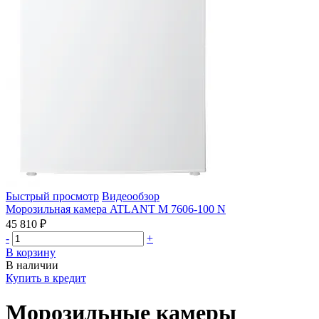
Быстрый просмотр
Видеообзор
Морозильная камера ATLANT М 7606-100 N
45 810 ₽
-
+
В корзину
В наличии
Купить в кредит
Морозильные камеры