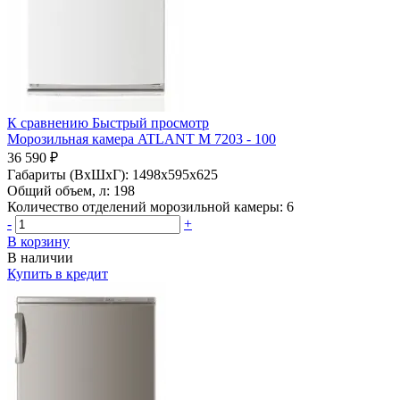
К сравнению
Быстрый просмотр
Морозильная камера ATLANT М 7203 - 100
36 590 ₽
Габариты (ВхШхГ):
1498x595x625
Общий объем, л:
198
Количество отделений морозильной камеры:
6
-
+
В корзину
В наличии
Купить в кредит