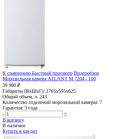
К сравнению
Быстрый просмотр
Видеообзор
Морозильная камера ATLANT М 7204 - 100
39 980 ₽
Габариты (ВхШхГ):
1765x595x625
Общий объем, л:
243
Количество отделений морозильной камеры:
7
Гарантия:
3 года
-
+
В корзину
В наличии
Купить в кредит