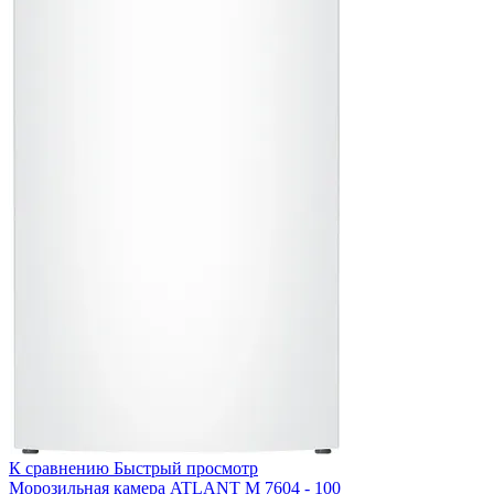
К сравнению
Быстрый просмотр
Морозильная камера ATLANT М 7604 - 100