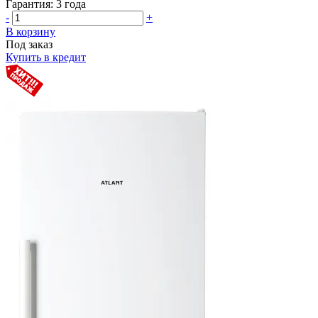
Гарантия:
3 года
-
+
В корзину
Под заказ
Купить в кредит