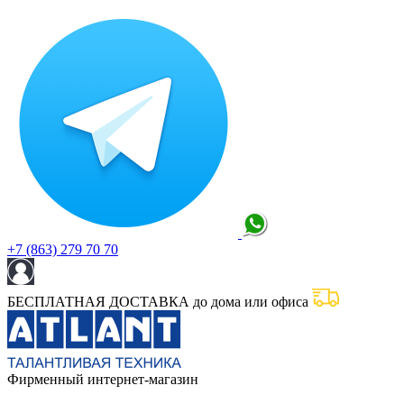
+7 (863) 279 70 70
БЕСПЛАТНАЯ ДОСТАВКА до дома или офиса
Фирменный интернет-магазин