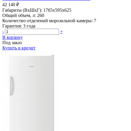
42 140 ₽
Габариты (ВхШхГ):
1765x595x625
Общий объем, л:
260
Количество отделений морозильной камеры:
7
Гарантия:
3 года
-
+
В корзину
Под заказ
Купить в кредит