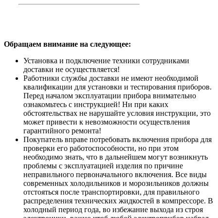
Обращаем внимание на следующее:
Установка и подключение техники сотрудниками
доставки не осуществляется!
Работники службы доставки не имеют необходимой
квалификации для установки и тестирования приборов.
Перед началом эксплуатации прибора внимательно
ознакомьтесь с инструкцией! Ни при каких
обстоятельствах не нарушайте условия инструкции, это
может привести к невозможности осуществления
гарантийного ремонта!
Покупатель вправе потребовать включения прибора для
проверки его работоспособности, но при этом
необходимо знать, что в дальнейшем могут возникнуть
проблемы с эксплуатацией изделия по причине
неправильного первоначального включения. Все виды
современных холодильников и морозильников должны
отстояться после транспортировки, для правильного
распределения технических жидкостей в компрессоре. В
холодный период года, во избежание выхода из строя