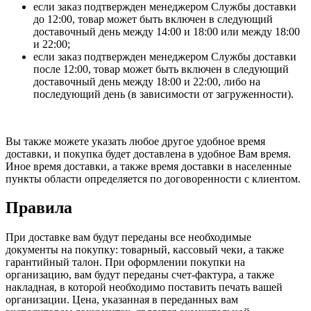
если заказ подтвержден менеджером Службы доставки
до 12:00, товар может быть включен в следующий
доставочный день между 14:00 и 18:00 или между 18:00
и 22:00;
если заказ подтвержден менеджером Службы доставки
после 12:00, товар может быть включен в следующий
доставочный день между 18:00 и 22:00, либо на
последующий день (в зависимости от загруженности).
Вы также можете указать любое другое удобное время
доставки, и покупка будет доставлена в удобное Вам время.
Иное время доставки, а также время доставки в населенные
пункты области определяется по договоренности с клиентом.
Правила
При доставке вам будут переданы все необходимые
документы на покупку: товарный, кассовый чеки, а также
гарантийный талон. При оформлении покупки на
организацию, вам будут переданы счет-фактура, а также
накладная, в которой необходимо поставить печать вашей
организации. Цена, указанная в переданных вам