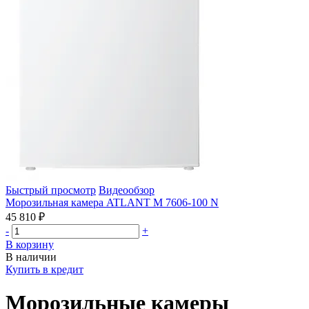
Быстрый просмотр
Видеообзор
Морозильная камера ATLANT М 7606-100 N
45 810 ₽
-
+
В корзину
В наличии
Купить в кредит
Морозильные камеры