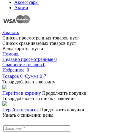
Аксессуары
Акции
Закрыть
Список просмотренных товаров пуст
Список сравниваемых товаров пуст
Ваша корзина пуста
Помощь
Недавно просмотренные
0
Сравнение товаров
0
Избранное
0
Товаров
0
Сумма
0 ₽
Товар добавлен в корзину
Перейти в корзину
Продолжить покупки
Товар добавлен в список сравнения
Перейти в список
Продолжить покупки
Узнать о снижении цены