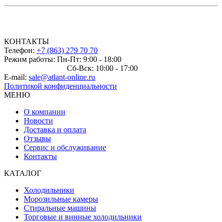
КОНТАКТЫ
Телефон:
+7 (863) 279 70 70
Режим работы: Пн-Пт: 9:00 - 18:00
Сб-Вск: 10:00 - 17:00
E-mail:
sale@atlant-online.ru
Политикой конфиденциальности
МЕНЮ
О компании
Новости
Доставка и оплата
Отзывы
Сервис и обслуживание
Контакты
КАТАЛОГ
Холодильники
Морозильные камеры
Стиральные машины
Торговые и винные холодильники