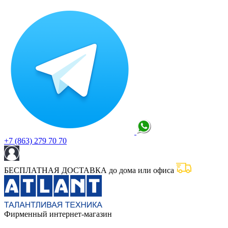
+7 (863) 279 70 70
БЕСПЛАТНАЯ ДОСТАВКА до дома или офиса
Фирменный интернет-магазин