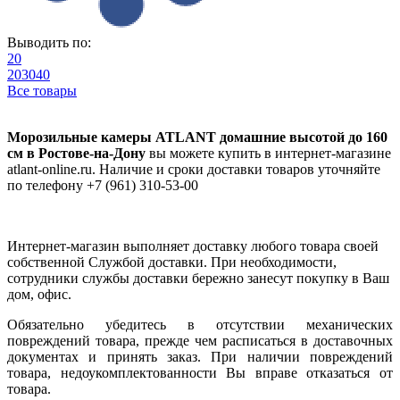
Выводить по:
20
20
30
40
Все товары
Морозильные камеры ATLANT домашние высотой до 160
см в Ростове-на-Дону
вы можете купить в интернет-магазине
atlant-online.ru. Наличие и сроки доставки товаров уточняйте
по телефону +7 (961) 310-53-00
Интернет-магазин выполняет доставку любого товара своей
собственной Службой доставки. При необходимости,
сотрудники службы доставки бережно занесут покупку в Ваш
дом, офис.
Обязательно убедитесь в отсутствии механических
повреждений товара, прежде чем расписаться в доставочных
документах и принять заказ. При наличии повреждений
товара, недоукомплектованности Вы вправе отказаться от
товара.