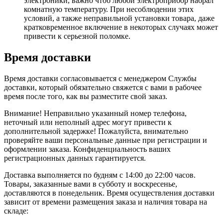
электроники, важно чтоб любой электроприбор набрал
комнатную температуру. При несоблюдении этих
условий, а также неправильной установки товара, даже
кратковременное включение в некоторых случаях может
привести к серьезной поломке.
Время доставки
Время доставки согласовывается с менеджером Службы
доставки, который обязательно свяжется с вами в рабочее
время после того, как вы разместите свой заказ.
Внимание! Неправильно указанный номер телефона,
неточный или неполный адрес могут привести к
дополнительной задержке! Пожалуйста, внимательно
проверяйте ваши персональные данные при регистрации и
оформлении заказа. Конфиденциальность ваших
регистрационных данных гарантируется.
Доставка выполняется по будням с 14:00 до 22:00 часов.
Товары, заказанные вами в субботу и воскресенье,
доставляются в понедельник. Время осуществления доставки
зависит от времени размещения заказа и наличия товара на
складе: