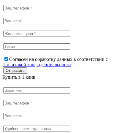
Согласен на обработку данных в соответствии с
Политикой конфиденциальности
Купить в 1 клик