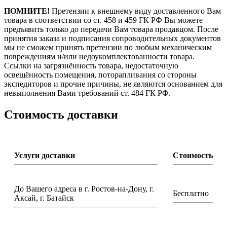
ПОМНИТЕ!
Претензии к внешнему виду доставленного Вам
товара в соответствии со ст. 458 и 459 ГК РФ Вы можете
предъявить только до передачи Вам товара продавцом. После
принятия заказа и подписания сопроводительных документов
мы не сможем принять претензии по любым механическим
повреждениям и/или недоукомплектованности товара.
Ссылки на загрязнённость товара, недостаточную
освещённость помещения, поторапливания со стороны
экспедиторов и прочие причины, не являются основанием для
невыполнения Вами требований ст. 484 ГК РФ.
Стоимость доставки
Услуги доставки
Стоимость
До Вашего адреса в г. Ростов-на-Дону, г.
Бесплатно
Аксай, г. Батайск