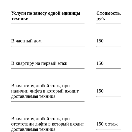
Услуги по заносу одной единицы
Стоимость,
техники
руб.
В частный дом
150
В квартиру на первый этаж
150
В квартиру, любой этаж, при
наличии лифта в который входит
150
доставляемая техника
В квартиру, любой этаж, при
отсутствии лифта в который входит
150 х этаж
доставляемая техника