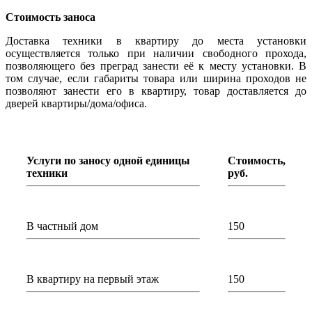
Стоимость заноса
Доставка техники в квартиру до места установки
осуществляется только при наличии свободного прохода,
позволяющего без преград занести её к месту установки. В
том случае, если габариты товара или ширина проходов не
позволяют занести его в квартиру, товар доставляется до
дверей квартиры/дома/офиса.
Услуги по заносу одной единицы
Стоимость,
техники
руб.
В частный дом
150
В квартиру на первый этаж
150