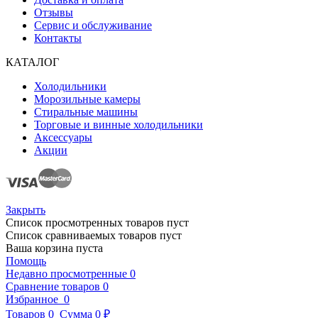
Отзывы
Сервис и обслуживание
Контакты
КАТАЛОГ
Холодильники
Морозильные камеры
Стиральные машины
Торговые и винные холодильники
Аксессуары
Акции
Закрыть
Список просмотренных товаров пуст
Список сравниваемых товаров пуст
Ваша корзина пуста
Помощь
Недавно просмотренные
0
Сравнение товаров
0
Избранное
0
Товаров
0
Сумма
0 ₽