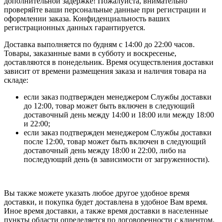
дополнительной задержке! Пожалуйста, внимательно
проверяйте ваши персональные данные при регистрации и
оформлении заказа. Конфиденциальность ваших
регистрационных данных гарантируется.
Доставка выполняется по будням с 14:00 до 22:00 часов.
Товары, заказанные вами в субботу и воскресенье,
доставляются в понедельник. Время осуществления доставки
зависит от времени размещения заказа и наличия товара на
складе:
если заказ подтвержден менеджером Службы доставки
до 12:00, товар может быть включен в следующий
доставочный день между 14:00 и 18:00 или между 18:00
и 22:00;
если заказ подтвержден менеджером Службы доставки
после 12:00, товар может быть включен в следующий
доставочный день между 18:00 и 22:00, либо на
последующий день (в зависимости от загруженности).
Вы также можете указать любое другое удобное время
доставки, и покупка будет доставлена в удобное Вам время.
Иное время доставки, а также время доставки в населенные
пункты области определяется по договоренности с клиентом.