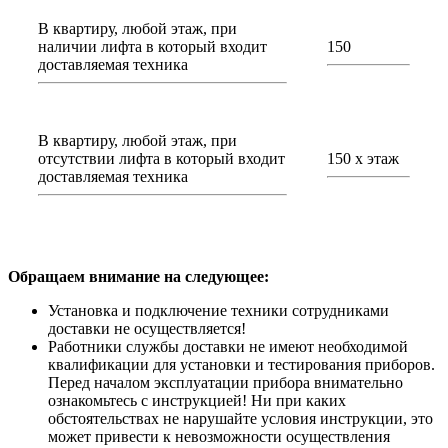
В квартиру, любой этаж, при
наличии лифта в который входит
150
доставляемая техника
В квартиру, любой этаж, при
отсутствии лифта в который входит
150 х этаж
доставляемая техника
Обращаем внимание на следующее:
Установка и подключение техники сотрудниками
доставки не осуществляется!
Работники службы доставки не имеют необходимой
квалификации для установки и тестирования приборов.
Перед началом эксплуатации прибора внимательно
ознакомьтесь с инструкцией! Ни при каких
обстоятельствах не нарушайте условия инструкции, это
может привести к невозможности осуществления