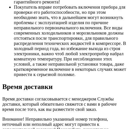
гарантийного ремонта!
Покупатель вправе потребовать включения прибора для
проверки его работоспособности, но при этом
необходимо знать, что в дальнейшем могут возникнуть
проблемы с эксплуатацией изделия по причине
неправильного первоначального включения. Все виды
современных холодильников и морозильников должны
отстояться после транспортировки, для правильного
распределения технических жидкостей в компрессоре. В
холодный период года, во избежание выхода из строя
электроники, важно чтоб любой электроприбор набрал
комнатную температуру. При несоблюдении этих
условий, а также неправильной установки товара, даже
кратковременное включение в некоторых случаях может
привести к серьезной поломке.
Время доставки
Время доставки согласовывается с менеджером Службы
доставки, который обязательно свяжется с вами в рабочее
время после того, как вы разместите свой заказ.
Внимание! Неправильно указанный номер телефона,
неточный или неполный адрес могут привести к