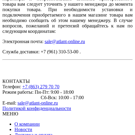
товара вам следует уточнять у нашего менеджера до момента
покупки товара. При необходимости установки и
подключения приобретаемого в нашем магазине товара вам
необходимо сообщить об этом нашему менеджеру. В случае
вопросов, пожеланий и претензий обращайтесь к нам по
следующим координатам:
Электронная почта:
sale@atlant-online.ru
Служба доставки: +7 (961) 310-53-00 .
КОНТАКТЫ
Телефон:
+7 (863) 279 70 70
Режим работы: Пн-Пт: 9:00 - 18:00
Сб-Вск: 10:00 - 17:00
E-mail:
sale@atlant-online.ru
Политикой конфиденциальности
МЕНЮ
О компании
Новости
Доставка и оплата