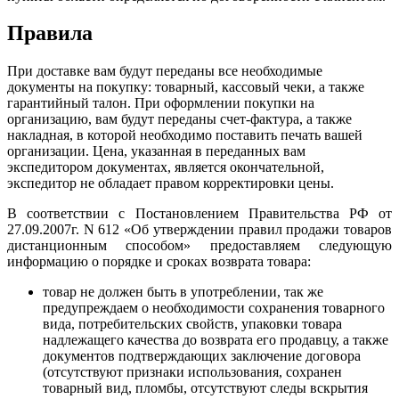
Правила
При доставке вам будут переданы все необходимые
документы на покупку: товарный, кассовый чеки, а также
гарантийный талон. При оформлении покупки на
организацию, вам будут переданы счет-фактура, а также
накладная, в которой необходимо поставить печать вашей
организации. Цена, указанная в переданных вам
экспедитором документах, является окончательной,
экспедитор не обладает правом корректировки цены.
В соответствии с Постановлением Правительства РФ от
27.09.2007г. N 612 «Об утверждении правил продажи товаров
дистанционным способом» предоставляем следующую
информацию о порядке и сроках возврата товара:
товар не должен быть в употреблении, так же
предупреждаем о необходимости сохранения товарного
вида, потребительских свойств, упаковки товара
надлежащего качества до возврата его продавцу, а также
документов подтверждающих заключение договора
(отсутствуют признаки использования, сохранен
товарный вид, пломбы, отсутствуют следы вскрытия