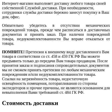
Интернет-магазин выполняет доставку любого товара своей
собственной Службой доставки. При необходимости,
сотрудники службы доставки бережно занесут покупку в Ваш
дом, офис.
Обязательно убедитесь в отсутствии механических
повреждений товара, прежде чем расписаться в доставочных
документах и принять заказ. При наличии повреждений
товара, недоукомплектованности Вы вправе отказаться от
товара.
ПОМНИТЕ!
Претензии к внешнему виду доставленного Вам
товара в соответствии со ст. 458 и 459 ГК РФ Вы можете
предъявить только до передачи Вам товара продавцом. После
принятия заказа и подписания сопроводительных документов
мы не сможем принять претензии по любым механическим
повреждениям и/или недоукомплектованности товара.
Ссылки на загрязнённость товара, недостаточную
освещённость помещения, поторапливания со стороны
экспедиторов и прочие причины, не являются основанием для
невыполнения Вами требований ст. 484 ГК РФ.
Стоимость доставки