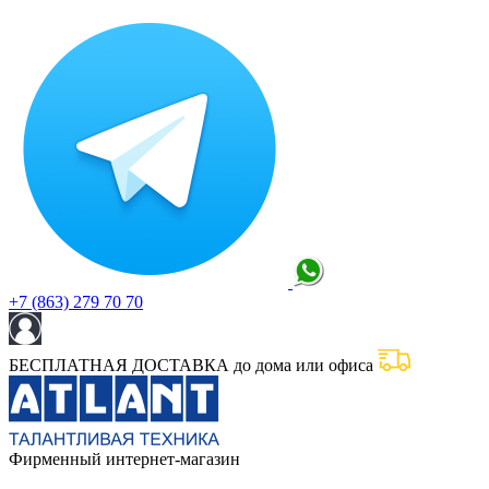
+7 (863) 279 70 70
БЕСПЛАТНАЯ ДОСТАВКА до дома или офиса
Фирменный интернет-магазин