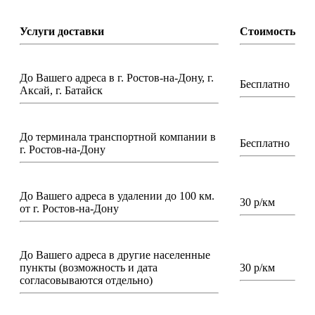
Услуги доставки
Стоимость
До Вашего адреса в г. Ростов-на-Дону, г.
Бесплатно
Аксай, г. Батайск
До терминала транспортной компании в
Бесплатно
г. Ростов-на-Дону
До Вашего адреса в удалении до 100 км.
30 р/км
от г. Ростов-на-Дону
До Вашего адреса в другие населенные
пункты (возможность и дата
30 р/км
согласовываются отдельно)