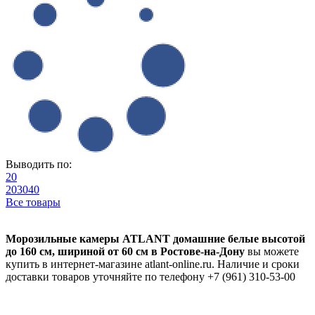
Выводить по:
20
20
30
40
Все товары
Морозильные камеры ATLANT домашние белые высотой
до 160 см, шириной от 60 см в Ростове-на-Дону
вы можете
купить в интернет-магазине atlant-online.ru. Наличие и сроки
доставки товаров уточняйте по телефону +7 (961) 310-53-00