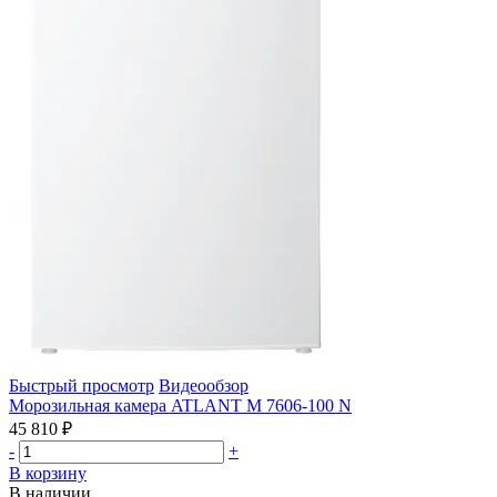
Быстрый просмотр
Видеообзор
Морозильная камера ATLANT М 7606-100 N
45 810 ₽
-
+
В корзину
В наличии