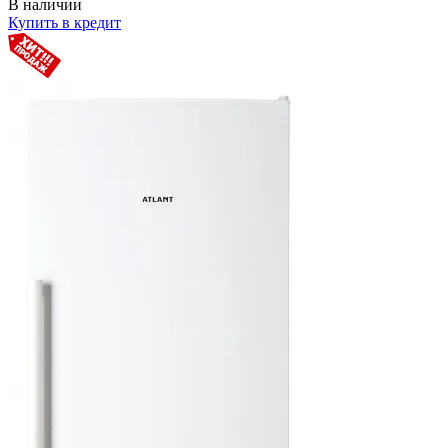
В наличии
Купить в кредит