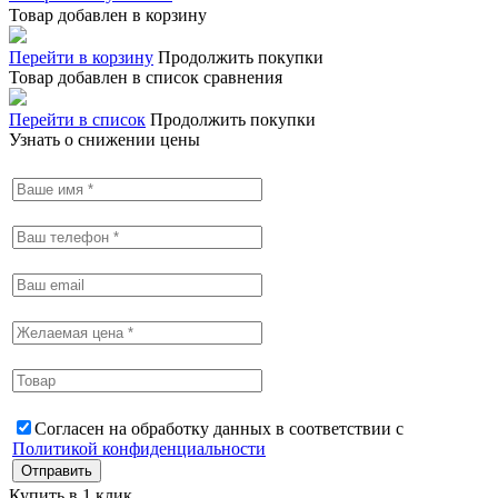
Товар добавлен в корзину
Перейти в корзину
Продолжить покупки
Товар добавлен в список сравнения
Перейти в список
Продолжить покупки
Узнать о снижении цены
Согласен на обработку данных в соответствии с
Политикой конфиденциальности
Купить в 1 клик