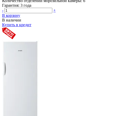
Количество отделений морозильной камеры:
6
Гарантия:
3 года
-
+
В корзину
В наличии
Купить в кредит