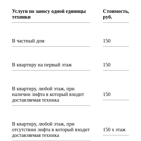
Услуги по заносу одной единицы
Стоимость,
техники
руб.
В частный дом
150
В квартиру на первый этаж
150
В квартиру, любой этаж, при
наличии лифта в который входит
150
доставляемая техника
В квартиру, любой этаж, при
отсутствии лифта в который входит
150 х этаж
доставляемая техника