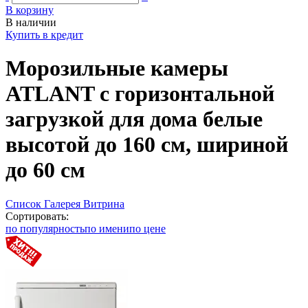
В корзину
В наличии
Купить в кредит
Морозильные камеры
ATLANT с горизонтальной
загрузкой для дома белые
высотой до 160 см, шириной
до 60 см
Список
Галерея
Витрина
Сортировать:
по популярность
по имени
по цене