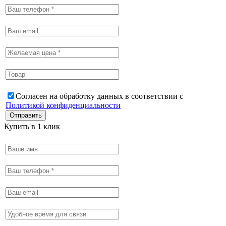
Согласен на обработку данных в соответствии с
Политикой конфиденциальности
Купить в 1 клик