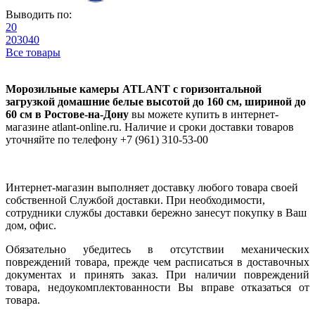
Выводить по:
20
20
30
40
Все товары
Морозильные камеры ATLANT с горизонтальной
загрузкой домашние белые высотой до 160 см, шириной до
60 см в Ростове-на-Дону
вы можете купить в интернет-
магазине atlant-online.ru. Наличие и сроки доставки товаров
уточняйте по телефону +7 (961) 310-53-00
Интернет-магазин выполняет доставку любого товара своей
собственной Службой доставки. При необходимости,
сотрудники службы доставки бережно занесут покупку в Ваш
дом, офис.
Обязательно убедитесь в отсутствии механических
повреждений товара, прежде чем расписаться в доставочных
документах и принять заказ. При наличии повреждений
товара, недоукомплектованности Вы вправе отказаться от
товара.