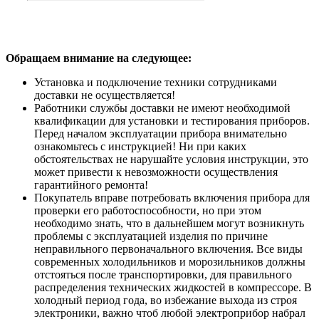
Обращаем внимание на следующее:
Установка и подключение техники сотрудниками
доставки не осуществляется!
Работники службы доставки не имеют необходимой
квалификации для установки и тестирования приборов.
Перед началом эксплуатации прибора внимательно
ознакомьтесь с инструкцией! Ни при каких
обстоятельствах не нарушайте условия инструкции, это
может привести к невозможности осуществления
гарантийного ремонта!
Покупатель вправе потребовать включения прибора для
проверки его работоспособности, но при этом
необходимо знать, что в дальнейшем могут возникнуть
проблемы с эксплуатацией изделия по причине
неправильного первоначального включения. Все виды
современных холодильников и морозильников должны
отстояться после транспортировки, для правильного
распределения технических жидкостей в компрессоре. В
холодный период года, во избежание выхода из строя
электроники, важно чтоб любой электроприбор набрал