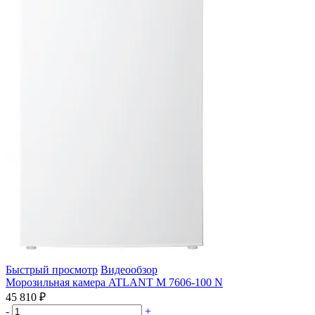
Быстрый просмотр
Видеообзор
Морозильная камера ATLANT М 7606-100 N
45 810 ₽
-
+