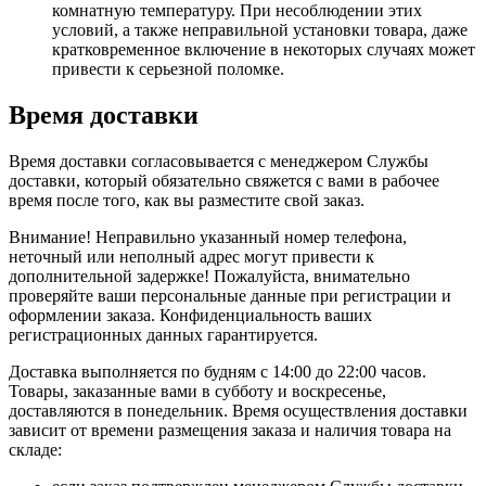
комнатную температуру. При несоблюдении этих
условий, а также неправильной установки товара, даже
кратковременное включение в некоторых случаях может
привести к серьезной поломке.
Время доставки
Время доставки согласовывается с менеджером Службы
доставки, который обязательно свяжется с вами в рабочее
время после того, как вы разместите свой заказ.
Внимание! Неправильно указанный номер телефона,
неточный или неполный адрес могут привести к
дополнительной задержке! Пожалуйста, внимательно
проверяйте ваши персональные данные при регистрации и
оформлении заказа. Конфиденциальность ваших
регистрационных данных гарантируется.
Доставка выполняется по будням с 14:00 до 22:00 часов.
Товары, заказанные вами в субботу и воскресенье,
доставляются в понедельник. Время осуществления доставки
зависит от времени размещения заказа и наличия товара на
складе: