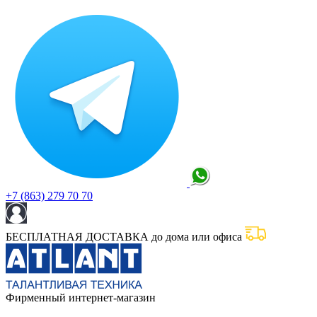
+7 (863) 279 70 70
БЕСПЛАТНАЯ ДОСТАВКА до дома или офиса
Фирменный интернет-магазин