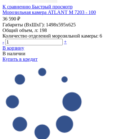
К сравнению
Быстрый просмотр
Морозильная камера ATLANT М 7203 - 100
36 590 ₽
Габариты (ВхШхГ):
1498x595x625
Общий объем, л:
198
Количество отделений морозильной камеры:
6
-
+
В корзину
В наличии
Купить в кредит