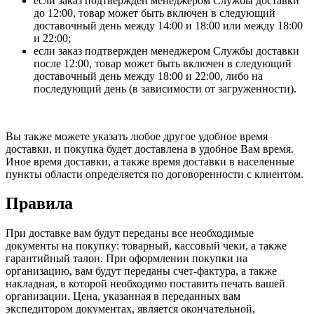
если заказ подтвержден менеджером Службы доставки
до 12:00, товар может быть включен в следующий
доставочный день между 14:00 и 18:00 или между 18:00
и 22:00;
если заказ подтвержден менеджером Службы доставки
после 12:00, товар может быть включен в следующий
доставочный день между 18:00 и 22:00, либо на
последующий день (в зависимости от загруженности).
Вы также можете указать любое другое удобное время
доставки, и покупка будет доставлена в удобное Вам время.
Иное время доставки, а также время доставки в населенные
пункты области определяется по договоренности с клиентом.
Правила
При доставке вам будут переданы все необходимые
документы на покупку: товарный, кассовый чеки, а также
гарантийный талон. При оформлении покупки на
организацию, вам будут переданы счет-фактура, а также
накладная, в которой необходимо поставить печать вашей
организации. Цена, указанная в переданных вам
экспедитором документах, является окончательной,