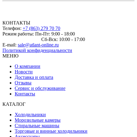
КОНТАКТЫ
Телефон:
+7 (863) 279 70 70
Режим работы: Пн-Пт: 9:00 - 18:00
Сб-Вск: 10:00 - 17:00
E-mail:
sale@atlant-online.ru
Политикой конфиденциальности
МЕНЮ
О компании
Новости
Доставка и оплата
Отзывы
Сервис и обслуживание
Контакты
КАТАЛОГ
Холодильники
Морозильные камеры
Стиральные машины
Торговые и винные холодильники
Аксессуары