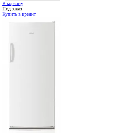
В корзину
Под заказ
Купить в кредит