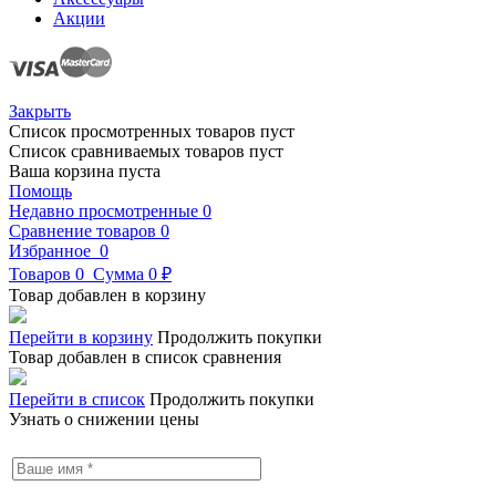
Акции
Закрыть
Список просмотренных товаров пуст
Список сравниваемых товаров пуст
Ваша корзина пуста
Помощь
Недавно просмотренные
0
Сравнение товаров
0
Избранное
0
Товаров
0
Сумма
0 ₽
Товар добавлен в корзину
Перейти в корзину
Продолжить покупки
Товар добавлен в список сравнения
Перейти в список
Продолжить покупки
Узнать о снижении цены