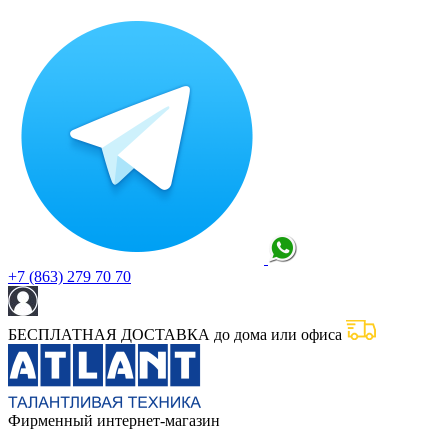
+7 (863) 279 70 70
БЕСПЛАТНАЯ ДОСТАВКА до дома или офиса
Фирменный интернет-магазин