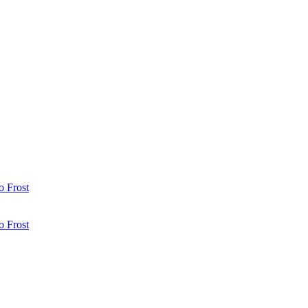
 Frost
 Frost