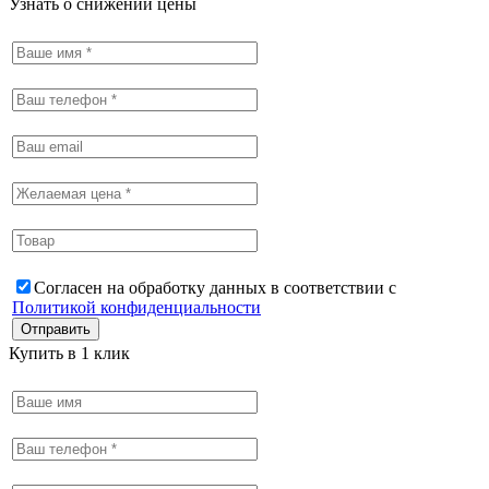
Узнать о снижении цены
Согласен на обработку данных в соответствии с
Политикой конфиденциальности
Купить в 1 клик