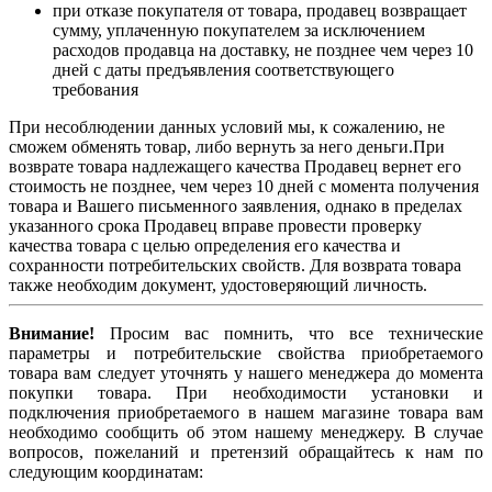
при отказе покупателя от товара, продавец возвращает
сумму, уплаченную покупателем за исключением
расходов продавца на доставку, не позднее чем через 10
дней с даты предъявления соответствующего
требования
При несоблюдении данных условий мы, к сожалению, не
сможем обменять товар, либо вернуть за него деньги.При
возврате товара надлежащего качества Продавец вернет его
стоимость не позднее, чем через 10 дней с момента получения
товара и Вашего письменного заявления, однако в пределах
указанного срока Продавец вправе провести проверку
качества товара с целью определения его качества и
сохранности потребительских свойств. Для возврата товара
также необходим документ, удостоверяющий личность.
Внимание!
Просим вас помнить, что все технические
параметры и потребительские свойства приобретаемого
товара вам следует уточнять у нашего менеджера до момента
покупки товара. При необходимости установки и
подключения приобретаемого в нашем магазине товара вам
необходимо сообщить об этом нашему менеджеру. В случае
вопросов, пожеланий и претензий обращайтесь к нам по
следующим координатам: