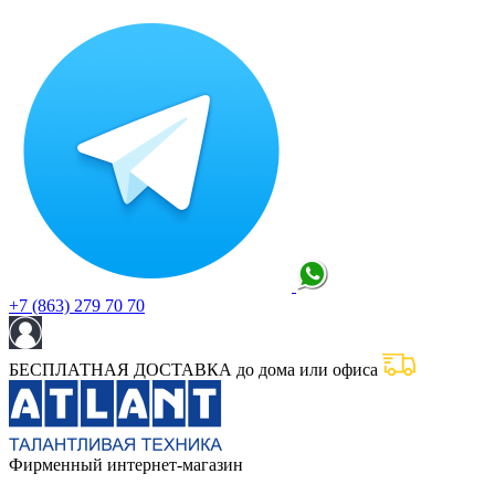
+7 (863) 279 70 70
БЕСПЛАТНАЯ ДОСТАВКА до дома или офиса
Фирменный интернет-магазин