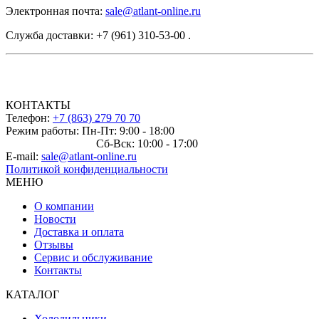
Электронная почта:
sale@atlant-online.ru
Служба доставки: +7 (961) 310-53-00 .
КОНТАКТЫ
Телефон:
+7 (863) 279 70 70
Режим работы: Пн-Пт: 9:00 - 18:00
Сб-Вск: 10:00 - 17:00
E-mail:
sale@atlant-online.ru
Политикой конфиденциальности
МЕНЮ
О компании
Новости
Доставка и оплата
Отзывы
Сервис и обслуживание
Контакты
КАТАЛОГ
Холодильники