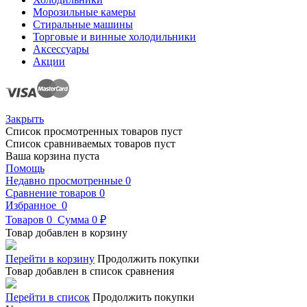
Морозильные камеры
Стиральные машины
Торговые и винные холодильники
Аксессуары
Акции
Закрыть
Список просмотренных товаров пуст
Список сравниваемых товаров пуст
Ваша корзина пуста
Помощь
Недавно просмотренные
0
Сравнение товаров
0
Избранное
0
Товаров
0
Сумма
0 ₽
Товар добавлен в корзину
Перейти в корзину
Продолжить покупки
Товар добавлен в список сравнения
Перейти в список
Продолжить покупки