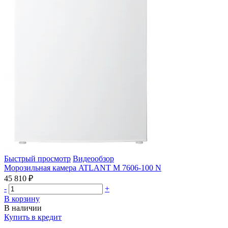
Быстрый просмотр
Видеообзор
Морозильная камера ATLANT М 7606-100 N
45 810 ₽
-
+
В корзину
В наличии
Купить в кредит