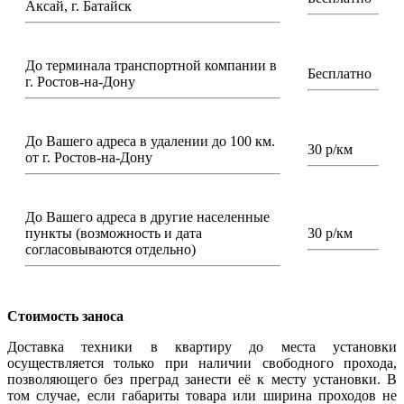
Аксай, г. Батайск
До терминала транспортной компании в
Бесплатно
г. Ростов-на-Дону
До Вашего адреса в удалении до 100 км.
30 р/км
от г. Ростов-на-Дону
До Вашего адреса в другие населенные
пункты (возможность и дата
30 р/км
согласовываются отдельно)
Стоимость заноса
Доставка техники в квартиру до места установки
осуществляется только при наличии свободного прохода,
позволяющего без преград занести её к месту установки. В
том случае, если габариты товара или ширина проходов не