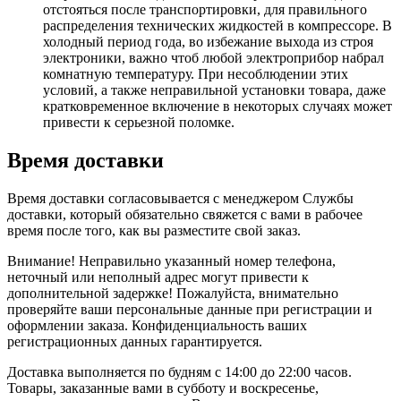
отстояться после транспортировки, для правильного
распределения технических жидкостей в компрессоре. В
холодный период года, во избежание выхода из строя
электроники, важно чтоб любой электроприбор набрал
комнатную температуру. При несоблюдении этих
условий, а также неправильной установки товара, даже
кратковременное включение в некоторых случаях может
привести к серьезной поломке.
Время доставки
Время доставки согласовывается с менеджером Службы
доставки, который обязательно свяжется с вами в рабочее
время после того, как вы разместите свой заказ.
Внимание! Неправильно указанный номер телефона,
неточный или неполный адрес могут привести к
дополнительной задержке! Пожалуйста, внимательно
проверяйте ваши персональные данные при регистрации и
оформлении заказа. Конфиденциальность ваших
регистрационных данных гарантируется.
Доставка выполняется по будням с 14:00 до 22:00 часов.
Товары, заказанные вами в субботу и воскресенье,