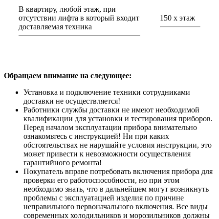
В квартиру, любой этаж, при
отсутствии лифта в который входит
150 х этаж
доставляемая техника
Обращаем внимание на следующее:
Установка и подключение техники сотрудниками
доставки не осуществляется!
Работники службы доставки не имеют необходимой
квалификации для установки и тестирования приборов.
Перед началом эксплуатации прибора внимательно
ознакомьтесь с инструкцией! Ни при каких
обстоятельствах не нарушайте условия инструкции, это
может привести к невозможности осуществления
гарантийного ремонта!
Покупатель вправе потребовать включения прибора для
проверки его работоспособности, но при этом
необходимо знать, что в дальнейшем могут возникнуть
проблемы с эксплуатацией изделия по причине
неправильного первоначального включения. Все виды
современных холодильников и морозильников должны