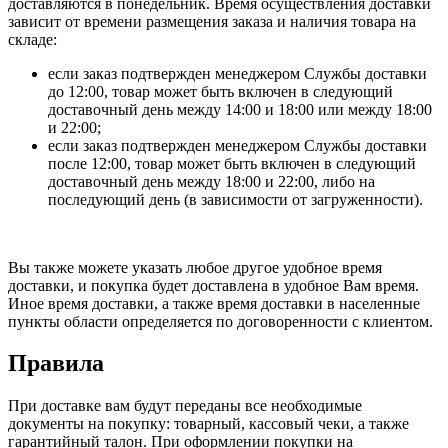
доставляются в понедельник. Время осуществления доставки
зависит от времени размещения заказа и наличия товара на
складе:
если заказ подтвержден менеджером Службы доставки
до 12:00, товар может быть включен в следующий
доставочный день между 14:00 и 18:00 или между 18:00
и 22:00;
если заказ подтвержден менеджером Службы доставки
после 12:00, товар может быть включен в следующий
доставочный день между 18:00 и 22:00, либо на
последующий день (в зависимости от загруженности).
Вы также можете указать любое другое удобное время
доставки, и покупка будет доставлена в удобное Вам время.
Иное время доставки, а также время доставки в населенные
пункты области определяется по договоренности с клиентом.
Правила
При доставке вам будут переданы все необходимые
документы на покупку: товарный, кассовый чеки, а также
гарантийный талон. При оформлении покупки на