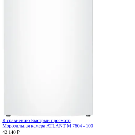
К сравнению
Быстрый просмотр
Морозильная камера ATLANT М 7604 - 100
42 140 ₽