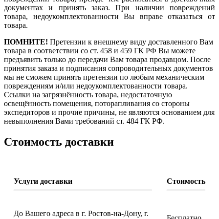
документах и принять заказ. При наличии повреждений
товара, недоукомплектованности Вы вправе отказаться от
товара.
ПОМНИТЕ!
Претензии к внешнему виду доставленного Вам
товара в соответствии со ст. 458 и 459 ГК РФ Вы можете
предъявить только до передачи Вам товара продавцом. После
принятия заказа и подписания сопроводительных документов
мы не сможем принять претензии по любым механическим
повреждениям и/или недоукомплектованности товара.
Ссылки на загрязнённость товара, недостаточную
освещённость помещения, поторапливания со стороны
экспедиторов и прочие причины, не являются основанием для
невыполнения Вами требований ст. 484 ГК РФ.
Стоимость доставки
Услуги доставки
Стоимость
До Вашего адреса в г. Ростов-на-Дону, г.
Бесплатно