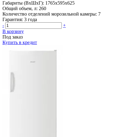
Габариты (ВхШхГ):
1765x595x625
Общий объем, л:
260
Количество отделений морозильной камеры:
7
Гарантия:
3 года
-
+
В корзину
Под заказ
Купить в кредит