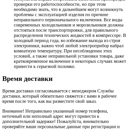
проверки его работоспособности, но при этом
необходимо знать, что в дальнейшем могут возникнуть
проблемы с эксплуатацией изделия по причине
неправильного первоначального включения. Все виды
современных холодильников и морозильников должны
отстояться после транспортировки, для правильного
распределения технических жидкостей в компрессоре. В
холодный период года, во избежание выхода из строя
электроники, важно чтоб любой электроприбор набрал
комнатную температуру. При несоблюдении этих
условий, а также неправильной установки товара, даже
кратковременное включение в некоторых случаях может
привести к серьезной поломке.
Время доставки
Время доставки согласовывается с менеджером Службы
доставки, который обязательно свяжется с вами в рабочее
время после того, как вы разместите свой заказ.
Внимание! Неправильно указанный номер телефона,
неточный или неполный адрес могут привести к
дополнительной задержке! Пожалуйста, внимательно
проверяйте ваши персональные данные при регистрации и