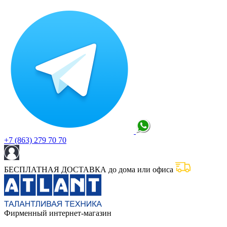
+7 (863) 279 70 70
БЕСПЛАТНАЯ ДОСТАВКА до дома или офиса
Фирменный интернет-магазин