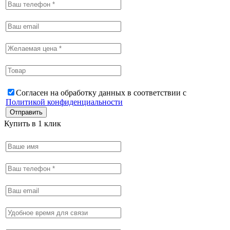
Согласен на обработку данных в соответствии с
Политикой конфиденциальности
Купить в 1 клик