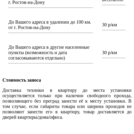
г. Ростов-на-Дону
До Вашего адреса в удалении до 100 км.
30 р/км
от г. Ростов-на-Дону
До Вашего адреса в другие населенные
пункты (возможность и дата
30 р/км
согласовываются отдельно)
Стоимость заноса
Доставка техники в квартиру до места установки
осуществляется только при наличии свободного прохода,
позволяющего без преград занести её к месту установки. В
том случае, если габариты товара или ширина проходов не
позволяют занести его в квартиру, товар доставляется до
дверей квартиры/дома/офиса.