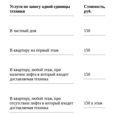
Услуги по заносу одной единицы
Стоимость,
техники
руб.
В частный дом
150
В квартиру на первый этаж
150
В квартиру, любой этаж, при
наличии лифта в который входит
150
доставляемая техника
В квартиру, любой этаж, при
отсутствии лифта в который входит
150 х этаж
доставляемая техника