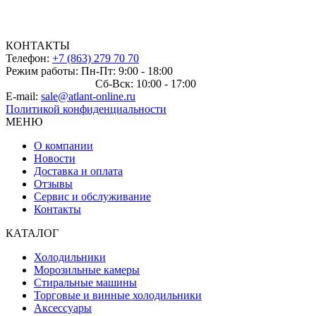
КОНТАКТЫ
Телефон:
+7 (863) 279 70 70
Режим работы: Пн-Пт: 9:00 - 18:00
Сб-Вск: 10:00 - 17:00
E-mail:
sale@atlant-online.ru
Политикой конфиденциальности
МЕНЮ
О компании
Новости
Доставка и оплата
Отзывы
Сервис и обслуживание
Контакты
КАТАЛОГ
Холодильники
Морозильные камеры
Стиральные машины
Торговые и винные холодильники
Аксессуары