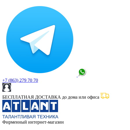
+7 (863) 279 70 70
БЕСПЛАТНАЯ ДОСТАВКА до дома или офиса
Фирменный интернет-магазин