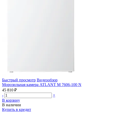
Быстрый просмотр
Видеообзор
Морозильная камера ATLANT М 7606-100 N
45 810 ₽
-
+
В корзину
В наличии
Купить в кредит