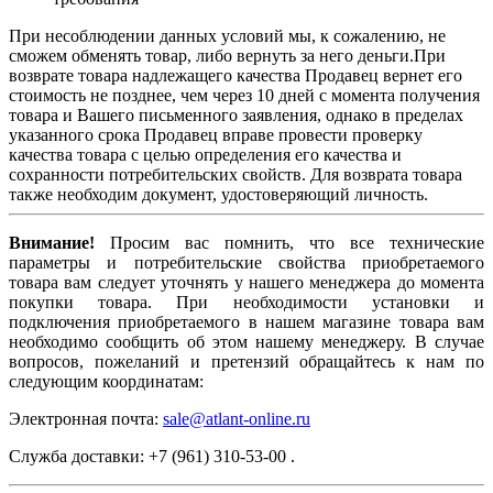
При несоблюдении данных условий мы, к сожалению, не
сможем обменять товар, либо вернуть за него деньги.При
возврате товара надлежащего качества Продавец вернет его
стоимость не позднее, чем через 10 дней с момента получения
товара и Вашего письменного заявления, однако в пределах
указанного срока Продавец вправе провести проверку
качества товара с целью определения его качества и
сохранности потребительских свойств. Для возврата товара
также необходим документ, удостоверяющий личность.
Внимание!
Просим вас помнить, что все технические
параметры и потребительские свойства приобретаемого
товара вам следует уточнять у нашего менеджера до момента
покупки товара. При необходимости установки и
подключения приобретаемого в нашем магазине товара вам
необходимо сообщить об этом нашему менеджеру. В случае
вопросов, пожеланий и претензий обращайтесь к нам по
следующим координатам:
Электронная почта:
sale@atlant-online.ru
Служба доставки: +7 (961) 310-53-00 .