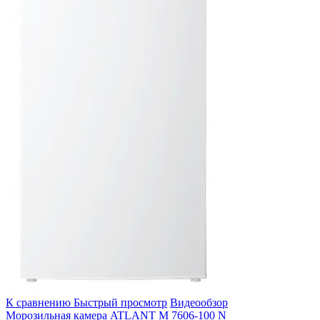
К сравнению
Быстрый просмотр
Видеообзор
Морозильная камера ATLANT М 7606-100 N