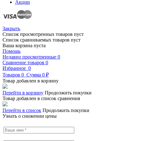
Акции
Закрыть
Список просмотренных товаров пуст
Список сравниваемых товаров пуст
Ваша корзина пуста
Помощь
Недавно просмотренные
0
Сравнение товаров
0
Избранное
0
Товаров
0
Сумма
0 ₽
Товар добавлен в корзину
Перейти в корзину
Продолжить покупки
Товар добавлен в список сравнения
Перейти в список
Продолжить покупки
Узнать о снижении цены