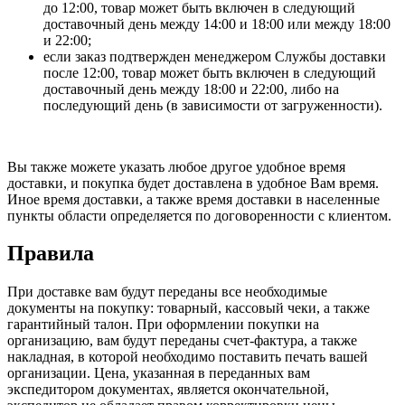
до 12:00, товар может быть включен в следующий
доставочный день между 14:00 и 18:00 или между 18:00
и 22:00;
если заказ подтвержден менеджером Службы доставки
после 12:00, товар может быть включен в следующий
доставочный день между 18:00 и 22:00, либо на
последующий день (в зависимости от загруженности).
Вы также можете указать любое другое удобное время
доставки, и покупка будет доставлена в удобное Вам время.
Иное время доставки, а также время доставки в населенные
пункты области определяется по договоренности с клиентом.
Правила
При доставке вам будут переданы все необходимые
документы на покупку: товарный, кассовый чеки, а также
гарантийный талон. При оформлении покупки на
организацию, вам будут переданы счет-фактура, а также
накладная, в которой необходимо поставить печать вашей
организации. Цена, указанная в переданных вам
экспедитором документах, является окончательной,