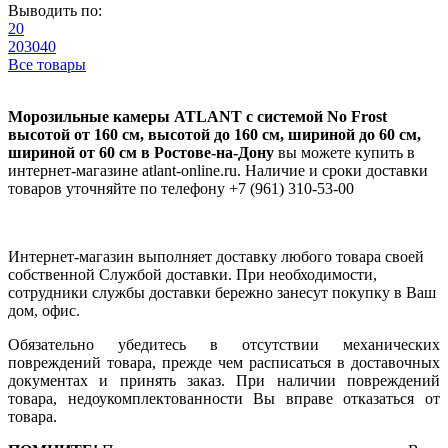
Выводить по:
20
20
30
40
Все товары
Морозильные камеры ATLANT с системой No Frost
высотой от 160 см, высотой до 160 см, шириной до 60 см,
шириной от 60 см в Ростове-на-Дону
вы можете купить в
интернет-магазине atlant-online.ru. Наличие и сроки доставки
товаров уточняйте по телефону +7 (961) 310-53-00
Интернет-магазин выполняет доставку любого товара своей
собственной Службой доставки. При необходимости,
сотрудники службы доставки бережно занесут покупку в Ваш
дом, офис.
Обязательно убедитесь в отсутствии механических
повреждений товара, прежде чем расписаться в доставочных
документах и принять заказ. При наличии повреждений
товара, недоукомплектованности Вы вправе отказаться от
товара.