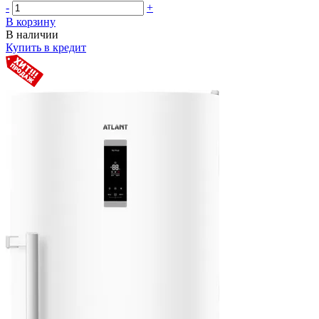
-
+
В корзину
В наличии
Купить в кредит