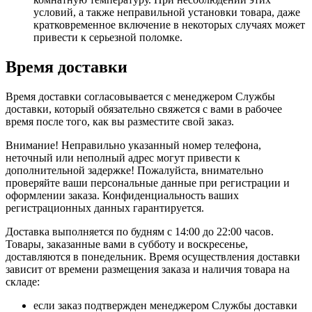
условий, а также неправильной установки товара, даже
кратковременное включение в некоторых случаях может
привести к серьезной поломке.
Время доставки
Время доставки согласовывается с менеджером Службы
доставки, который обязательно свяжется с вами в рабочее
время после того, как вы разместите свой заказ.
Внимание! Неправильно указанный номер телефона,
неточный или неполный адрес могут привести к
дополнительной задержке! Пожалуйста, внимательно
проверяйте ваши персональные данные при регистрации и
оформлении заказа. Конфиденциальность ваших
регистрационных данных гарантируется.
Доставка выполняется по будням с 14:00 до 22:00 часов.
Товары, заказанные вами в субботу и воскресенье,
доставляются в понедельник. Время осуществления доставки
зависит от времени размещения заказа и наличия товара на
складе:
если заказ подтвержден менеджером Службы доставки